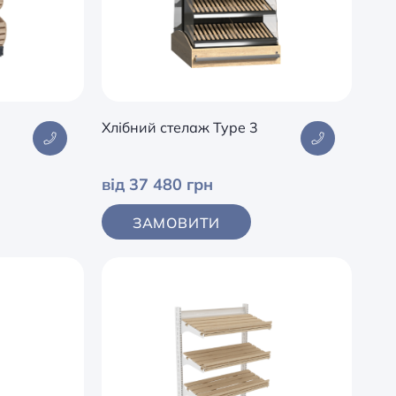
Хлібний стелаж Type 3
від 37 480 грн
ЗАМОВИТИ