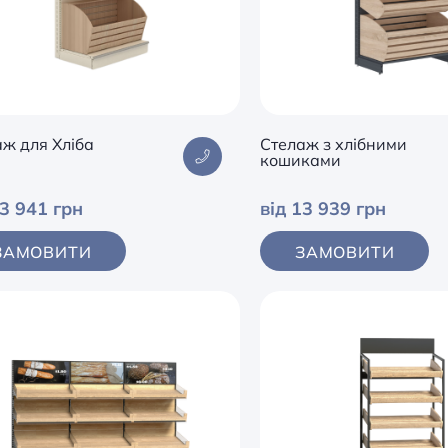
ж для Хліба
Стелаж з хлібними
кошиками
13 941 грн
від 13 939 грн
ЗАМОВИТИ
ЗАМОВИТИ