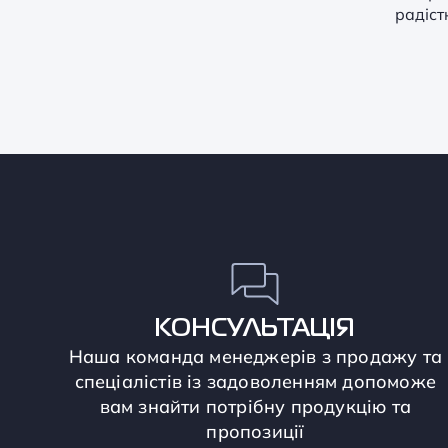
радіст
КОНСУЛЬТАЦІЯ
Наша команда менеджерів з продажу та
спеціалістів із задоволенням допоможе
вам знайти потрібну продукцію та
пропозиції