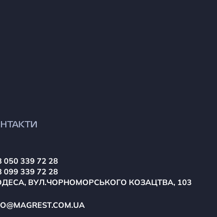
НТАКТИ
 050 339 72 28
 099 339 72 28
ОДЕСА, ВУЛ.ЧОРНОМОРСЬКОГО КОЗАЦТВА, 103
FO@MAGREST.COM.UA