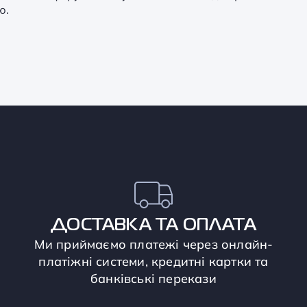
ю.
ДОСТАВКА ТА ОПЛАТА
Ми приймаємо платежі через онлайн-
платіжні системи, кредитні картки та
банківські перекази