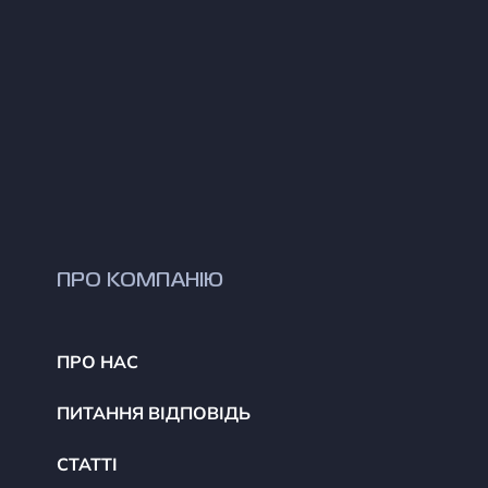
ПРО КОМПАНІЮ
ПРО НАС
ПИТАННЯ ВІДПОВІДЬ
СТАТТІ