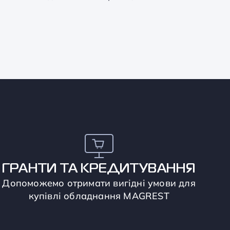
ГРАНТИ ТА КРЕДИТУВАННЯ
Допоможемо отримати вигідні умови для
купівлі обладнання MAGREST