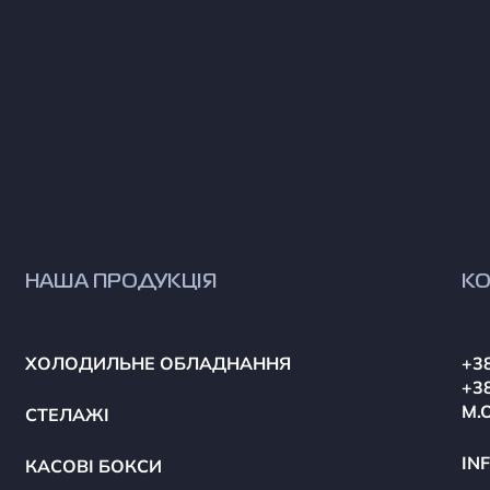
НАША ПРОДУКЦІЯ
КО
ХОЛОДИЛЬНЕ ОБЛАДНАННЯ
+38
+38
М.
СТЕЛАЖІ
IN
КАСОВІ БОКСИ