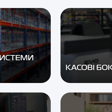
СИСТЕМИ
КАСОВІ БО