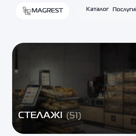
Каталог
Послуги
MAGREST
СТЕЛАЖІ
(51)