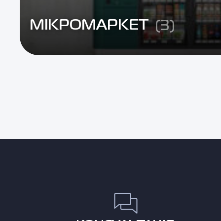
МІКРОМАРКЕТ
(3)