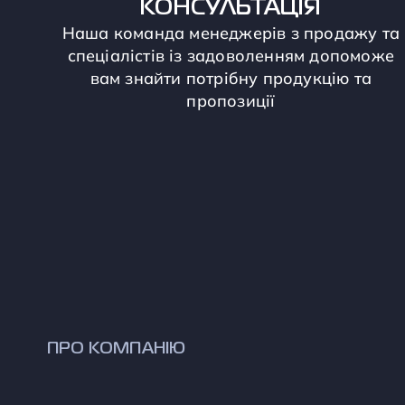
КОНСУЛЬТАЦІЯ
Наша команда менеджерів з продажу та
спеціалістів із задоволенням допоможе
вам знайти потрібну продукцію та
пропозиції
ПРО КОМПАНІЮ