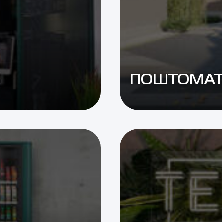
ПОШТОМА