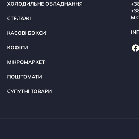
ХОЛОДИЛЬНЕ ОБЛАДНАННЯ
+38
+38
М.
СТЕЛАЖІ
IN
КАСОВІ БОКСИ
КОФІСИ
МІКРОМАРКЕТ
ПОШТОМАТИ
СУПУТНІ ТОВАРИ