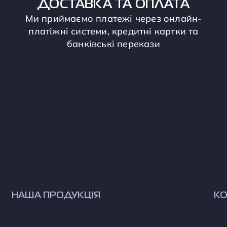
ДОСТАВКА ТА ОПЛАТА
Ми приймаємо платежі через онлайн-
платіжні системи, кредитні картки та
банківські перекази
НАША ПРОДУКЦІЯ
КО