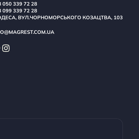
 050 339 72 28
 099 339 72 28
ОДЕСА, ВУЛ.ЧОРНОМОРСЬКОГО КОЗАЦТВА, 103
FO@MAGREST.COM.UA