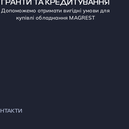
ГРАНТИ ТА КРЕДИТУВАННЯ
Допоможемо отримати вигідні умови для
купівлі обладнання MAGREST
НТАКТИ