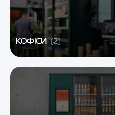
КОФІСИ
(2)