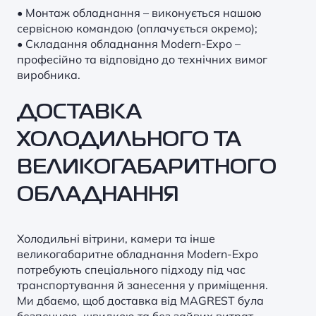
• Монтаж обладнання – виконується нашою
сервісною командою (оплачується окремо);
• Складання обладнання Modern-Expo –
професійно та відповідно до технічних вимог
виробника.
ДОСТАВКА
ХОЛОДИЛЬНОГО ТА
ВЕЛИКОГАБАРИТНОГО
ОБЛАДНАННЯ
Холодильні вітрини, камери та інше
великогабаритне обладнання Modern-Expo
потребують спеціального підходу під час
транспортування й занесення у приміщення.
Ми дбаємо, щоб доставка від MAGREST була