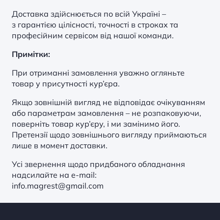
Доставка здійснюється по всій Україні –
з гарантією цілісності, точності в строках та
професійним сервісом від нашої команди.
Примітки:
При отриманні замовлення уважно огляньте
товар у присутності кур’єра.
Якщо зовнішній вигляд не відповідає очікуванням
або параметрам замовлення – не розпаковуючи,
поверніть товар кур’єру, і ми замінимо його.
Претензії щодо зовнішнього вигляду приймаються
лише в момент доставки.
Усі звернення щодо придбаного обладнання
надсилайте на e-mail:
info.magrest@gmail.com