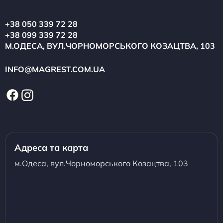
+38 050 339 72 28
+38 099 339 72 28
М.ОДЕСА, ВУЛ.ЧОРНОМОРСЬКОГО КОЗАЦТВА, 103
INFO@MAGREST.COM.UA
Адреса та карта
м.Одеса, вул.Чорноморського Козацтва, 103