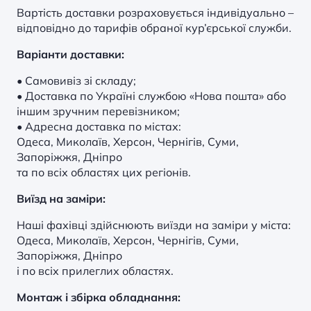
Вартість доставки розраховується індивідуально –
відповідно до тарифів обраної кур’єрської служби.
Варіанти доставки:
• Самовивіз зі складу;
• Доставка по Україні службою «Нова пошта» або
іншим зручним перевізником;
• Адресна доставка по містах:
Одеса, Миколаїв, Херсон, Чернігів, Суми,
Запоріжжя, Дніпро
та по всіх областях цих регіонів.
Виїзд на заміри:
Наші фахівці здійснюють виїзди на заміри у міста:
Одеса, Миколаїв, Херсон, Чернігів, Суми,
Запоріжжя, Дніпро
і по всіх прилеглих областях.
Монтаж і збірка обладнання: