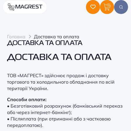
MAGREST
Головна
Доставка та оплата
ДОСТАВКА ТА ОПЛАТА
ДОСТАВКА ТА ОПЛАТА
ТОВ «МАГРЕСТ» здійснює продаж і доставку
торгового та холодильного обладнання по всій
території України.
Способи оплати:
• Безготівковий розрахунок (банківський переказ
або через інтернет-банкінг);
• Післяплата (при отриманні або з частковою
передоплатою).