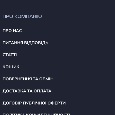
ПРО КОМПАНІЮ
ПРО НАС
ПИТАННЯ ВІДПОВІДЬ
СТАТТІ
КОШИК
ПОВЕРНЕННЯ ТА ОБМІН
ДОСТАВКА ТА ОПЛАТА
ДОГОВІР ПУБЛІЧНОЇ ОФЕРТИ