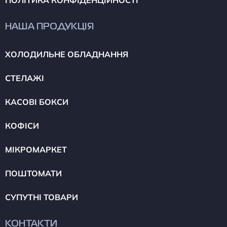
ПОЛІТИКА КОНФІДЕНЦІЙНОСТІ
НАША ПРОДУКЦІЯ
ХОЛОДИЛЬНЕ ОБЛАДНАННЯ
СТЕЛАЖІ
КАСОВІ БОКСИ
КОФІСИ
МІКРОМАРКЕТ
ПОШТОМАТИ
СУПУТНІ ТОВАРИ
КОНТАКТИ