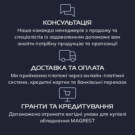
КОНСУЛЬТАЦІЯ
Наша команда менеджерів з продажу та
спеціалістів із задоволенням допоможе вам
знайти потрібну продукцію та пропозиції
ДОСТАВКА ТА ОПЛАТА
Ми приймаємо платежі через онлайн-платіжні
системи, кредитні картки та банківські перекази
ГРАНТИ ТА КРЕДИТУВАННЯ
Допоможемо отримати вигідні умови для купівлі
обладнання MAGREST