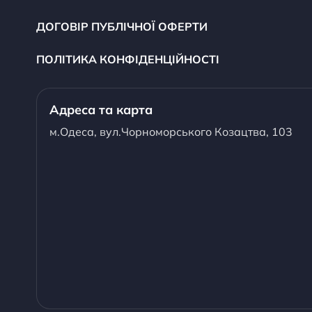
ДОГОВІР ПУБЛІЧНОЇ ОФЕРТИ
ПОЛІТИКА КОНФІДЕНЦІЙНОСТІ
Адреса та карта
м.Одеса, вул.Чорноморського Козацтва, 103