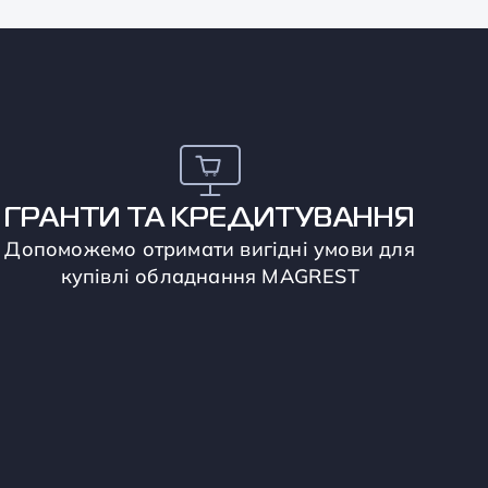
ГРАНТИ ТА КРЕДИТУВАННЯ
Допоможемо отримати вигідні умови для
купівлі обладнання MAGREST