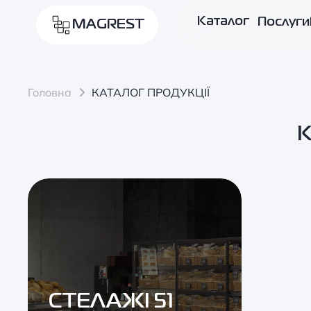
Каталог
Послуги
MAGREST
Головна
КАТАЛОГ ПРОДУКЦІЇ
К
СТЕЛАЖІ 51