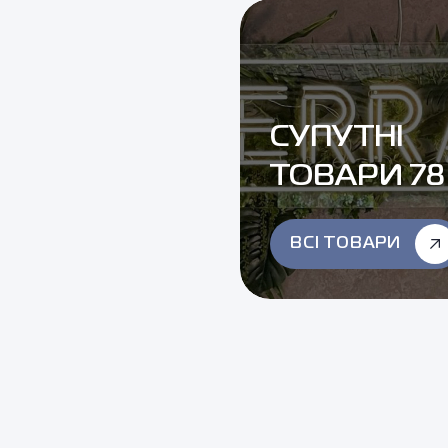
СУПУТНІ
ТОВАРИ 78
ВСІ ТОВАРИ