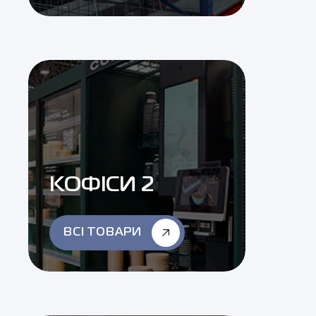
КОФІСИ 2
ВСІ ТОВАРИ