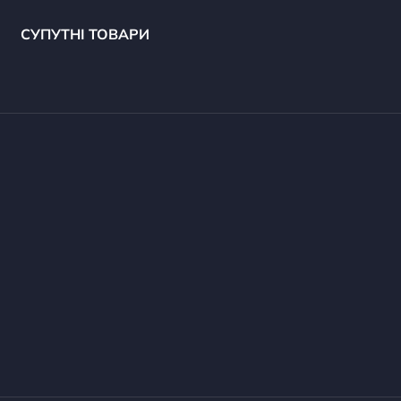
СУПУТНІ ТОВАРИ