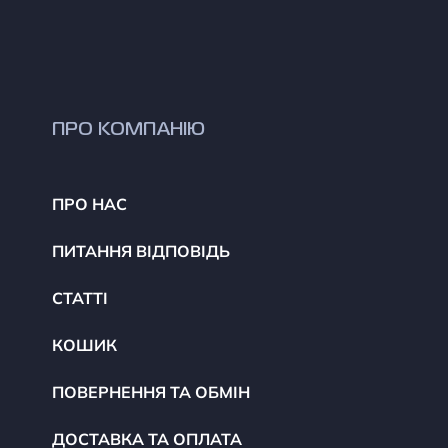
ПРО КОМПАНІЮ
ПРО НАС
ПИТАННЯ ВІДПОВІДЬ
СТАТТІ
КОШИК
ПОВЕРНЕННЯ ТА ОБМІН
ДОСТАВКА ТА ОПЛАТА