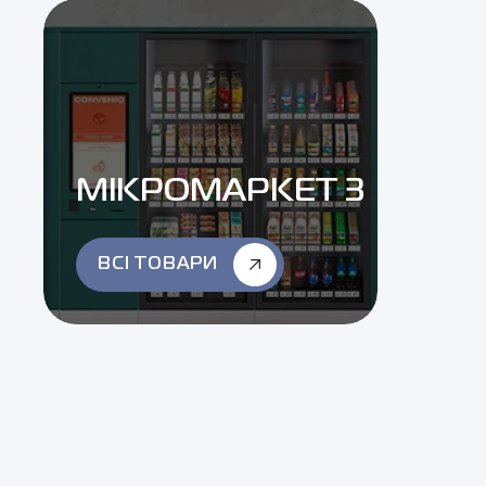
МІКРОМАРКЕТ 3
ВСІ ТОВАРИ