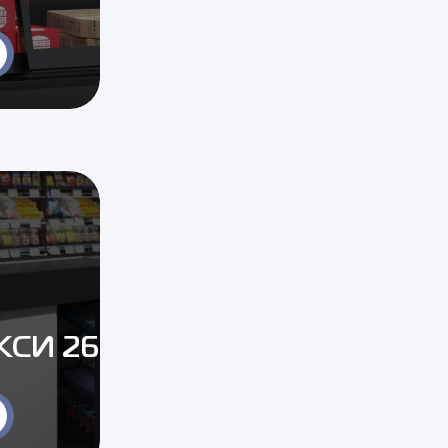
КСИ 26