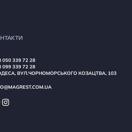
НТАКТИ
 050 339 72 28
 099 339 72 28
ОДЕСА, ВУЛ.ЧОРНОМОРСЬКОГО КОЗАЦТВА, 103
FO@MAGREST.COM.UA