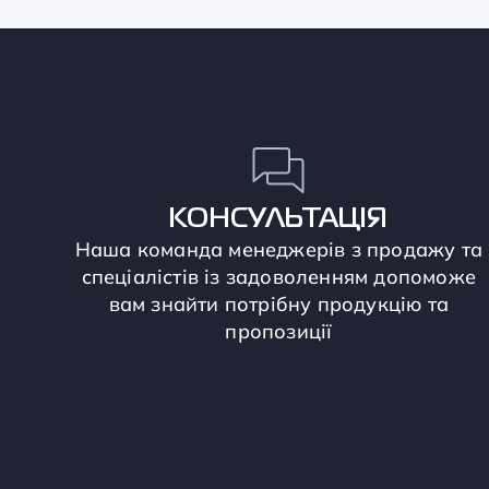
КОНСУЛЬТАЦІЯ
Наша команда менеджерів з продажу та
спеціалістів із задоволенням допоможе
вам знайти потрібну продукцію та
пропозиції