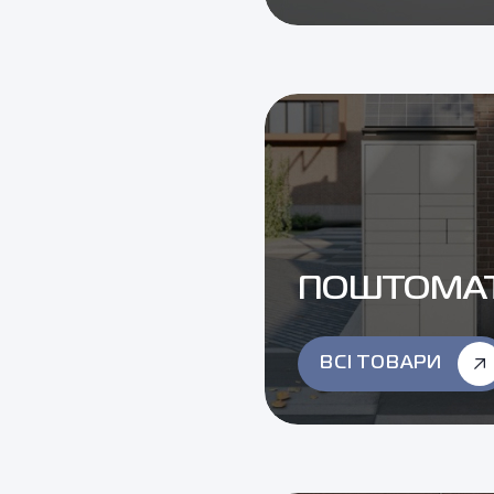
ПОШТОМАТ
ВСІ ТОВАРИ