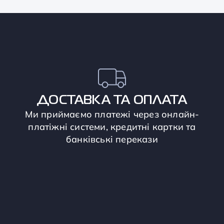
ДОСТАВКА ТА ОПЛАТА
Ми приймаємо платежі через онлайн-
платіжні системи, кредитні картки та
банківські перекази