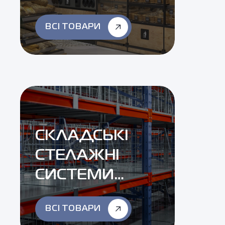
ВСІ ТОВАРИ
СКЛАДСЬКІ
СТЕЛАЖНІ
СИСТЕМИ…
ВСІ ТОВАРИ