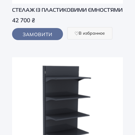
СТЕЛАЖ ІЗ ПЛАСТИКОВИМИ ЄМНОСТЯМИ
42 700
₴
В избранное
ЗАМОВИТИ