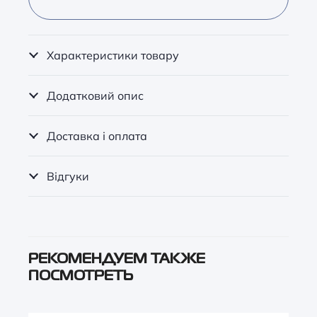
Характеристики товару
Додатковий опис
Доставка і оплата
Відгуки
РЕКОМЕНДУЕМ ТАКЖЕ
ПОСМОТРЕТЬ