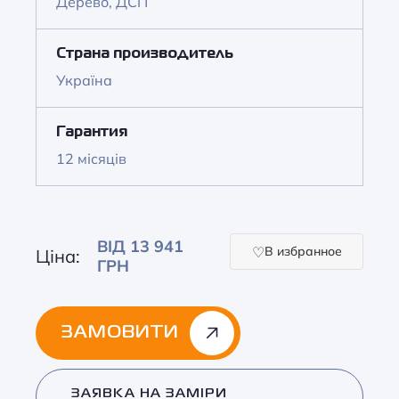
Дерево, ДСП
Страна производитель
Україна
Гарантия
12 місяців
ВІД 13 941
В избранное
Ціна:
ГРН
ЗАМОВИТИ
Alternative:
ЗАЯВКА НА ЗАМІРИ