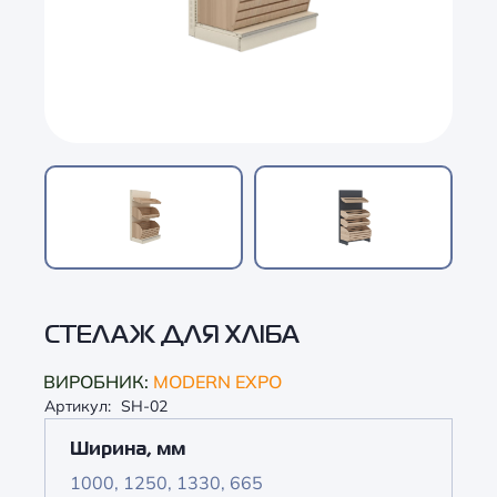
СТЕЛАЖ ДЛЯ ХЛІБА
ВИРОБНИК:
MODERN EXPO
Артикул:
SH-02
Ширина, мм
1000, 1250, 1330, 665