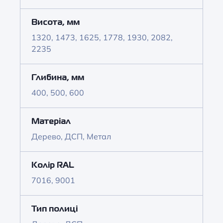
Висота, мм
1320, 1473, 1625, 1778, 1930, 2082,
2235
Глибина, мм
400, 500, 600
Матеріал
Дерево, ДСП, Метал
Колір RAL
7016, 9001
Тип полиці