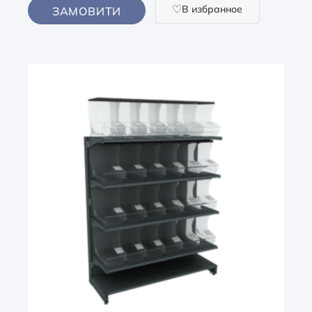
В избранное
ЗАМОВИТИ