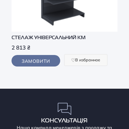
СТЕЛАЖ УНІВЕРСАЛЬНИЙ KM
2 813
₴
В избранное
ЗАМОВИТИ
КОНСУЛЬТАЦІЯ
Наша команда менеджерів з продажу та