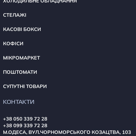
ХОЛОДИЛЬНЕ ОБЛАДНАННЯ
СТЕЛАЖІ
КАСОВІ БОКСИ
КОФІСИ
МІКРОМАРКЕТ
ПОШТОМАТИ
СУПУТНІ ТОВАРИ
КОНТАКТИ
+38 050 339 72 28
+38 099 339 72 28
М.ОДЕСА, ВУЛ.ЧОРНОМОРСЬКОГО КОЗАЦТВА, 103