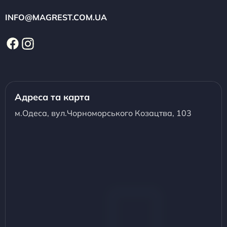
INFO@MAGREST.COM.UA
Адреса та карта
м.Одеса, вул.Чорноморського Козацтва, 103