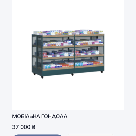
МОБІЛЬНА ГОНДОЛА
37 000
₴