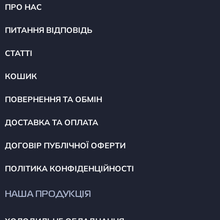
ПРО НАС
ПИТАННЯ ВІДПОВІДЬ
СТАТТІ
КОШИК
ПОВЕРНЕННЯ ТА ОБМІН
ДОСТАВКА ТА ОПЛАТА
ДОГОВІР ПУБЛІЧНОЇ ОФЕРТИ
ПОЛІТИКА КОНФІДЕНЦІЙНОСТІ
НАША ПРОДУКЦІЯ