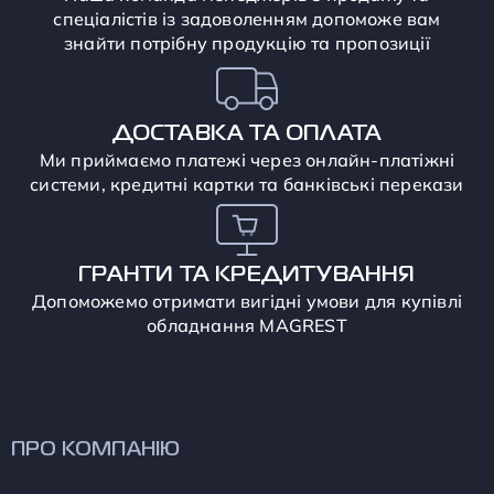
спеціалістів із задоволенням допоможе вам
знайти потрібну продукцію та пропозиції
ДОСТАВКА ТА ОПЛАТА
Ми приймаємо платежі через онлайн-платіжні
системи, кредитні картки та банківські перекази
ГРАНТИ ТА КРЕДИТУВАННЯ
Допоможемо отримати вигідні умови для купівлі
обладнання MAGREST
ПРО КОМПАНІЮ