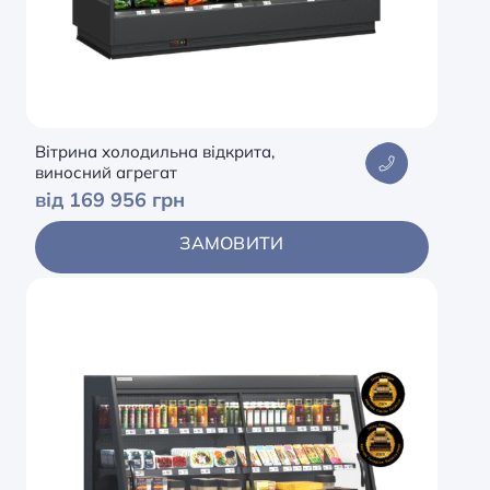
Вітрина холодильна відкрита,
виносний агрегат
від 169 956 грн
ЗАМОВИТИ