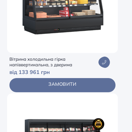
Вітрина холодильна гірка
напіввертикальна, з дверима
від 133 961 грн
ЗАМОВИТИ