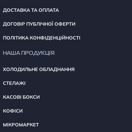
ДОСТАВКА ТА ОПЛАТА
ДОГОВІР ПУБЛІЧНОЇ ОФЕРТИ
ПОЛІТИКА КОНФІДЕНЦІЙНОСТІ
НАША ПРОДУКЦІЯ
ХОЛОДИЛЬНЕ ОБЛАДНАННЯ
СТЕЛАЖІ
КАСОВІ БОКСИ
КОФІСИ
МІКРОМАРКЕТ