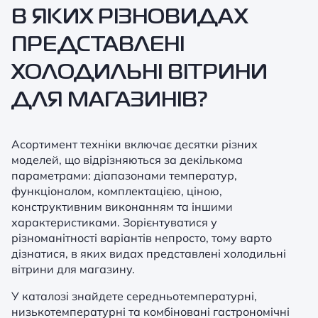
В ЯКИХ РІЗНОВИДАХ
ПРЕДСТАВЛЕНІ
ХОЛОДИЛЬНІ ВІТРИНИ
ДЛЯ МАГАЗИНІВ?
Асортимент техніки включає десятки різних
моделей, що відрізняються за декількома
параметрами: діапазонами температур,
функціоналом, комплектацією, ціною,
конструктивним виконанням та іншими
характеристиками. Зорієнтуватися у
різноманітності варіантів непросто, тому варто
дізнатися, в яких видах представлені холодильні
вітрини для магазину.
У каталозі знайдете середньотемпературні,
низькотемпературні та комбіновані гастрономічні