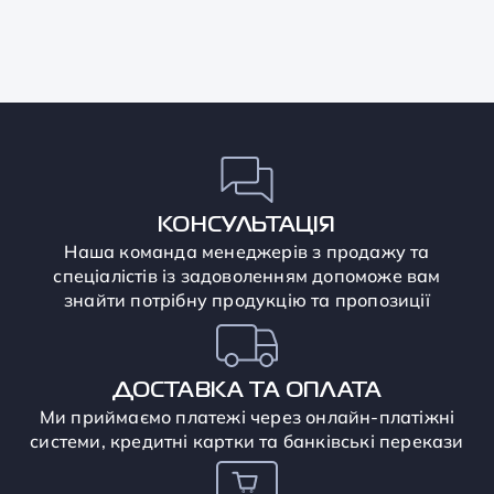
КОНСУЛЬТАЦІЯ
Наша команда менеджерів з продажу та
спеціалістів із задоволенням допоможе вам
знайти потрібну продукцію та пропозиції
ДОСТАВКА ТА ОПЛАТА
Ми приймаємо платежі через онлайн-платіжні
системи, кредитні картки та банківські перекази