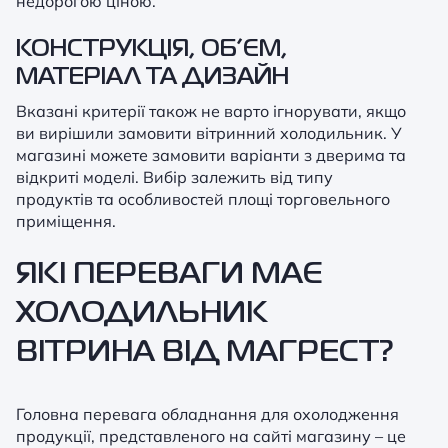
недорогою ціною.
КОНСТРУКЦІЯ, ОБ’ЄМ,
МАТЕРІАЛ ТА ДИЗАЙН
Вказані критерії також не варто ігнорувати, якщо
ви вирішили замовити вітринний холодильник. У
магазині можете замовити варіанти з дверима та
відкриті моделі. Вибір залежить від типу
продуктів та особливостей площі торговельного
приміщення.
ЯКІ ПЕРЕВАГИ МАЄ
ХОЛОДИЛЬНИК
ВІТРИНА ВІД МАГРЕСТ?
Головна перевага обладнання для охолодження
продукції, представленого на сайті магазину – це