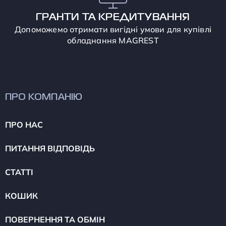
ГРАНТИ ТА КРЕДИТУВАННЯ
Допоможемо отримати вигідні умови для купівлі
обладнання MAGREST
ПРО КОМПАНІЮ
ПРО НАС
ПИТАННЯ ВІДПОВІДЬ
СТАТТІ
КОШИК
ПОВЕРНЕННЯ ТА ОБМІН