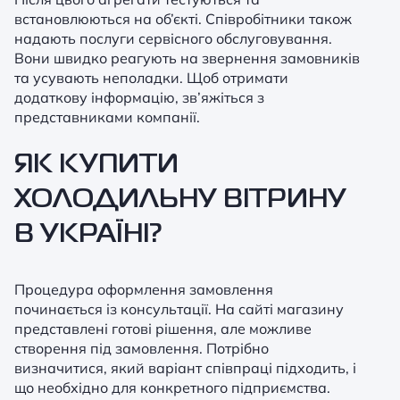
встановлюються на об’єкті. Співробітники також
надають послуги сервісного обслуговування.
Вони швидко реагують на звернення замовників
та усувають неполадки. Щоб отримати
додаткову інформацію, зв’яжіться з
представниками компанії.
ЯК КУПИТИ
ХОЛОДИЛЬНУ ВІТРИНУ
В УКРАЇНІ?
Процедура оформлення замовлення
починається із консультації. На сайті магазину
представлені готові рішення, але можливе
створення під замовлення. Потрібно
визначитися, який варіант співпраці підходить, і
що необхідно для конкретного підприємства.