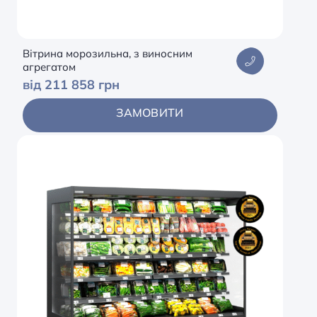
Вітрина морозильна, з виносним
агрегатом
від 211 858 грн
ЗАМОВИТИ