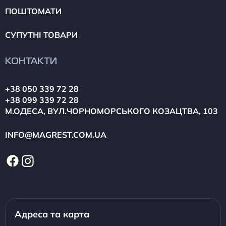
ПОШТОМАТИ
СУПУТНІ ТОВАРИ
КОНТАКТИ
+38 050 339 72 28
+38 099 339 72 28
М.ОДЕСА, ВУЛ.ЧОРНОМОРСЬКОГО КОЗАЦТВА, 103
INFO@MAGREST.COM.UA
Адреса та карта