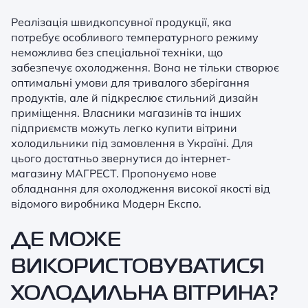
Реалізація швидкопсувної продукції, яка
потребує особливого температурного режиму
неможлива без спеціальної техніки, що
забезпечує охолодження. Вона не тільки створює
оптимальні умови для тривалого зберігання
продуктів, але й підкреслює стильний дизайн
приміщення. Власники магазинів та інших
підприємств можуть легко купити вітрини
холодильники під замовлення в Україні. Для
цього достатньо звернутися до інтернет-
магазину МАГРЕСТ. Пропонуємо нове
обладнання для охолодження високої якості від
відомого виробника Модерн Експо.
ДЕ МОЖЕ
ВИКОРИСТОВУВАТИСЯ
ХОЛОДИЛЬНА ВІТРИНА?