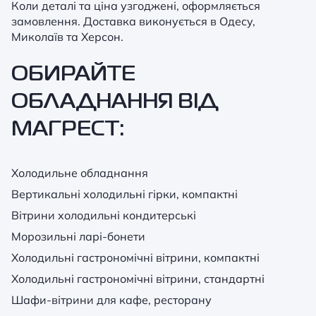
Коли деталі та ціна узгоджені, оформляється
замовлення. Доставка виконується в Одесу,
Миколаїв та Херсон.
ОБИРАЙТЕ
ОБЛАДНАННЯ ВІД
МАГРЕСТ:
Холодильне обладнання
Вертикальні холодильні гірки, компактні
Вітрини холодильні кондитерські
Морозильні ларі-бонети
Холодильні гастрономічні вітрини, компактні
Холодильні гастрономічні вітрини, стандартні
Шафи-вітрини для кафе, ресторану