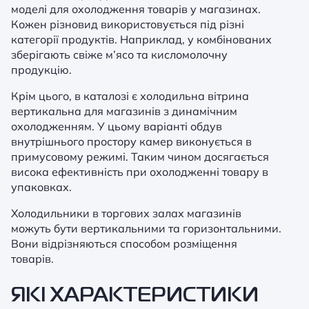
моделі для охолодження товарів у магазинах.
Кожен різновид використовується під різні
категорії продуктів. Наприклад, у комбінованих
зберігають свіже м’ясо та кисломолочну
продукцію.
Крім цього, в каталозі є холодильна вітрина
вертикальна для магазинів з динамічним
охолодженням. У цьому варіанті обдув
внутрішнього простору камер виконується в
примусовому режимі. Таким чином досягається
висока ефективність при охолодженні товару в
упаковках.
Холодильники в торгових залах магазинів
можуть бути вертикальними та горизонтальними.
Вони відрізняються способом розміщення
товарів.
ЯКІ ХАРАКТЕРИСТИКИ