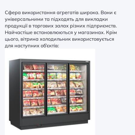
Сфера використання агрегатів широка. Вони є
універсальними та підходять для викладки
продукції в торгових залах різних підприємств.
Найчастіше встановлюються у магазинах. Крім
цього, вітрина холодильник використовується
для наступних об’єктів: