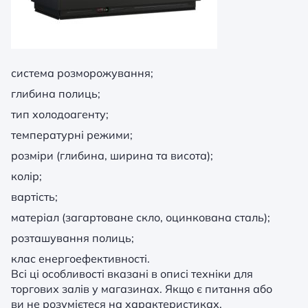
система розморожування;
глибина полиць;
тип холодоагенту;
температурні режими;
розміри (глибина, ширина та висота);
колір;
вартість;
матеріал (загартоване скло, оцинкована сталь);
розташування полиць;
клас енергоефективності.
Всі ці особливості вказані в описі техніки для
торгових залів у магазинах. Якщо є питання або
ви не розумієтеся на характеристиках,