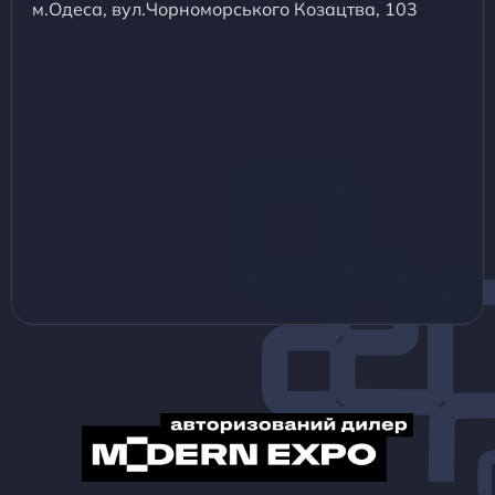
м.Одеса, вул.Чорноморського Козацтва, 103