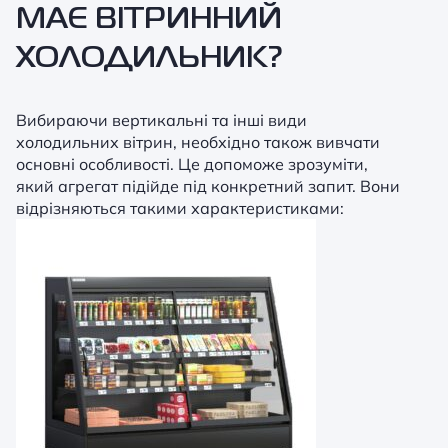
МАЄ ВІТРИННИЙ
ХОЛОДИЛЬНИК?
Вибираючи вертикальні та інші види
холодильних вітрин, необхідно також вивчати
основні особливості. Це допоможе зрозуміти,
який агрегат підійде під конкретний запит. Вони
відрізняються такими характеристиками: