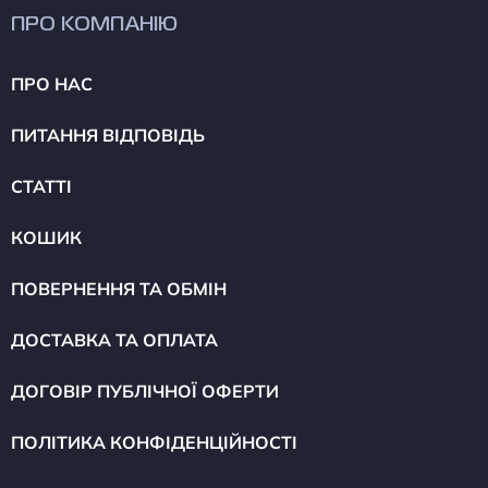
ПРО КОМПАНІЮ
ПРО НАС
ПИТАННЯ ВІДПОВІДЬ
СТАТТІ
КОШИК
ПОВЕРНЕННЯ ТА ОБМІН
ДОСТАВКА ТА ОПЛАТА
ДОГОВІР ПУБЛІЧНОЇ ОФЕРТИ
ПОЛІТИКА КОНФІДЕНЦІЙНОСТІ