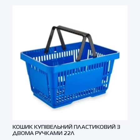
КОШИК КУПІВЕЛЬНИЙ ПЛАСТИКОВИЙ З
ДВОМА РУЧКАМИ 22Л