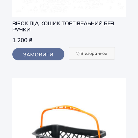
ВІЗОК ПІД КОШИК ТОРГІВЕЛЬНИЙ БЕЗ
РУЧКИ
1 200
₴
В избранное
ЗАМОВИТИ