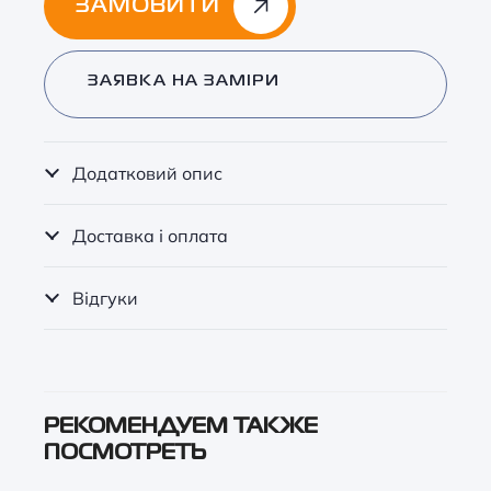
ЗАМОВИТИ
Alternative:
ЗАЯВКА НА ЗАМІРИ
Додатковий опис
Доставка і оплата
Відгуки
РЕКОМЕНДУЕМ ТАКЖЕ
ПОСМОТРЕТЬ