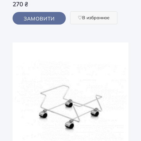
270
₴
В избранное
ЗАМОВИТИ