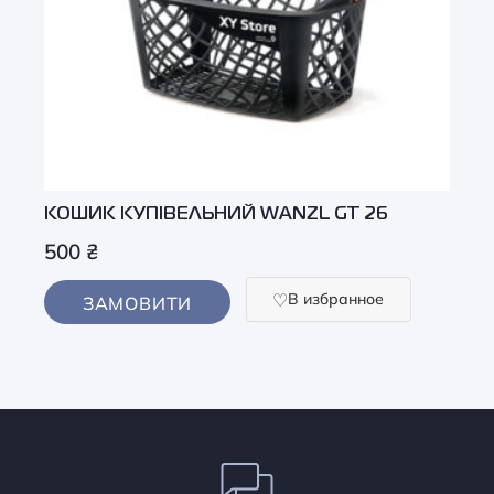
КОШИК КУПІВЕЛЬНИЙ WANZL GT 26
500
₴
В избранное
ЗАМОВИТИ