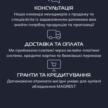
КОНСУЛЬТАЦІЯ
Наша команда менеджерів з продажу та
спеціалістів із задоволенням допоможе вам
знайти потрібну продукцію та пропозиції
ДОСТАВКА ТА ОПЛАТА
Ми приймаємо платежі через онлайн-платіжні
системи, кредитні картки та банківські перекази
ГРАНТИ ТА КРЕДИТУВАННЯ
Допоможемо отримати вигідні умови для купівлі
обладнання MAGREST