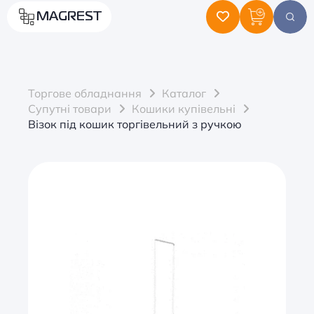
MAGREST
Торгове обладнання
Каталог
Супутні товари
Кошики купівельні
Візок під кошик торгівельний з ручкою