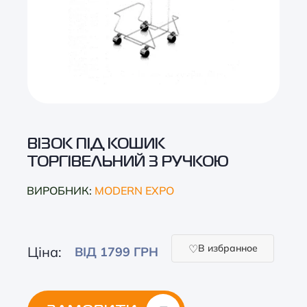
ВІЗОК ПІД КОШИК
ТОРГІВЕЛЬНИЙ З РУЧКОЮ
ВИРОБНИК:
MODERN EXPO
В избранное
Ціна:
ВІД 1799 ГРН