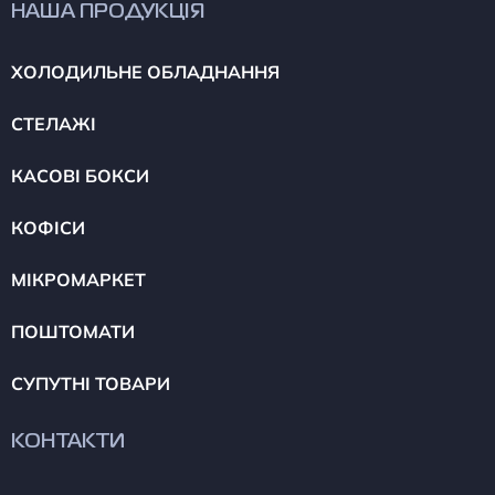
НАША ПРОДУКЦІЯ
ХОЛОДИЛЬНЕ ОБЛАДНАННЯ
СТЕЛАЖІ
КАСОВІ БОКСИ
КОФІСИ
МІКРОМАРКЕТ
ПОШТОМАТИ
СУПУТНІ ТОВАРИ
КОНТАКТИ