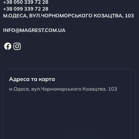
+38 050 339 72 28
+38 099 339 72 28
М.ОДЕСА, ВУЛ.ЧОРНОМОРСЬКОГО КОЗАЦТВА, 103
INFO@MAGREST.COM.UA
Адреса та карта
м.Одеса, вул.Чорноморського Козацтва, 103