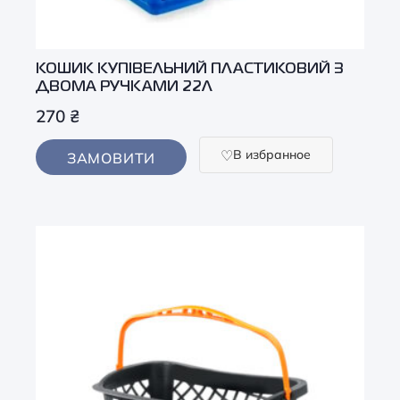
КОШИК КУПІВЕЛЬНИЙ ПЛАСТИКОВИЙ З
ДВОМА РУЧКАМИ 22Л
270
₴
В избранное
ЗАМОВИТИ