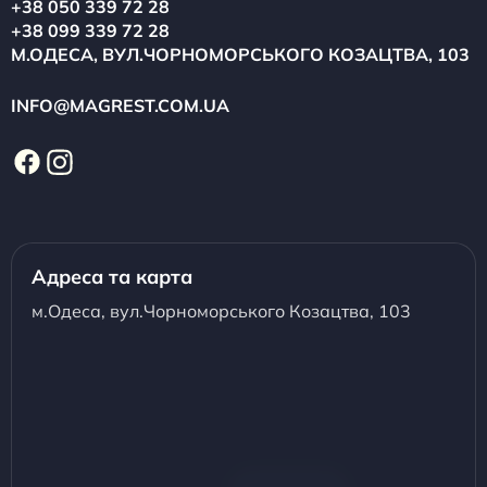
+38 050 339 72 28
+38 099 339 72 28
М.ОДЕСА, ВУЛ.ЧОРНОМОРСЬКОГО КОЗАЦТВА, 103
INFO@MAGREST.COM.UA
Адреса та карта
м.Одеса, вул.Чорноморського Козацтва, 103