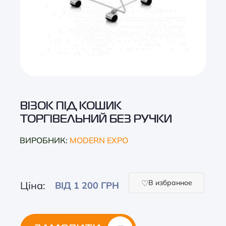
ВІЗОК ПІД КОШИК
ТОРГІВЕЛЬНИЙ БЕЗ РУЧКИ
ВИРОБНИК:
MODERN EXPO
В избранное
Ціна:
ВІД 1 200 ГРН