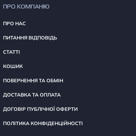
ПРО КОМПАНІЮ
ПРО НАС
ПИТАННЯ ВІДПОВІДЬ
СТАТТІ
КОШИК
ПОВЕРНЕННЯ ТА ОБМІН
ДОСТАВКА ТА ОПЛАТА
ДОГОВІР ПУБЛІЧНОЇ ОФЕРТИ
ПОЛІТИКА КОНФІДЕНЦІЙНОСТІ