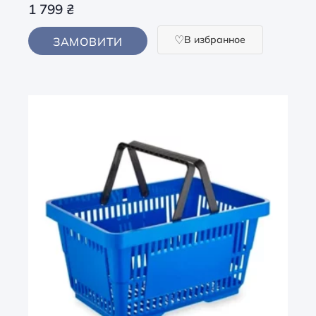
1 799
₴
В избранное
ЗАМОВИТИ