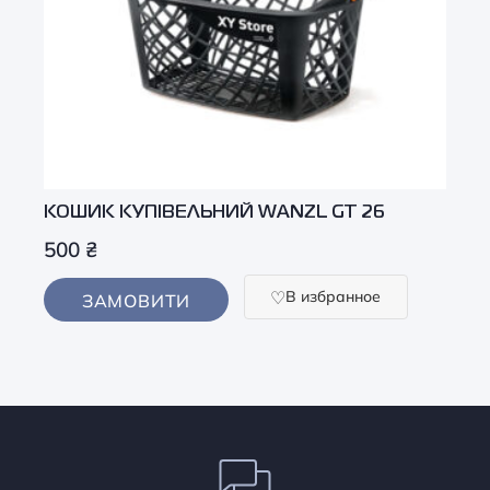
КОШИК КУПІВЕЛЬНИЙ WANZL GT 26
500
₴
В избранное
ЗАМОВИТИ