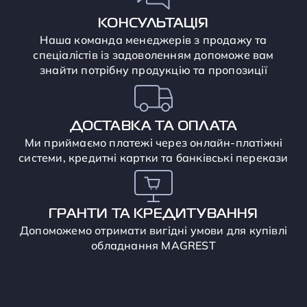
КОНСУЛЬТАЦІЯ
Наша команда менеджерів з продажу та
спеціалістів із задоволенням допоможе вам
знайти потрібну продукцію та пропозиції
ДОСТАВКА ТА ОПЛАТА
Ми приймаємо платежі через онлайн-платіжні
системи, кредитні картки та банківські перекази
ГРАНТИ ТА КРЕДИТУВАННЯ
Допоможемо отримати вигідні умови для купівлі
обладнання MAGREST