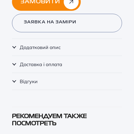
ЗАМОВИТИ
Alternative:
ЗАЯВКА НА ЗАМІРИ
Додатковий опис
Доставка і оплата
Відгуки
РЕКОМЕНДУЕМ ТАКЖЕ
ПОСМОТРЕТЬ