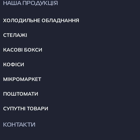
НАША ПРОДУКЦІЯ
ХОЛОДИЛЬНЕ ОБЛАДНАННЯ
СТЕЛАЖІ
КАСОВІ БОКСИ
КОФІСИ
МІКРОМАРКЕТ
ПОШТОМАТИ
СУПУТНІ ТОВАРИ
КОНТАКТИ