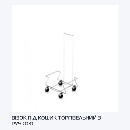
ВІЗОК ПІД КОШИК ТОРГІВЕЛЬНИЙ З
РУЧКОЮ