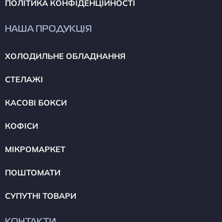
ПОЛІТИКА КОНФІДЕНЦІЙНОСТІ
НАША ПРОДУКЦІЯ
ХОЛОДИЛЬНЕ ОБЛАДНАННЯ
СТЕЛАЖІ
КАСОВІ БОКСИ
КОФІСИ
МІКРОМАРКЕТ
ПОШТОМАТИ
СУПУТНІ ТОВАРИ