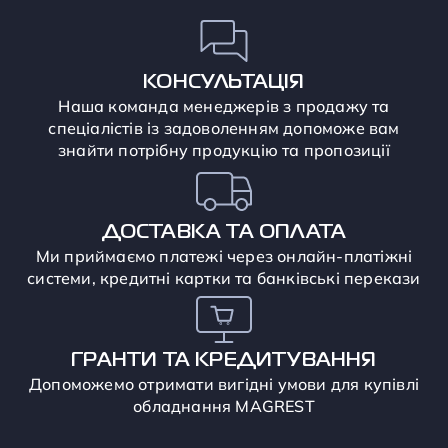
КОНСУЛЬТАЦІЯ
Наша команда менеджерів з продажу та
спеціалістів із задоволенням допоможе вам
знайти потрібну продукцію та пропозиції
ДОСТАВКА ТА ОПЛАТА
Ми приймаємо платежі через онлайн-платіжні
системи, кредитні картки та банківські перекази
ГРАНТИ ТА КРЕДИТУВАННЯ
Допоможемо отримати вигідні умови для купівлі
обладнання MAGREST