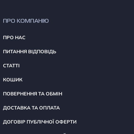
ПРО КОМПАНІЮ
ПРО НАС
ПИТАННЯ ВІДПОВІДЬ
СТАТТІ
КОШИК
ПОВЕРНЕННЯ ТА ОБМІН
ДОСТАВКА ТА ОПЛАТА
ДОГОВІР ПУБЛІЧНОЇ ОФЕРТИ