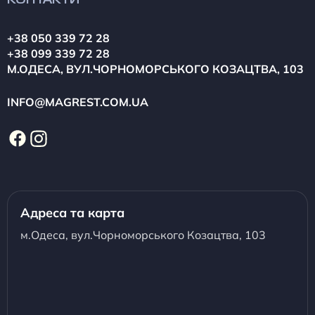
КОНТАКТИ
+38 050 339 72 28
+38 099 339 72 28
М.ОДЕСА, ВУЛ.ЧОРНОМОРСЬКОГО КОЗАЦТВА, 103
INFO@MAGREST.COM.UA
Адреса та карта
м.Одеса, вул.Чорноморського Козацтва, 103