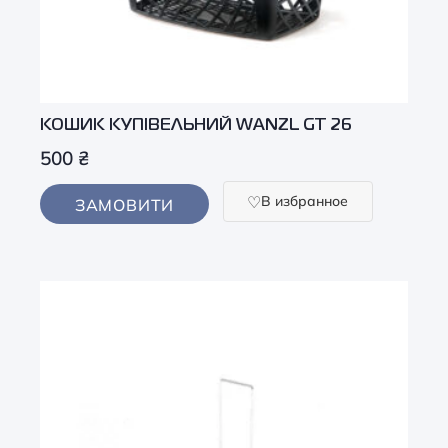
КОШИК КУПІВЕЛЬНИЙ WANZL GT 26
500
₴
В избранное
ЗАМОВИТИ