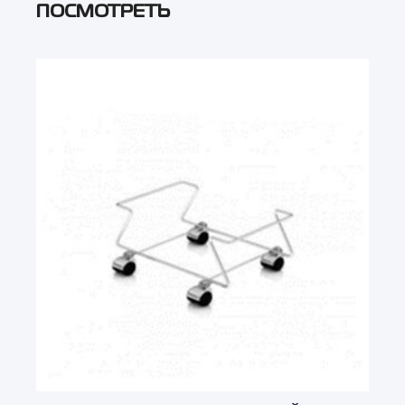
ПОСМОТРЕТЬ