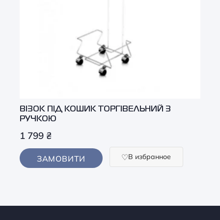
ВІЗОК ПІД КОШИК ТОРГІВЕЛЬНИЙ З
РУЧКОЮ
1 799
₴
В избранное
ЗАМОВИТИ