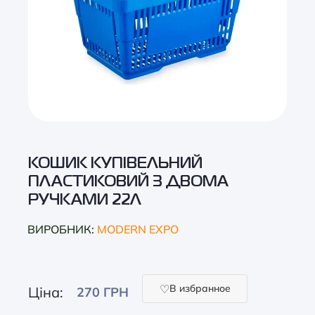
КОШИК КУПІВЕЛЬНИЙ
ПЛАСТИКОВИЙ З ДВОМА
РУЧКАМИ 22Л
ВИРОБНИК:
MODERN EXPO
В избранное
Ціна:
270 ГРН