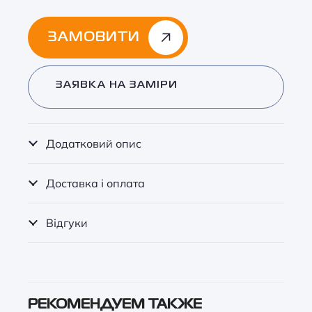
ЗАМОВИТИ
Alternative:
ЗАЯВКА НА ЗАМІРИ
Додатковий опис
Доставка і оплата
Відгуки
РЕКОМЕНДУЕМ ТАКЖЕ