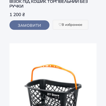
ВІЗОК ПІД КОШИК ТОРГІВЕЛЬНИЙ БЕЗ
РУЧКИ
1 200
₴
В избранное
ЗАМОВИТИ