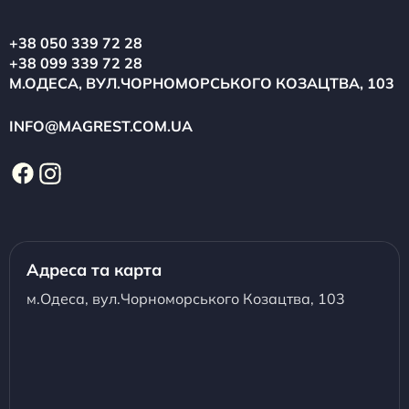
+38 050 339 72 28
+38 099 339 72 28
М.ОДЕСА, ВУЛ.ЧОРНОМОРСЬКОГО КОЗАЦТВА, 103
INFO@MAGREST.COM.UA
Адреса та карта
м.Одеса, вул.Чорноморського Козацтва, 103