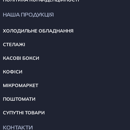
НАША ПРОДУКЦІЯ
ХОЛОДИЛЬНЕ ОБЛАДНАННЯ
СТЕЛАЖІ
КАСОВІ БОКСИ
КОФІСИ
МІКРОМАРКЕТ
ПОШТОМАТИ
СУПУТНІ ТОВАРИ
КОНТАКТИ