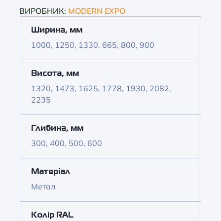
ВИРОБНИК:
MODERN EXPO
Ширина, мм
1000, 1250, 1330, 665, 800, 900
Висота, мм
1320, 1473, 1625, 1778, 1930, 2082,
2235
Глибина, мм
300, 400, 500, 600
Матеріал
Метал
Колір RAL