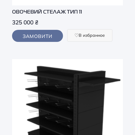
ОВОЧЕВИЙ СТЕЛАЖ ТИП 11
325 000
₴
В избранное
ЗАМОВИТИ