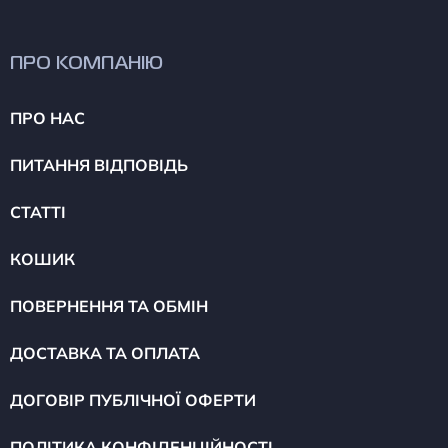
ПРО КОМПАНІЮ
ПРО НАС
ПИТАННЯ ВІДПОВІДЬ
СТАТТІ
КОШИК
ПОВЕРНЕННЯ ТА ОБМІН
ДОСТАВКА ТА ОПЛАТА
ДОГОВІР ПУБЛІЧНОЇ ОФЕРТИ
ПОЛІТИКА КОНФІДЕНЦІЙНОСТІ