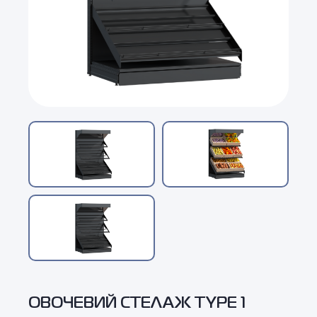
ОВОЧЕВИЙ СТЕЛАЖ TYPE 1