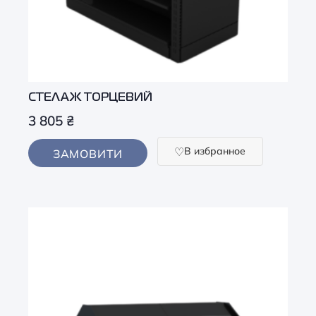
СТЕЛАЖ ТОРЦЕВИЙ
3 805
₴
В избранное
ЗАМОВИТИ