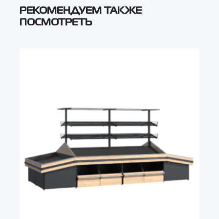
РЕКОМЕНДУЕМ ТАКЖЕ
ПОСМОТРЕТЬ