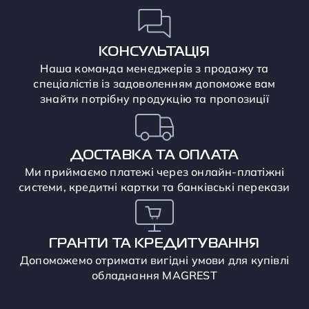
КОНСУЛЬТАЦІЯ
Наша команда менеджерів з продажу та
спеціалістів із задоволенням допоможе вам
знайти потрібну продукцію та пропозиції
ДОСТАВКА ТА ОПЛАТА
Ми приймаємо платежі через онлайн-платіжні
системи, кредитні картки та банківські перекази
ГРАНТИ ТА КРЕДИТУВАННЯ
Допоможемо отримати вигідні умови для купівлі
обладнання MAGREST