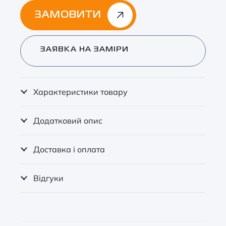
ЗАМОВИТИ
Alternative:
ЗАЯВКА НА ЗАМІРИ
Характеристики товару
Додатковий опис
Доставка і оплата
Відгуки