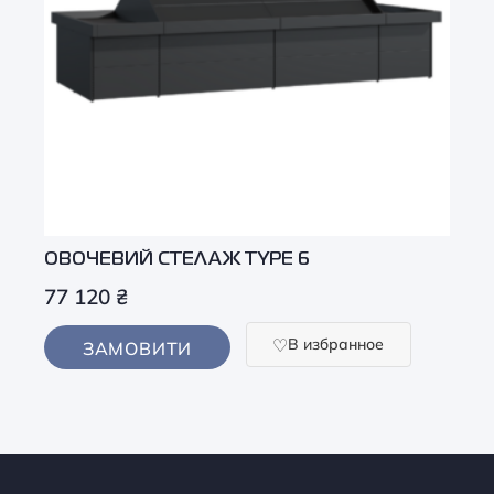
ОВОЧЕВИЙ СТЕЛАЖ TYPE 6
77 120
₴
В избранное
ЗАМОВИТИ