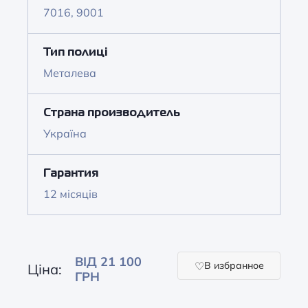
7016, 9001
Тип полиці
Металева
Страна производитель
Україна
Гарантия
12 місяців
ВІД 21 100
В избранное
Ціна:
ГРН