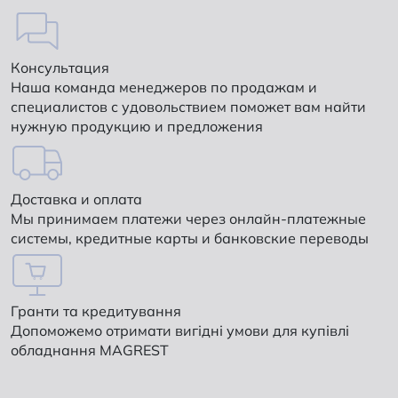
Консультация
Наша команда менеджеров по продажам и
специалистов с удовольствием поможет вам найти
нужную продукцию и предложения
Доставка и оплата
Мы принимаем платежи через онлайн-платежные
системы, кредитные карты и банковские переводы
Гранти та кредитування
Допоможемо отримати вигідні умови для купівлі
обладнання MAGREST