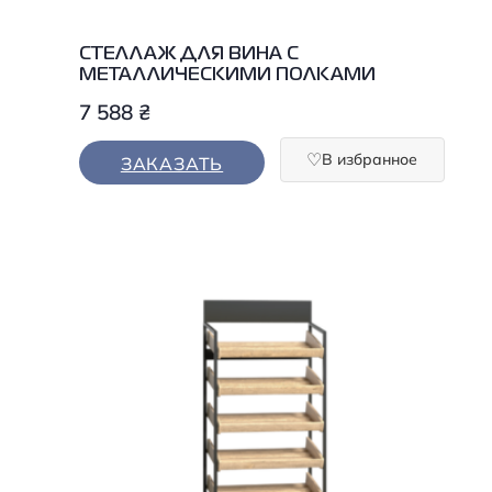
СТЕЛЛАЖ ДЛЯ ВИНА С
МЕТАЛЛИЧЕСКИМИ ПОЛКАМИ
7 588
₴
В избранное
ЗАКАЗАТЬ