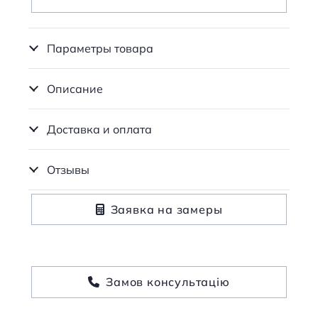
Параметры товара
Описание
Доставка и оплата
Отзывы
Заявка на замеры
Замов консультацію