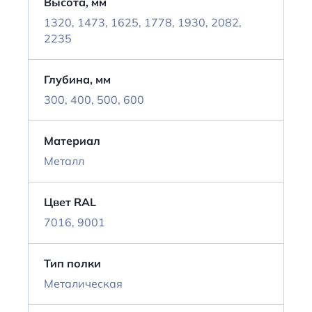
Высота, мм
1320, 1473, 1625, 1778, 1930, 2082,
2235
Глубина, мм
300, 400, 500, 600
Материал
Металл
Цвет RAL
7016, 9001
Тип полки
Металическая