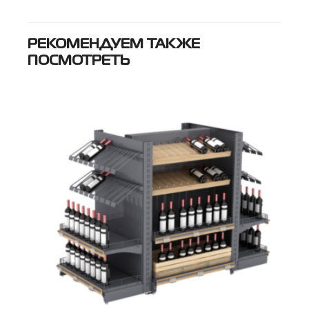
РЕКОМЕНДУЕМ ТАКЖЕ
ПОСМОТРЕТЬ