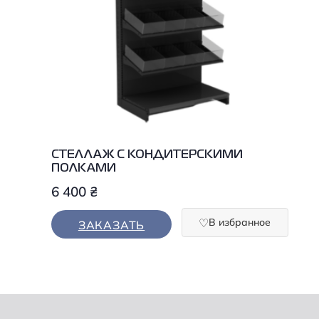
СТЕЛЛАЖ С КОНДИТЕРСКИМИ
ПОЛКАМИ
6 400
₴
В избранное
ЗАКАЗАТЬ