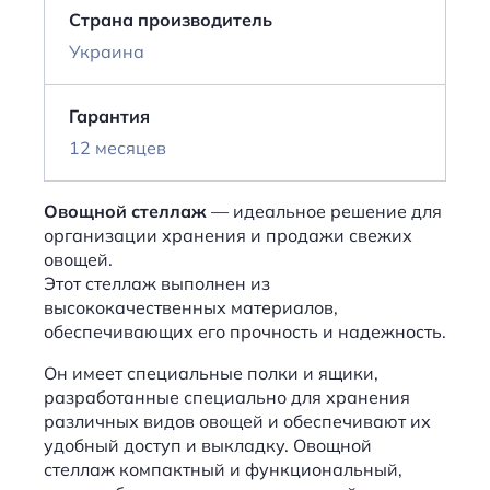
Страна производитель
Украина
Гарантия
12 месяцев
Овощной стеллаж
— идеальное решение для
организации хранения и продажи свежих
овощей.
Этот стеллаж выполнен из
высококачественных материалов,
обеспечивающих его прочность и надежность.
Он имеет специальные полки и ящики,
разработанные специально для хранения
различных видов овощей и обеспечивают их
удобный доступ и выкладку. Овощной
стеллаж компактный и функциональный,