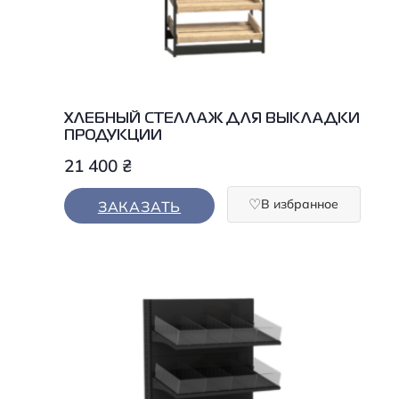
ХЛЕБНЫЙ СТЕЛЛАЖ ДЛЯ ВЫКЛАДКИ
ПРОДУКЦИИ
21 400
₴
В избранное
ЗАКАЗАТЬ