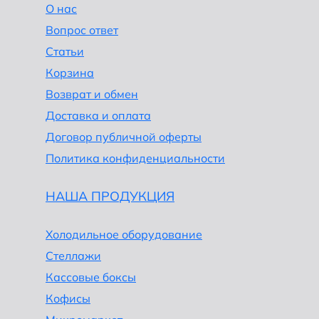
О нас
Вопрос ответ
Статьи
Корзина
Возврат и обмен
Доставка и оплата
Договор публичной оферты
Политика конфиденциальности
НАША ПРОДУКЦИЯ
Холодильное оборудование
Стеллажи
Кассовые боксы
Кофисы