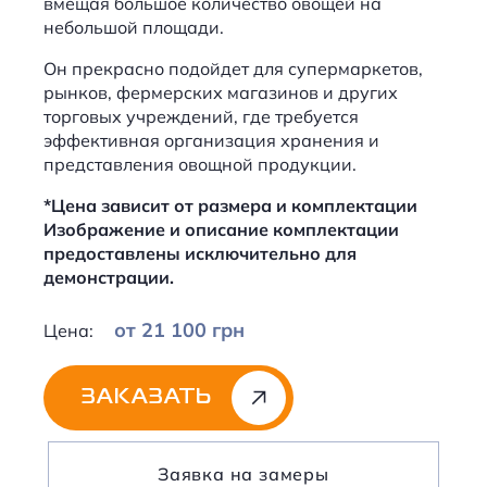
вмещая большое количество овощей на
небольшой площади.
Он прекрасно подойдет для супермаркетов,
рынков, фермерских магазинов и других
торговых учреждений, где требуется
эффективная организация хранения и
представления овощной продукции.
*Цена зависит от размера и комплектации
Изображение и описание комплектации
предоставлены исключительно для
демонстрации.
от 21 100 грн
Цена:
ЗАКАЗАТЬ
Alternative:
Заявка на замеры