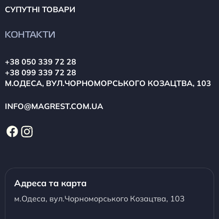
СУПУТНІ ТОВАРИ
КОНТАКТИ
+38 050 339 72 28
+38 099 339 72 28
М.ОДЕСА, ВУЛ.ЧОРНОМОРСЬКОГО КОЗАЦТВА, 103
INFO@MAGREST.COM.UA
Адреса та карта
м.Одеса, вул.Чорноморського Козацтва, 103