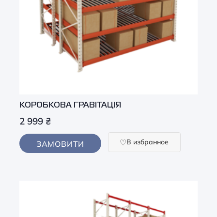
КОРОБКОВА ГРАВІТАЦІЯ
2 999
₴
В избранное
ЗАМОВИТИ