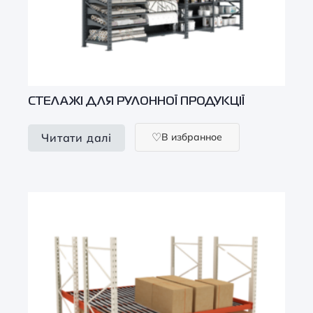
СТЕЛАЖІ ДЛЯ РУЛОННОЇ ПРОДУКЦІЇ
В избранное
Читати далі