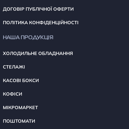
ДОГОВІР ПУБЛІЧНОЇ ОФЕРТИ
ПОЛІТИКА КОНФІДЕНЦІЙНОСТІ
НАША ПРОДУКЦІЯ
ХОЛОДИЛЬНЕ ОБЛАДНАННЯ
СТЕЛАЖІ
КАСОВІ БОКСИ
КОФІСИ
МІКРОМАРКЕТ
ПОШТОМАТИ