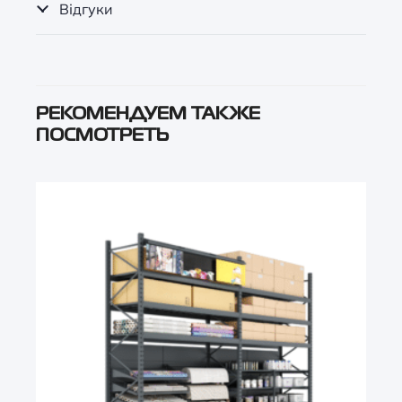
Відгуки
РЕКОМЕНДУЕМ ТАКЖЕ
ПОСМОТРЕТЬ