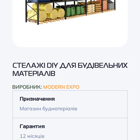
СТЕЛАЖІ DIY ДЛЯ БУДІВЕЛЬНИХ
МАТЕРІАЛІВ
ВИРОБНИК:
MODERN EXPO
Призначення
Магазин будматеріалів
Гарантия
12 місяців