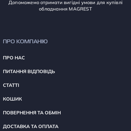
Допоможемо отримати вигідні умови для купівлі
обладнання MAGREST
ПРО КОМПАНІЮ
ПРО НАС
ПИТАННЯ ВІДПОВІДЬ
СТАТТІ
КОШИК
ПОВЕРНЕННЯ ТА ОБМІН
ДОСТАВКА ТА ОПЛАТА