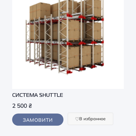
СИСТЕМА SHUTTLE
2 500
₴
В избранное
ЗАМОВИТИ