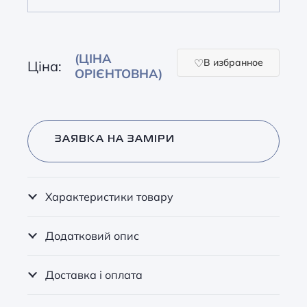
(ЦІНА
В избранное
Ціна:
ОРІЄНТОВНА)
ЗАЯВКА НА ЗАМІРИ
Характеристики товару
Додатковий опис
Доставка і оплата