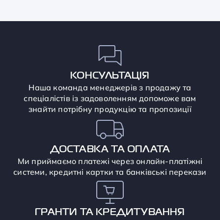
КОНСУЛЬТАЦІЯ
Наша команда менеджерів з продажу та
спеціалістів із задоволенням допоможе вам
знайти потрібну продукцію та пропозиції
ДОСТАВКА ТА ОПЛАТА
Ми приймаємо платежі через онлайн-платіжні
системи, кредитні картки та банківські перекази
ГРАНТИ ТА КРЕДИТУВАННЯ