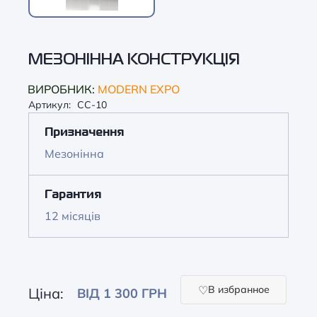
МЕЗОНІННА КОНСТРУКЦІЯ
ВИРОБНИК:
MODERN EXPO
Артикул:
CC-10
Призначення
Мезонінна
Гарантия
12 місяців
В избранное
Ціна:
ВІД 1 300 ГРН