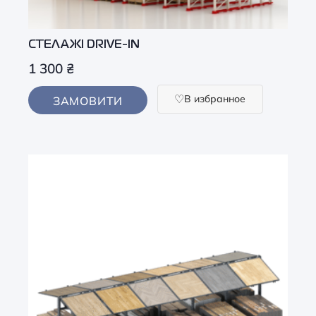
СТЕЛАЖІ DRIVE-IN
1 300
₴
В избранное
ЗАМОВИТИ