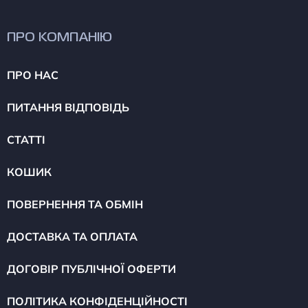
ПРО КОМПАНІЮ
ПРО НАС
ПИТАННЯ ВІДПОВІДЬ
СТАТТІ
КОШИК
ПОВЕРНЕННЯ ТА ОБМІН
ДОСТАВКА ТА ОПЛАТА
ДОГОВІР ПУБЛІЧНОЇ ОФЕРТИ
ПОЛІТИКА КОНФІДЕНЦІЙНОСТІ