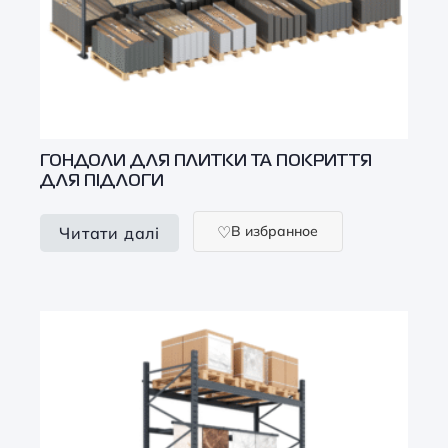
ГОНДОЛИ ДЛЯ ПЛИТКИ ТА ПОКРИТТЯ
ДЛЯ ПІДЛОГИ
В избранное
Читати далі