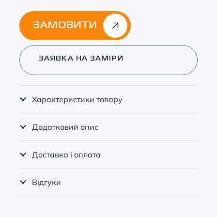
ЗАМОВИТИ
Alternative:
ЗАЯВКА НА ЗАМІРИ
Характеристики товару
Додатковий опис
Доставка і оплата
Відгуки