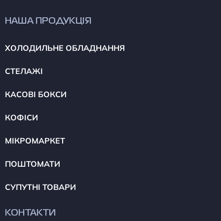
НАША ПРОДУКЦІЯ
ХОЛОДИЛЬНЕ ОБЛАДНАННЯ
СТЕЛАЖІ
КАСОВІ БОКСИ
КОФІСИ
МІКРОМАРКЕТ
ПОШТОМАТИ
СУПУТНІ ТОВАРИ
КОНТАКТИ