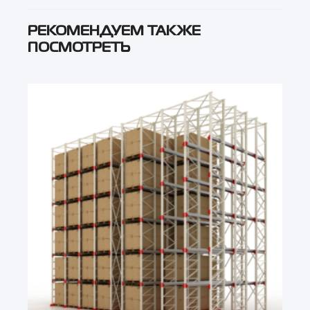
РЕКОМЕНДУЕМ ТАКЖЕ
ПОСМОТРЕТЬ