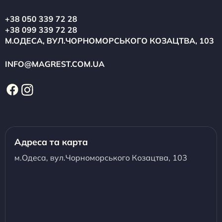
+38 050 339 72 28
+38 099 339 72 28
М.ОДЕСА, ВУЛ.ЧОРНОМОРСЬКОГО КОЗАЦТВА, 103
INFO@MAGREST.COM.UA
Адреса та карта
м.Одеса, вул.Чорноморського Козацтва, 103