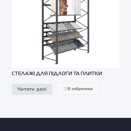
СТЕЛАЖІ ДЛЯ ПІДЛОГИ ТА ПЛИТКИ
В избранное
Читати далі