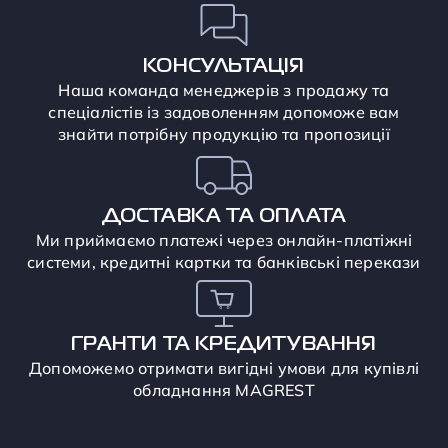
КОНСУЛЬТАЦІЯ
Наша команда менеджерів з продажу та
спеціалістів із задоволенням допоможе вам
знайти потрібну продукцію та пропозиції
ДОСТАВКА ТА ОПЛАТА
Ми приймаємо платежі через онлайн-платіжні
системи, кредитні картки та банківські перекази
ГРАНТИ ТА КРЕДИТУВАННЯ
Допоможемо отримати вигідні умови для купівлі
обладнання MAGREST