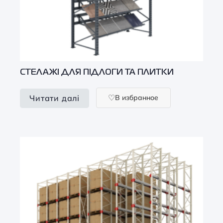
СТЕЛАЖІ ДЛЯ ПІДЛОГИ ТА ПЛИТКИ
В избранное
Читати далі