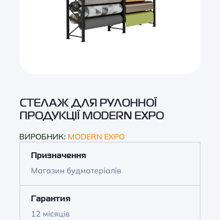
СТЕЛАЖ ДЛЯ РУЛОННОЇ
ПРОДУКЦІЇ MODERN EXPO
ВИРОБНИК:
MODERN EXPO
Призначення
Магазин будматеріалів
Гарантия
12 місяців