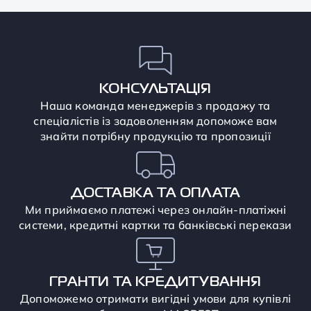
КОНСУЛЬТАЦІЯ
Наша команда менеджерів з продажу та
спеціалістів із задоволенням допоможе вам
знайти потрібну продукцію та пропозиції
ДОСТАВКА ТА ОПЛАТА
Ми приймаємо платежі через онлайн-платіжні
системи, кредитні картки та банківські перекази
ГРАНТИ ТА КРЕДИТУВАННЯ
Допоможемо отримати вигідні умови для купівлі