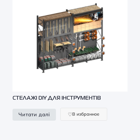
CТЕЛАЖІ DIY ДЛЯ ІНСТРУМЕНТІВ
В избранное
Читати далі