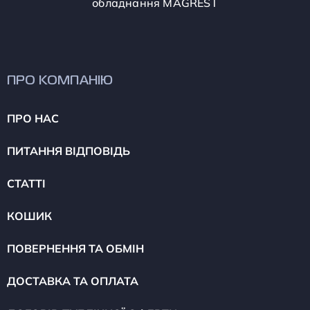
обладнання MAGREST
ПРО КОМПАНІЮ
ПРО НАС
ПИТАННЯ ВІДПОВІДЬ
СТАТТІ
КОШИК
ПОВЕРНЕННЯ ТА ОБМІН
ДОСТАВКА ТА ОПЛАТА