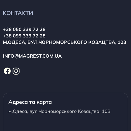
КОНТАКТИ
+38 050 339 72 28
+38 099 339 72 28
М.ОДЕСА, ВУЛ.ЧОРНОМОРСЬКОГО КОЗАЦТВА, 103
INFO@MAGREST.COM.UA
Адреса та карта
м.Одеса, вул.Чорноморського Козацтва, 103