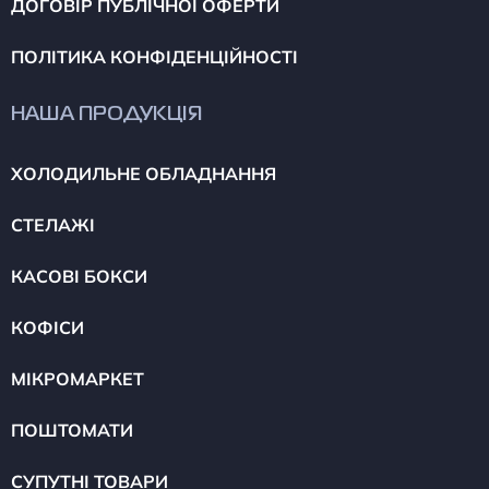
ДОГОВІР ПУБЛІЧНОЇ ОФЕРТИ
ПОЛІТИКА КОНФІДЕНЦІЙНОСТІ
НАША ПРОДУКЦІЯ
ХОЛОДИЛЬНЕ ОБЛАДНАННЯ
СТЕЛАЖІ
КАСОВІ БОКСИ
КОФІСИ
МІКРОМАРКЕТ
ПОШТОМАТИ
СУПУТНІ ТОВАРИ