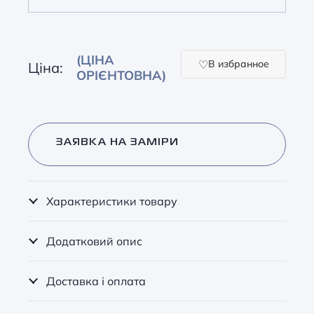
(ЦІНА
В избранное
Ціна:
ОРІЄНТОВНА)
ЗАЯВКА НА ЗАМІРИ
Характеристики товару
Додатковий опис
Доставка і оплата