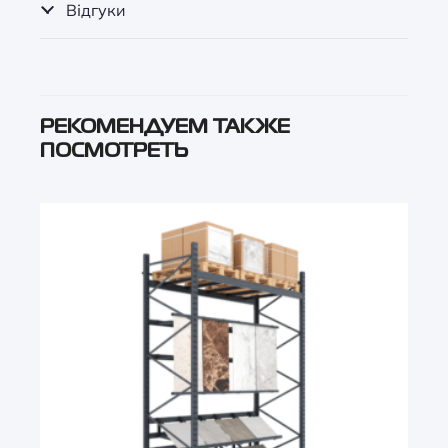
Відгуки
РЕКОМЕНДУЕМ ТАКЖЕ
ПОСМОТРЕТЬ