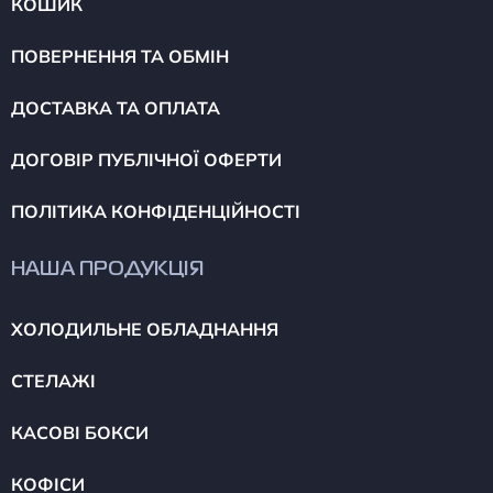
КОШИК
ПОВЕРНЕННЯ ТА ОБМІН
ДОСТАВКА ТА ОПЛАТА
ДОГОВІР ПУБЛІЧНОЇ ОФЕРТИ
ПОЛІТИКА КОНФІДЕНЦІЙНОСТІ
НАША ПРОДУКЦІЯ
ХОЛОДИЛЬНЕ ОБЛАДНАННЯ
СТЕЛАЖІ
КАСОВІ БОКСИ
КОФІСИ