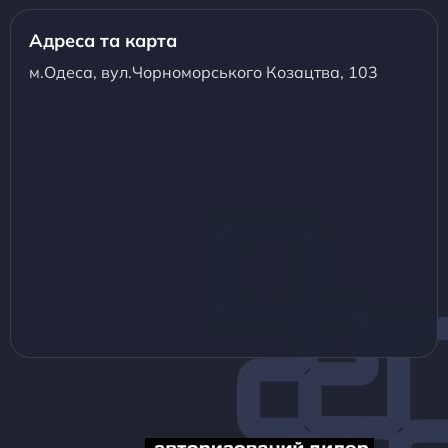
Адреса та карта
м.Одеса, вул.Чорноморського Козацтва, 103