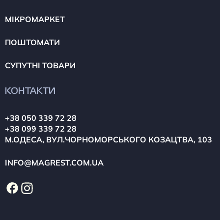
МІКРОМАРКЕТ
ПОШТОМАТИ
СУПУТНІ ТОВАРИ
КОНТАКТИ
+38 050 339 72 28
+38 099 339 72 28
М.ОДЕСА, ВУЛ.ЧОРНОМОРСЬКОГО КОЗАЦТВА, 103
INFO@MAGREST.COM.UA