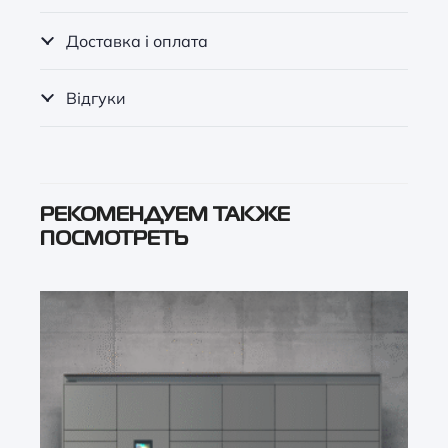
Доставка і оплата
Відгуки
РЕКОМЕНДУЕМ ТАКЖЕ
ПОСМОТРЕТЬ