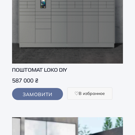
ПОШТОМАТ LOKO DIY
587 000
₴
В избранное
ЗАМОВИТИ