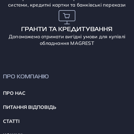
системи, кредитні картки та банківські перекази
ГРАНТИ ТА КРЕДИТУВАННЯ
Допоможемо отримати вигідні умови для купівлі
обладнання MAGREST
ПРО КОМПАНІЮ
ПРО НАС
ПИТАННЯ ВІДПОВІДЬ
СТАТТІ