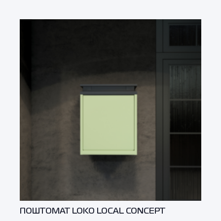
ПОШТОМАТ LOKO LOCAL CONCEPT