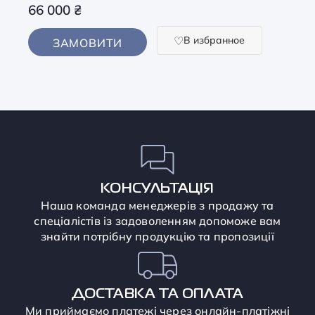
66 000
₴
В избранное
ЗАМОВИТИ
КОНСУЛЬТАЦІЯ
Наша команда менеджерів з продажу та
спеціалістів із задоволенням допоможе вам
знайти потрібну продукцію та пропозиції
ДОСТАВКА ТА ОПЛАТА
Ми приймаємо платежі через онлайн-платіжні