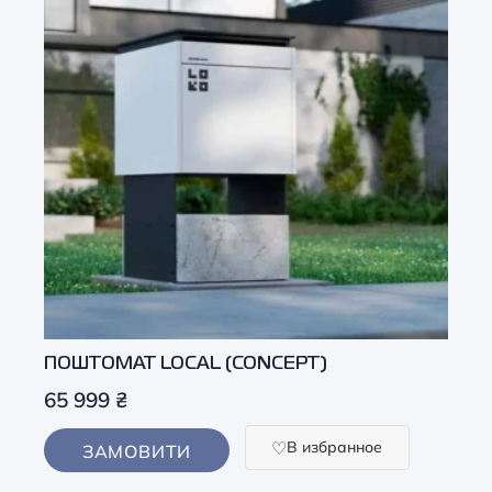
ПОШТОМАТ LOCAL (CONCEPT)
65 999
₴
В избранное
ЗАМОВИТИ