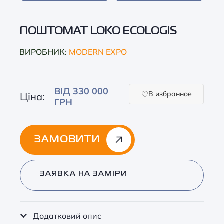
ПОШТОМАТ LOKO ECOLOGIS
ВИРОБНИК:
MODERN EXPO
ВІД 330 000
В избранное
Ціна:
ГРН
ЗАМОВИТИ
Alternative:
ЗАЯВКА НА ЗАМІРИ
Додатковий опис