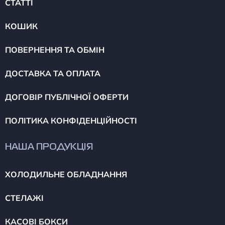
СТАТТІ
КОШИК
ПОВЕРНЕННЯ ТА ОБМІН
ДОСТАВКА ТА ОПЛАТА
ДОГОВІР ПУБЛІЧНОЇ ОФЕРТИ
ПОЛІТИКА КОНФІДЕНЦІЙНОСТІ
НАША ПРОДУКЦІЯ
ХОЛОДИЛЬНЕ ОБЛАДНАННЯ
СТЕЛАЖІ
КАСОВІ БОКСИ