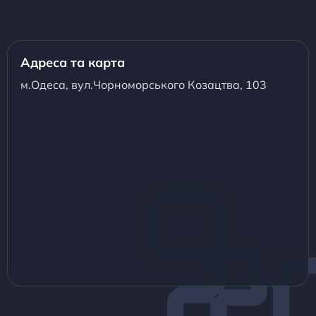
Адреса та карта
м.Одеса, вул.Чорноморського Козацтва, 103