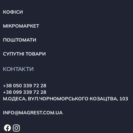
КОФІСИ
МІКРОМАРКЕТ
ПОШТОМАТИ
СУПУТНІ ТОВАРИ
КОНТАКТИ
+38 050 339 72 28
+38 099 339 72 28
М.ОДЕСА, ВУЛ.ЧОРНОМОРСЬКОГО КОЗАЦТВА, 103
INFO@MAGREST.COM.UA