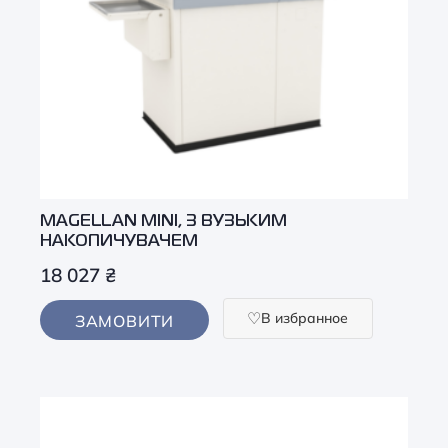
MAGELLAN MINI, З ВУЗЬКИМ
НАКОПИЧУВАЧЕМ
18 027
₴
В избранное
ЗАМОВИТИ