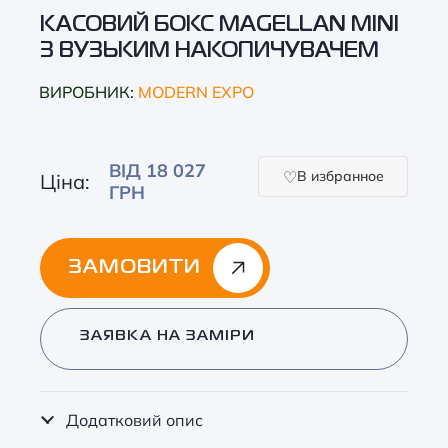
КАСОВИЙ БОКС MAGELLAN MINI
З ВУЗЬКИМ НАКОПИЧУВАЧЕМ
ВИРОБНИК:
MODERN EXPO
ВІД 18 027
В избранное
Ціна:
ГРН
ЗАМОВИТИ
Alternative:
ЗАЯВКА НА ЗАМІРИ
Додатковий опис