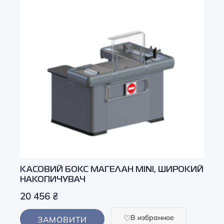
КАСОВИЙ БОКС МАГЕЛАН MINI, ШИРОКИЙ
НАКОПИЧУВАЧ
20 456
₴
В избранное
ЗАМОВИТИ