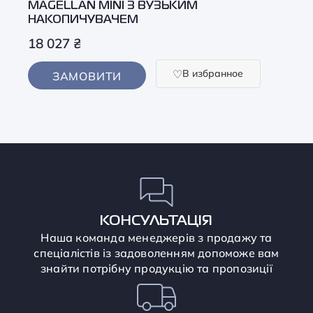
MAGELLAN MINI З ВУЗЬКИМ
НАКОПИЧУВАЧЕМ
18 027
₴
В избранное
ЗАМОВИТИ
КОНСУЛЬТАЦІЯ
Наша команда менеджерів з продажу та
спеціалістів із задоволенням допоможе вам
знайти потрібну продукцію та пропозиції