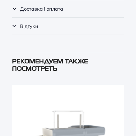
Доставка і оплата
Відгуки
РЕКОМЕНДУЕМ ТАКЖЕ
ПОСМОТРЕТЬ