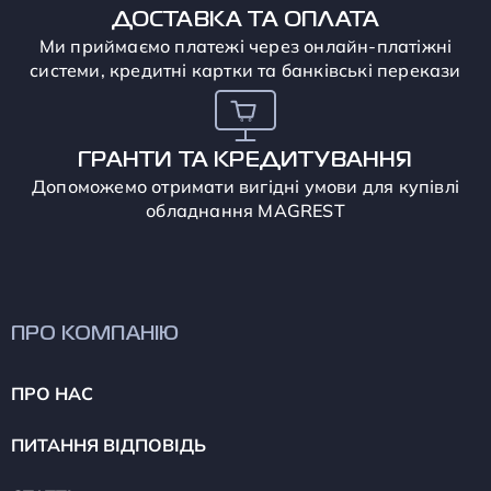
ДОСТАВКА ТА ОПЛАТА
Ми приймаємо платежі через онлайн-платіжні
системи, кредитні картки та банківські перекази
ГРАНТИ ТА КРЕДИТУВАННЯ
Допоможемо отримати вигідні умови для купівлі
обладнання MAGREST
ПРО КОМПАНІЮ
ПРО НАС
ПИТАННЯ ВІДПОВІДЬ