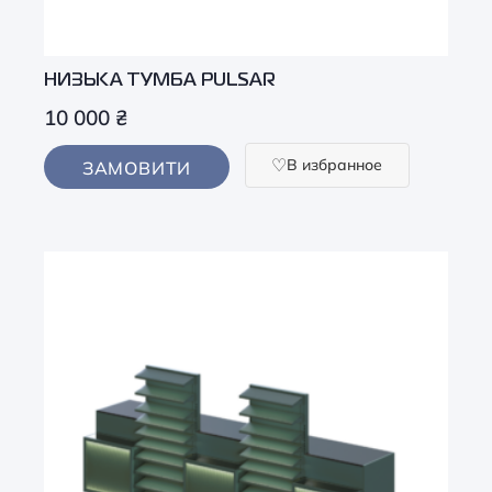
НИЗЬКА ТУМБА PULSAR
10 000
₴
В избранное
ЗАМОВИТИ