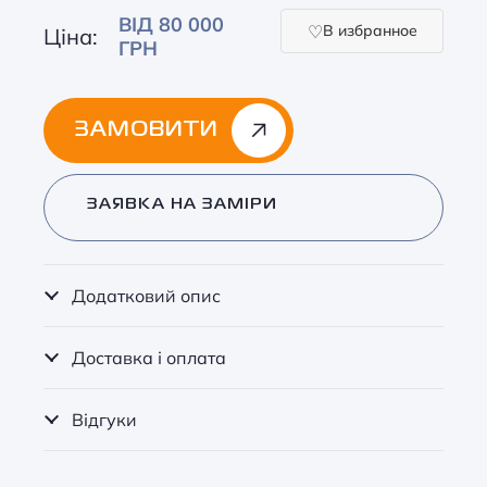
ВІД 80 000
В избранное
Ціна:
ГРН
ЗАМОВИТИ
Alternative:
ЗАЯВКА НА ЗАМІРИ
Додатковий опис
Доставка і оплата
Відгуки