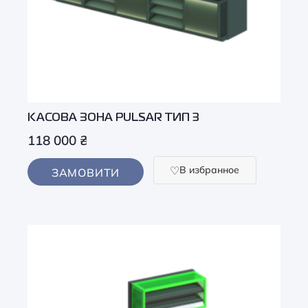
КАСОВА ЗОНА PULSAR ТИП 3
118 000
₴
В избранное
ЗАМОВИТИ