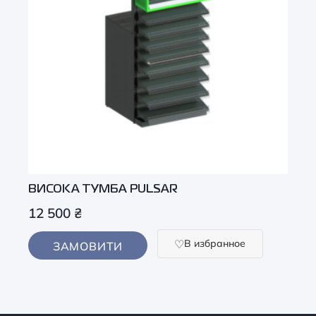
ВИСОКА ТУМБА PULSAR
12 500
₴
В избранное
ЗАМОВИТИ