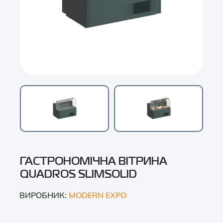
ГАСТРОНОМІЧНА ВІТРИНА
QUADROS SLIMSOLID
ВИРОБНИК:
MODERN EXPO