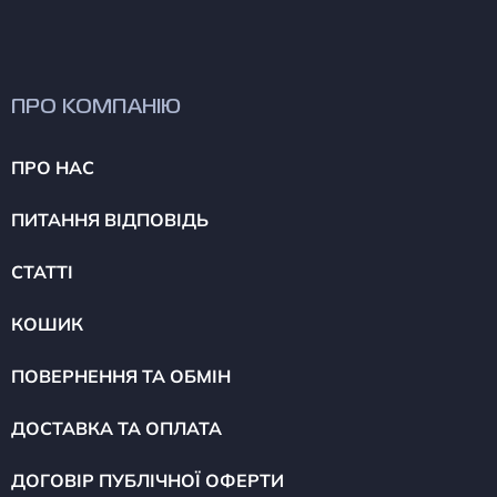
ПРО КОМПАНІЮ
ПРО НАС
ПИТАННЯ ВІДПОВІДЬ
СТАТТІ
КОШИК
ПОВЕРНЕННЯ ТА ОБМІН
ДОСТАВКА ТА ОПЛАТА
ДОГОВІР ПУБЛІЧНОЇ ОФЕРТИ