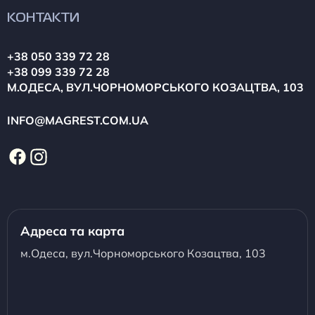
КОНТАКТИ
+38 050 339 72 28
+38 099 339 72 28
М.ОДЕСА, ВУЛ.ЧОРНОМОРСЬКОГО КОЗАЦТВА, 103
INFO@MAGREST.COM.UA
Адреса та карта
м.Одеса, вул.Чорноморського Козацтва, 103