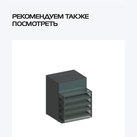
РЕКОМЕНДУЕМ ТАКЖЕ
ПОСМОТРЕТЬ