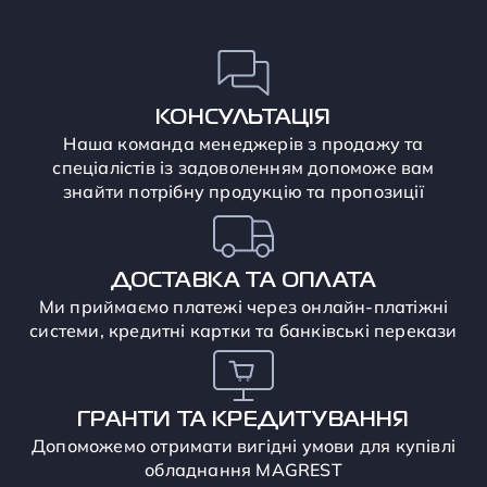
КОНСУЛЬТАЦІЯ
Наша команда менеджерів з продажу та
спеціалістів із задоволенням допоможе вам
знайти потрібну продукцію та пропозиції
ДОСТАВКА ТА ОПЛАТА
Ми приймаємо платежі через онлайн-платіжні
системи, кредитні картки та банківські перекази
ГРАНТИ ТА КРЕДИТУВАННЯ
Допоможемо отримати вигідні умови для купівлі
обладнання MAGREST