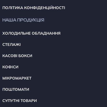
ПОЛІТИКА КОНФІДЕНЦІЙНОСТІ
НАША ПРОДУКЦІЯ
ХОЛОДИЛЬНЕ ОБЛАДНАННЯ
СТЕЛАЖІ
КАСОВІ БОКСИ
КОФІСИ
МІКРОМАРКЕТ
ПОШТОМАТИ
СУПУТНІ ТОВАРИ