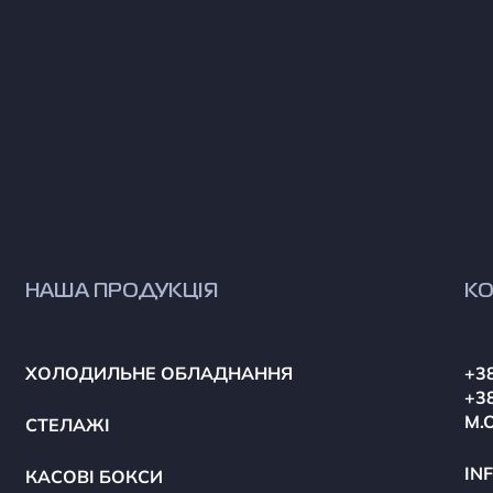
НАША ПРОДУКЦІЯ
КО
ХОЛОДИЛЬНЕ ОБЛАДНАННЯ
+38
+38
М.
СТЕЛАЖІ
IN
КАСОВІ БОКСИ