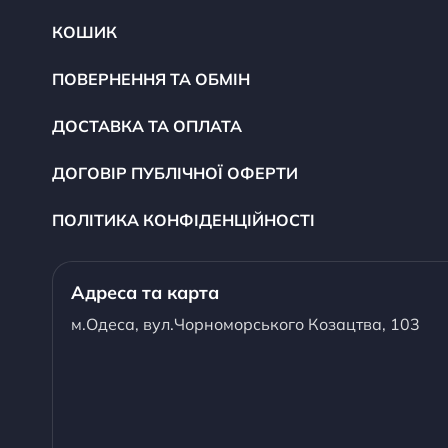
КОШИК
ПОВЕРНЕННЯ ТА ОБМІН
ДОСТАВКА ТА ОПЛАТА
ДОГОВІР ПУБЛІЧНОЇ ОФЕРТИ
ПОЛІТИКА КОНФІДЕНЦІЙНОСТІ
Адреса та карта
м.Одеса, вул.Чорноморського Козацтва, 103