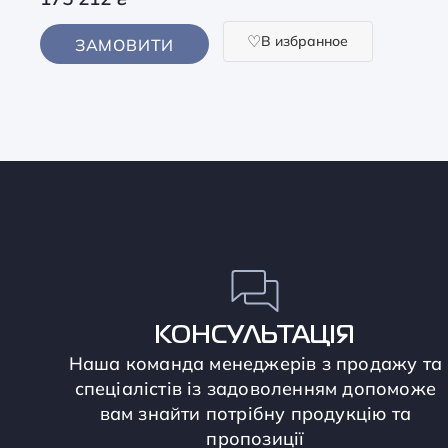
В избранное
ЗАМОВИТИ
КОНСУЛЬТАЦІЯ
Наша команда менеджерів з продажу та
спеціалістів із задоволенням допоможе
вам знайти потрібну продукцію та
пропозиції