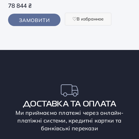
78 844
₴
В избранное
ЗАМОВИТИ
ДОСТАВКА ТА ОПЛАТА
Ми приймаємо платежі через онлайн-
платіжні системи, кредитні картки та
банківські перекази