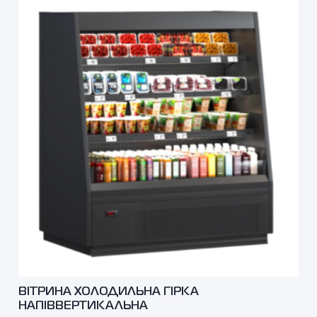
ВІТРИНА ХОЛОДИЛЬНА ГІРКА
НАПІВВЕРТИКАЛЬНА