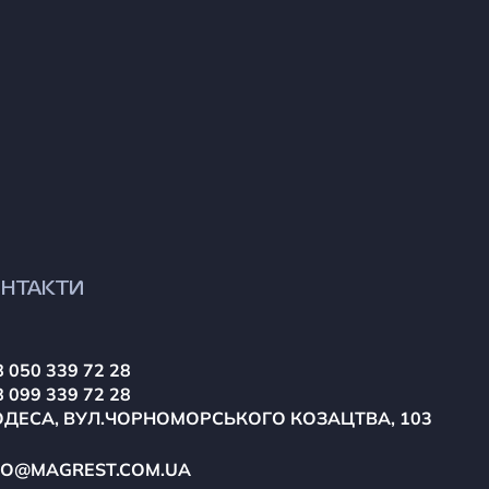
НТАКТИ
 050 339 72 28
 099 339 72 28
ОДЕСА, ВУЛ.ЧОРНОМОРСЬКОГО КОЗАЦТВА, 103
FO@MAGREST.COM.UA