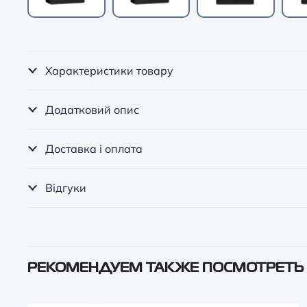
Характеристики товару
Додатковий опис
Доставка і оплата
Відгуки
РЕКОМЕНДУЕМ ТАКЖЕ ПОСМОТРЕТЬ