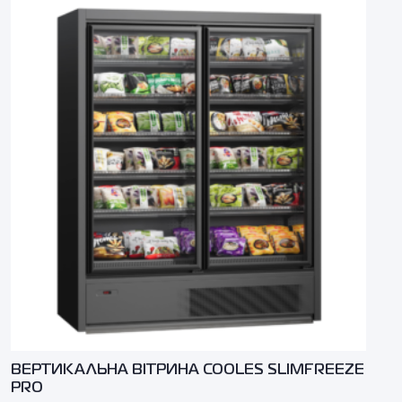
ВЕРТИКАЛЬНА ВІТРИНА COOLES SLIMFREEZE
PRO