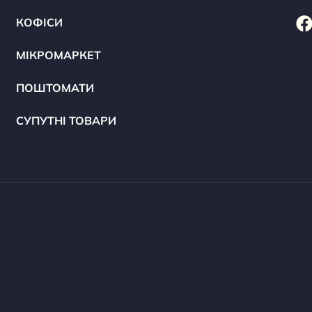
КОФІСИ
МІКРОМАРКЕТ
ПОШТОМАТИ
СУПУТНІ ТОВАРИ