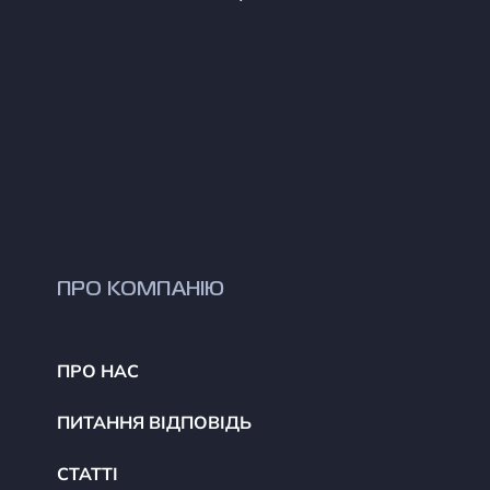
ПРО КОМПАНІЮ
ПРО НАС
ПИТАННЯ ВІДПОВІДЬ
СТАТТІ