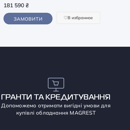
181 590
₴
В избранное
ЗАМОВИТИ
ГРАНТИ ТА КРЕДИТУВАННЯ
Допоможемо отримати вигідні умови для
купівлі обладнання MAGREST