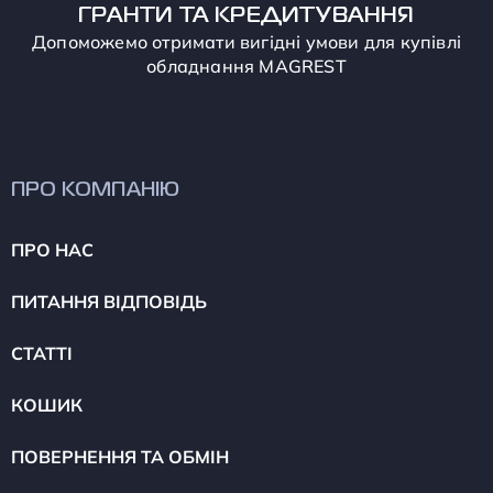
ГРАНТИ ТА КРЕДИТУВАННЯ
Допоможемо отримати вигідні умови для купівлі
обладнання MAGREST
ПРО КОМПАНІЮ
ПРО НАС
ПИТАННЯ ВІДПОВІДЬ
СТАТТІ
КОШИК
ПОВЕРНЕННЯ ТА ОБМІН