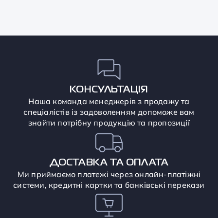
КОНСУЛЬТАЦІЯ
Наша команда менеджерів з продажу та
спеціалістів із задоволенням допоможе вам
знайти потрібну продукцію та пропозиції
ДОСТАВКА ТА ОПЛАТА
Ми приймаємо платежі через онлайн-платіжні
системи, кредитні картки та банківські перекази