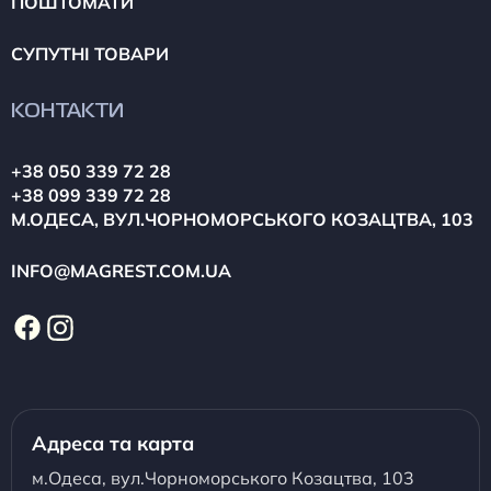
ПОШТОМАТИ
СУПУТНІ ТОВАРИ
КОНТАКТИ
+38 050 339 72 28
+38 099 339 72 28
М.ОДЕСА, ВУЛ.ЧОРНОМОРСЬКОГО КОЗАЦТВА, 103
INFO@MAGREST.COM.UA
Адреса та карта
м.Одеса, вул.Чорноморського Козацтва, 103