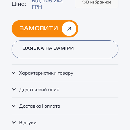
ВІД 105 242
В избранное
Ціна:
ГРН
ЗАМОВИТИ
Alternative:
ЗАЯВКА НА ЗАМІРИ
Характеристики товару
Додатковий опис
Доставка і оплата
Відгуки