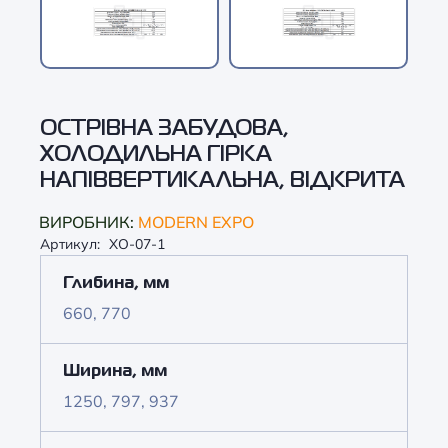
ОСТРІВНА ЗАБУДОВА,
ХОЛОДИЛЬНА ГІРКА
НАПІВВЕРТИКАЛЬНА, ВІДКРИТА
ВИРОБНИК:
MODERN EXPO
Артикул:
ХО-07-1
Глибина, мм
660, 770
Ширина, мм
1250, 797, 937