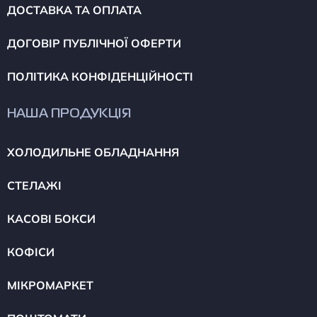
ДОСТАВКА ТА ОПЛАТА
ДОГОВІР ПУБЛІЧНОЇ ОФЕРТИ
ПОЛІТИКА КОНФІДЕНЦІЙНОСТІ
НАША ПРОДУКЦІЯ
ХОЛОДИЛЬНЕ ОБЛАДНАННЯ
СТЕЛАЖІ
КАСОВІ БОКСИ
КОФІСИ
МІКРОМАРКЕТ