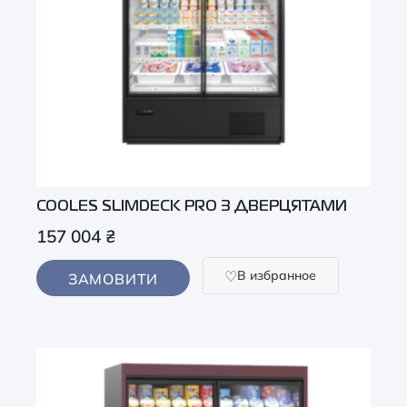
COOLES SLIMDECK PRO З ДВЕРЦЯТАМИ
157 004
₴
В избранное
ЗАМОВИТИ