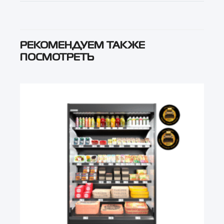
РЕКОМЕНДУЕМ ТАКЖЕ
ПОСМОТРЕТЬ