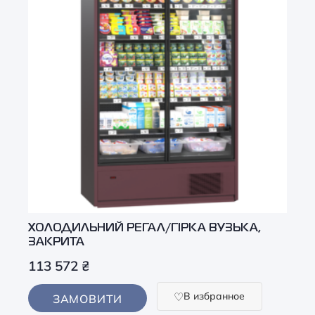
ХОЛОДИЛЬНИЙ РЕГАЛ/ГІРКА ВУЗЬКА,
ЗАКРИТА
113 572
₴
В избранное
ЗАМОВИТИ