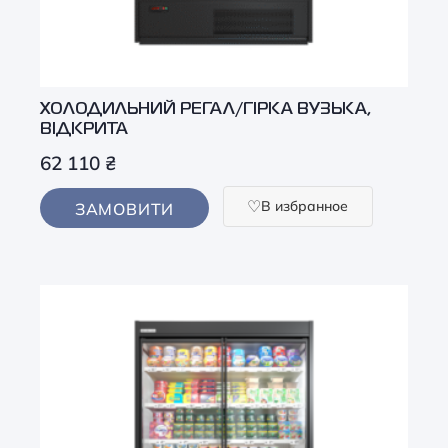
ХОЛОДИЛЬНИЙ РЕГАЛ/ГІРКА ВУЗЬКА,
ВІДКРИТА
62 110
₴
В избранное
ЗАМОВИТИ