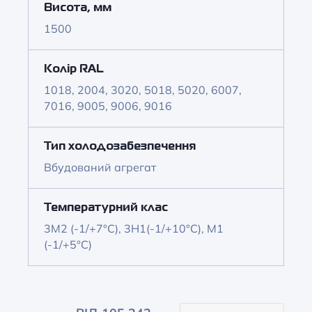
Висота, мм
1500
Колір RAL
1018, 2004, 3020, 5018, 5020, 6007,
7016, 9005, 9006, 9016
Тип холодозабезпечення
Вбудований агрегат
Температурний клас
3M2 (-1/+7°C), 3Н1(-1/+10°C), M1
(-1/+5°C)