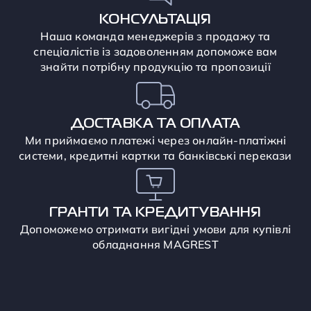
КОНСУЛЬТАЦІЯ
Наша команда менеджерів з продажу та
спеціалістів із задоволенням допоможе вам
знайти потрібну продукцію та пропозиції
ДОСТАВКА ТА ОПЛАТА
Ми приймаємо платежі через онлайн-платіжні
системи, кредитні картки та банківські перекази
ГРАНТИ ТА КРЕДИТУВАННЯ
Допоможемо отримати вигідні умови для купівлі
обладнання MAGREST