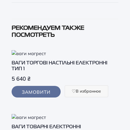
РЕКОМЕНДУЕМ ТАКЖЕ
ПОСМОТРЕТЬ
ВАГИ ТОРГОВІ НАСТІЛЬНІ ЕЛЕКТРОННІ
ТИП 1
5 640
₴
В избранное
ЗАМОВИТИ
ВАГИ ТОВАРНІ ЕЛЕКТРОННІ