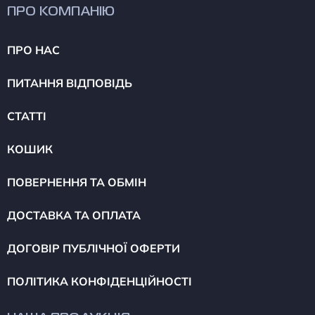
ПРО КОМПАНІЮ
ПРО НАС
ПИТАННЯ ВІДПОВІДЬ
СТАТТІ
КОШИК
ПОВЕРНЕННЯ ТА ОБМІН
ДОСТАВКА ТА ОПЛАТА
ДОГОВІР ПУБЛІЧНОЇ ОФЕРТИ
ПОЛІТИКА КОНФІДЕНЦІЙНОСТІ