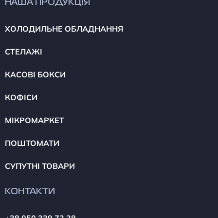
НАША ПРОДУКЦІЯ
ХОЛОДИЛЬНЕ ОБЛАДНАННЯ
СТЕЛАЖІ
КАСОВІ БОКСИ
КОФІСИ
МІКРОМАРКЕТ
ПОШТОМАТИ
СУПУТНІ ТОВАРИ
КОНТАКТИ