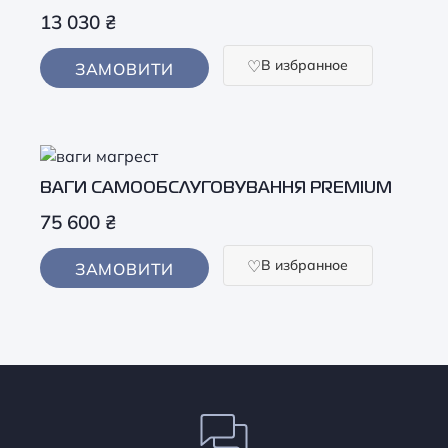
13 030
₴
В избранное
ЗАМОВИТИ
ВАГИ САМООБСЛУГОВУВАННЯ PREMIUM
75 600
₴
В избранное
ЗАМОВИТИ