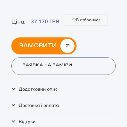
В избранное
Ціна:
37 170 ГРН
ЗАМОВИТИ
Alternative:
ЗАЯВКА НА ЗАМІРИ
Додатковий опис
Доставка і оплата
Відгуки