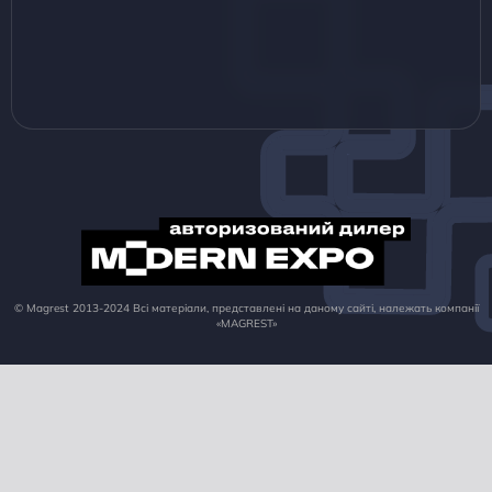
© Magrest 2013-2024 Всі матеріали, представлені на даному сайті, належать компанії
«MAGREST»