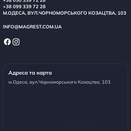
+38 050 339 72 28
+38 099 339 72 28
М.ОДЕСА, ВУЛ.ЧОРНОМОРСЬКОГО КОЗАЦТВА, 103
INFO@MAGREST.COM.UA
Адреса та карта
м.Одеса, вул.Чорноморського Козацтва, 103