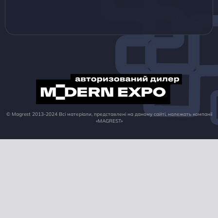
© Magrest 2013-2024 Всі матеріали, представлені на даному сайті, належать компанії
«MAGREST»