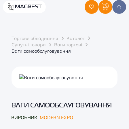
MAGREST
Торгове обладнання
Каталог
Супутні товари
Ваги торгові
Ваги самообслуговування
ВАГИ САМООБСЛУГОВУВАННЯ
ВИРОБНИК:
MODERN EXPO