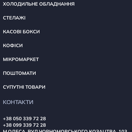
ХОЛОДИЛЬНЕ ОБЛАДНАННЯ
СТЕЛАЖІ
КАСОВІ БОКСИ
КОФІСИ
МІКРОМАРКЕТ
ПОШТОМАТИ
СУПУТНІ ТОВАРИ
КОНТАКТИ
+38 050 339 72 28
+38 099 339 72 28
М.ОДЕСА, ВУЛ.ЧОРНОМОРСЬКОГО КОЗАЦТВА, 103