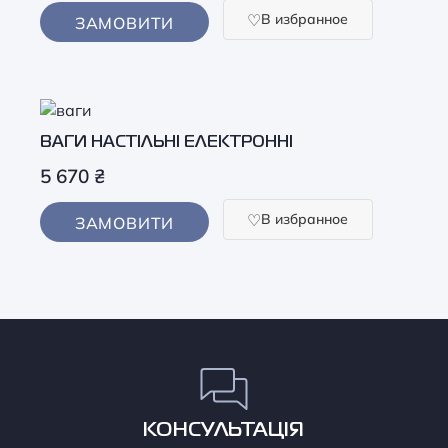
В избранное
ЗАМОВИТИ
ВАГИ НАСТІЛЬНІ ЕЛЕКТРОННІ
5 670
₴
В избранное
ЗАМОВИТИ
КОНСУЛЬТАЦІЯ