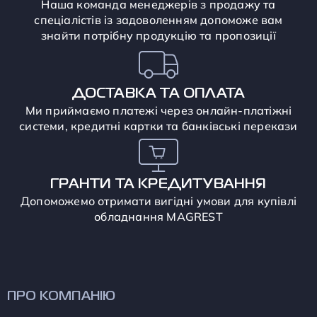
Наша команда менеджерів з продажу та
спеціалістів із задоволенням допоможе вам
знайти потрібну продукцію та пропозиції
ДОСТАВКА ТА ОПЛАТА
Ми приймаємо платежі через онлайн-платіжні
системи, кредитні картки та банківські перекази
ГРАНТИ ТА КРЕДИТУВАННЯ
Допоможемо отримати вигідні умови для купівлі
обладнання MAGREST
ПРО КОМПАНІЮ