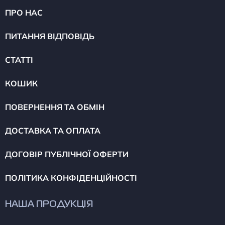
ПРО НАС
ПИТАННЯ ВІДПОВІДЬ
СТАТТІ
КОШИК
ПОВЕРНЕННЯ ТА ОБМІН
ДОСТАВКА ТА ОПЛАТА
ДОГОВІР ПУБЛІЧНОЇ ОФЕРТИ
ПОЛІТИКА КОНФІДЕНЦІЙНОСТІ
НАША ПРОДУКЦІЯ