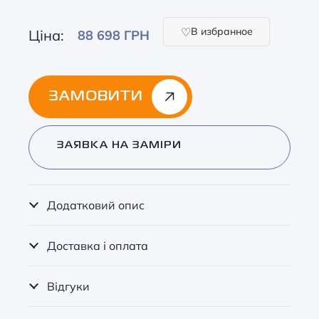
В избранное
Ціна:
88 698 ГРН
ЗАМОВИТИ
Alternative:
ЗАЯВКА НА ЗАМІРИ
Додатковий опис
Доставка і оплата
Відгуки