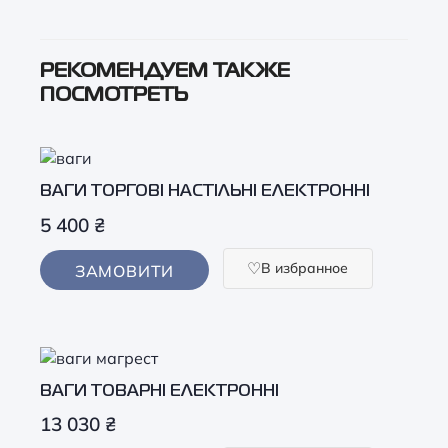
РЕКОМЕНДУЕМ ТАКЖЕ
ПОСМОТРЕТЬ
ВАГИ ТОРГОВІ НАСТІЛЬНІ ЕЛЕКТРОННІ
5 400
₴
В избранное
ЗАМОВИТИ
ВАГИ ТОВАРНІ ЕЛЕКТРОННІ
13 030
₴