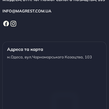
INFO@MAGREST.COM.UA
Адреса та карта
м.Одеса, вул.Чорноморського Козацтва, 103