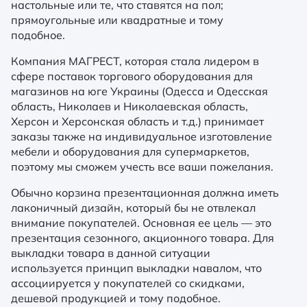
настольные или те, что ставятся на пол;
прямоугольные или квадратные и тому
подобное.
Компания МАГРЕСТ, которая стала лидером в
сфере поставок торгового оборудования для
магазинов на юге Украины (Одесса и Одесская
область, Николаев и Николаевская область,
Херсон и Херсонская область и т.д.) принимает
заказы также на индивидуальное изготовление
мебели и оборудования для супермаркетов,
поэтому мы сможем учесть все ваши пожелания.
Обычно корзина презентационная должна иметь
лаконичный дизайн, который бы не отвлекал
внимание покупателей. Основная ее цель — это
презентация сезонного, акционного товара. Для
выкладки товара в данной ситуации
используется принцип выкладки навалом, что
ассоциируется у покупателей со скидками,
дешевой продукцией и тому подобное.