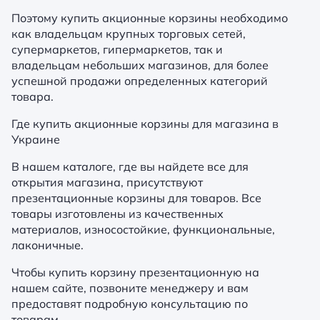
Поэтому купить акционные корзины необходимо
как владельцам крупных торговых сетей,
супермаркетов, гипермаркетов, так и
владельцам небольших магазинов, для более
успешной продажи определенных категорий
товара.
Где купить акционные корзины для магазина в
Украине
В нашем каталоге, где вы найдете все для
открытия магазина, присутствуют
презентационные корзины для товаров. Все
товары изготовлены из качественных
материалов, износостойкие, функциональные,
лаконичные.
Чтобы купить корзину презентационную на
нашем сайте, позвоните менеджеру и вам
предоставят подробную консультацию по
товарам.