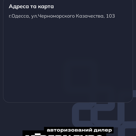
Адреса та карта
г.Одесса, ул.Черноморского Казачества, 103