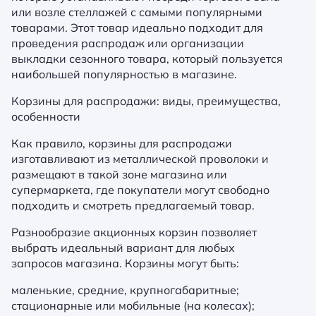
или возле стеллажей с самыми популярными
товарами. Этот товар идеально подходит для
проведения распродаж или организации
выкладки сезонного товара, который пользуется
наибольшей популярностью в магазине.
Корзины для распродажи: виды, преимущества,
особенности
Как правило, корзины для распродажи
изготавливают из металлической проволоки и
размещают в такой зоне магазина или
супермаркета, где покупатели могут свободно
подходить и смотреть предлагаемый товар.
Разнообразие акционных корзин позволяет
выбрать идеальный вариант для любых
запросов магазина. Корзины могут быть:
маленькие, средние, крупногабаритные;
стационарные или мобильные (на колесах);