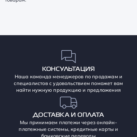
КОНСУЛЬТАЦИЯ
Наша команда менеджеров по продажам и
специалистов с удовольствием поможет вам
найти нужную продукцию и предложения
ДОСТАВКА И ОПЛАТА
Мы принимаем платежи через онлайн-
платежные системы, кредитные карты и
банковские переводы