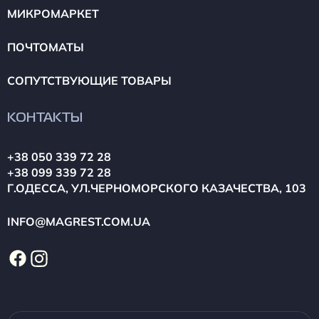
МИКРОМАРКЕТ
ПОЧТОМАТЫ
СОПУТСТВУЮЩИЕ ТОВАРЫ
КОНТАКТЫ
+38 050 339 72 28
+38 099 339 72 28
Г.ОДЕССА, УЛ.ЧЕРНОМОРСКОГО КАЗАЧЕСТВА, 103
INFO@MAGREST.COM.UA