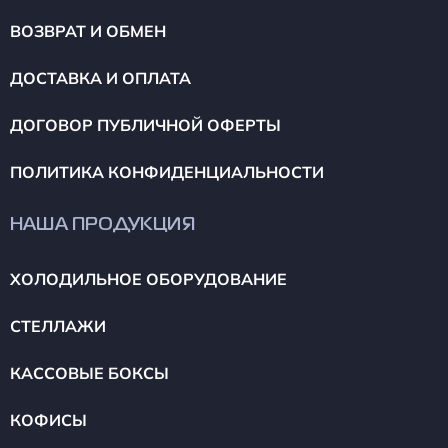
ВОЗВРАТ И ОБМЕН
ДОСТАВКА И ОПЛАТА
ДОГОВОР ПУБЛИЧНОЙ ОФЕРТЫ
ПОЛИТИКА КОНФИДЕНЦИАЛЬНОСТИ
НАША ПРОДУКЦИЯ
ХОЛОДИЛЬНОЕ ОБОРУДОВАНИЕ
СТЕЛЛАЖИ
КАССОВЫЕ БОКСЫ
КОФИСЫ