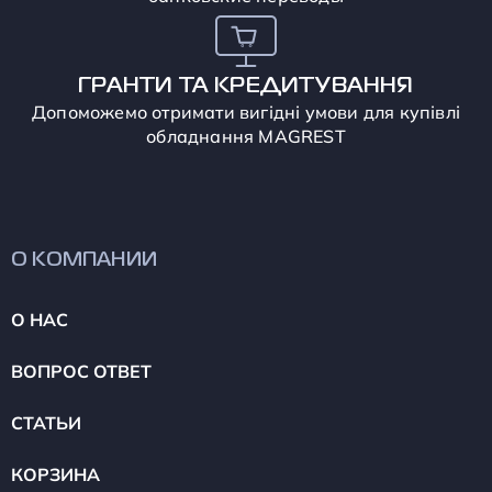
ГРАНТИ ТА КРЕДИТУВАННЯ
Допоможемо отримати вигідні умови для купівлі
обладнання MAGREST
О КОМПАНИИ
О НАС
ВОПРОС ОТВЕТ
СТАТЬИ
КОРЗИНА