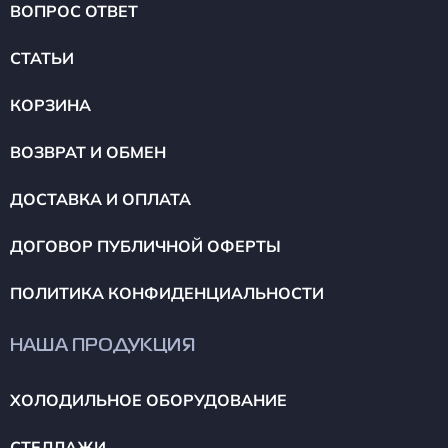
ВОПРОС ОТВЕТ
СТАТЬИ
КОРЗИНА
ВОЗВРАТ И ОБМЕН
ДОСТАВКА И ОПЛАТА
ДОГОВОР ПУБЛИЧНОЙ ОФЕРТЫ
ПОЛИТИКА КОНФИДЕНЦИАЛЬНОСТИ
НАША ПРОДУКЦИЯ
ХОЛОДИЛЬНОЕ ОБОРУДОВАНИЕ
СТЕЛЛАЖИ