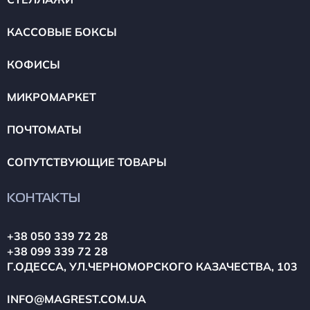
КАССОВЫЕ БОКСЫ
КОФИСЫ
МИКРОМАРКЕТ
ПОЧТОМАТЫ
СОПУТСТВУЮЩИЕ ТОВАРЫ
КОНТАКТЫ
+38 050 339 72 28
+38 099 339 72 28
Г.ОДЕССА, УЛ.ЧЕРНОМОРСКОГО КАЗАЧЕСТВА, 103
INFO@MAGREST.COM.UA