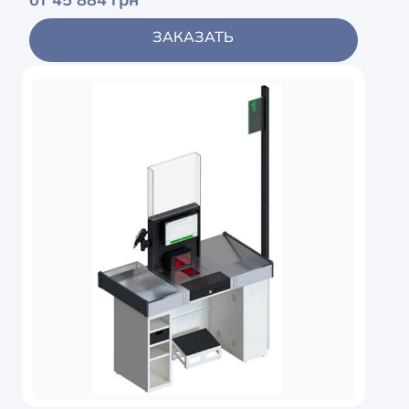
ЗАКАЗАТЬ