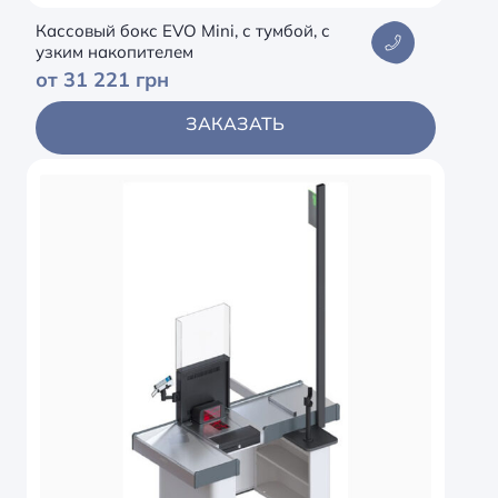
Кассовый бокс EVO Mini, с тумбой, с
узким накопителем
от 31 221 грн
ЗАКАЗАТЬ