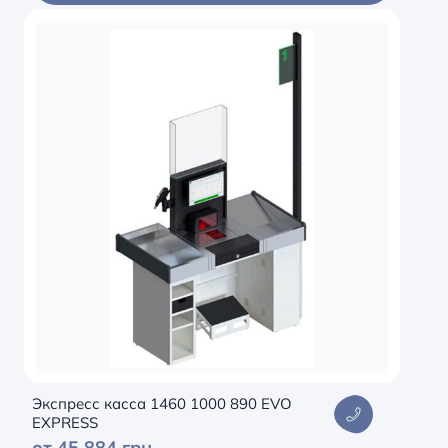
Экспресс касса 1460 1000 890 EVO
EXPRESS
от 45 884 грн