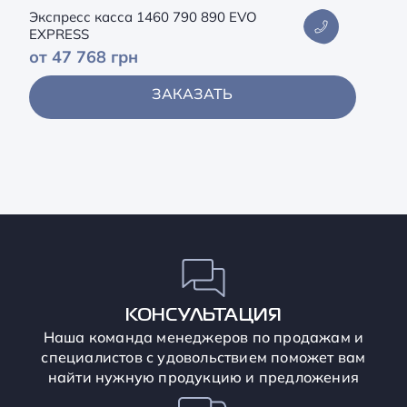
Экспресс касса 1460 790 890 EVO
EXPRESS
от 47 768 грн
ЗАКАЗАТЬ
КОНСУЛЬТАЦИЯ
Наша команда менеджеров по продажам и
специалистов с удовольствием поможет вам
найти нужную продукцию и предложения