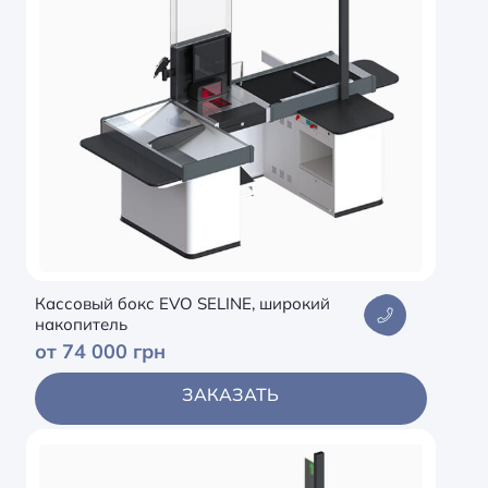
Кассовый бокс EVO SELINE, широкий
накопитель
от 74 000 грн
ЗАКАЗАТЬ