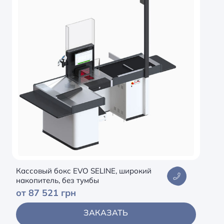
Кассовый бокс EVO SELINE, широкий
накопитель, без тумбы
от 87 521 грн
ЗАКАЗАТЬ