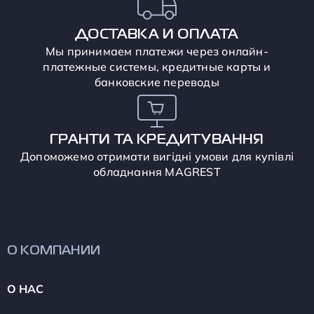
ДОСТАВКА И ОПЛАТА
Мы принимаем платежи через онлайн-
платежные системы, кредитные карты и
банковские переводы
ГРАНТИ ТА КРЕДИТУВАННЯ
Допоможемо отримати вигідні умови для купівлі
обладнання MAGREST
О КОМПАНИИ
О НАС