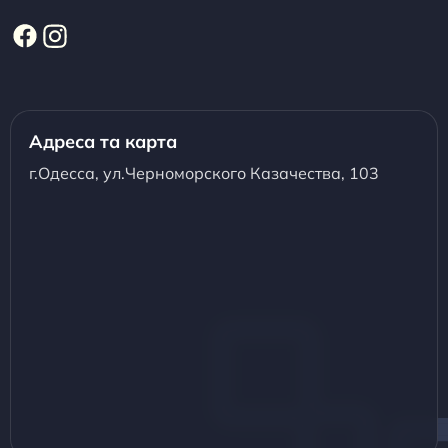
Адреса та карта
г.Одесса, ул.Черноморского Казачества, 103