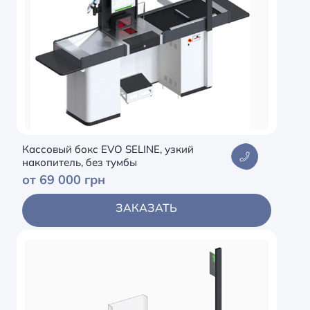
Кассовый бокс EVO SELINE, узкий
накопитель, без тумбы
от 69 000 грн
ЗАКАЗАТЬ