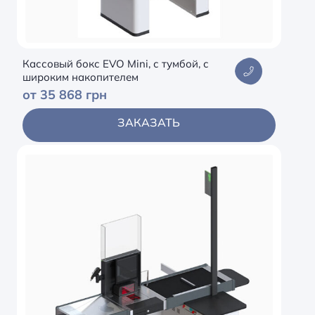
Кассовый бокс EVO Mini, с тумбой, с
широким накопителем
от 35 868 грн
ЗАКАЗАТЬ