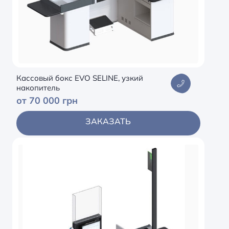
Кассовый бокс EVO SELINE, узкий
накопитель
от 70 000 грн
ЗАКАЗАТЬ