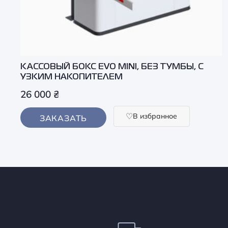
КАССОВЫЙ БОКС EVO MINI, БЕЗ ТУМБЫ, С
УЗКИМ НАКОПИТЕЛЕМ
26 000
₴
В избранное
ЗАКАЗАТЬ