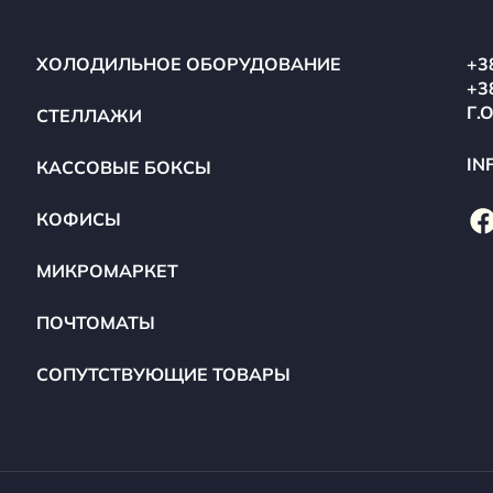
ХОЛОДИЛЬНОЕ ОБОРУДОВАНИЕ
+3
+3
Г.
СТЕЛЛАЖИ
IN
КАССОВЫЕ БОКСЫ
КОФИСЫ
МИКРОМАРКЕТ
ПОЧТОМАТЫ
СОПУТСТВУЮЩИЕ ТОВАРЫ