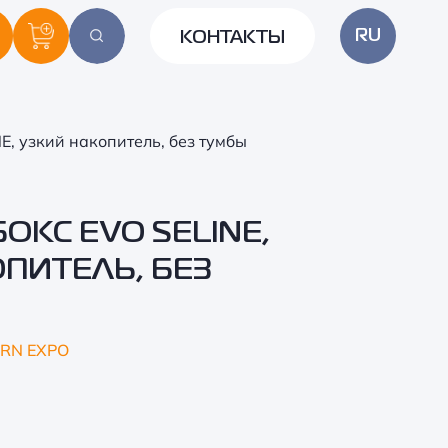
RU
КОНТАКТЫ
E, узкий накопитель, без тумбы
ОКС EVO SELINE,
ПИТЕЛЬ, БЕЗ
RN EXPO