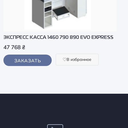
ЭКСПРЕСС КАССА 1460 790 890 EVO EXPRESS
47 768
₴
В избранное
ЗАКАЗАТЬ