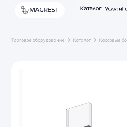
Каталог
Услуги
Г
MAGREST
Торговое оборудование
Каталог
Кассовые б