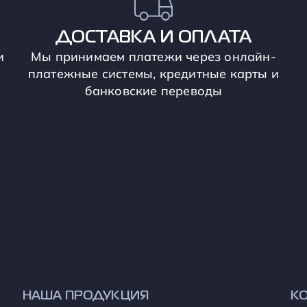
ДОСТАВКА И ОПЛАТА
и
Мы принимаем платежи через онлайн-
платежные системы, кредитные карты и
банковские переводы
НАША ПРОДУКЦИЯ
К