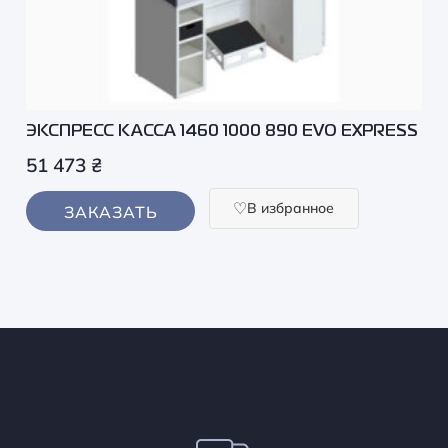
ЭКСПРЕСС КАССА 1460 1000 890 EVO EXPRESS
51 473
₴
В избранное
ЗАКАЗАТЬ