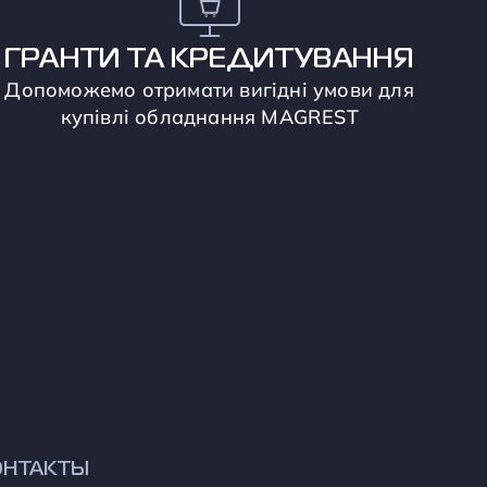
ГРАНТИ ТА КРЕДИТУВАННЯ
Допоможемо отримати вигідні умови для
купівлі обладнання MAGREST
ОНТАКТЫ