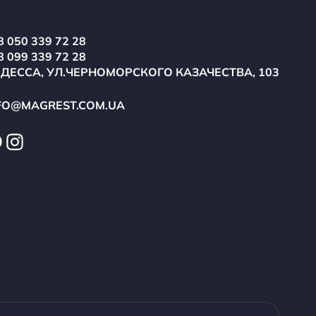
8 050 339 72 28
8 099 339 72 28
ОДЕССА, УЛ.ЧЕРНОМОРСКОГО КАЗАЧЕСТВА, 103
FO@MAGREST.COM.UA