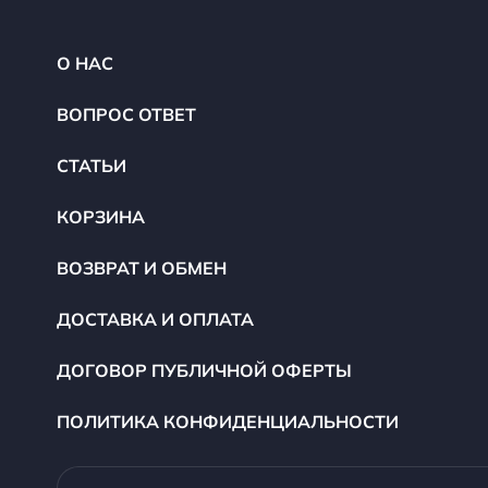
О НАС
ВОПРОС ОТВЕТ
СТАТЬИ
КОРЗИНА
ВОЗВРАТ И ОБМЕН
ДОСТАВКА И ОПЛАТА
ДОГОВОР ПУБЛИЧНОЙ ОФЕРТЫ
ПОЛИТИКА КОНФИДЕНЦИАЛЬНОСТИ