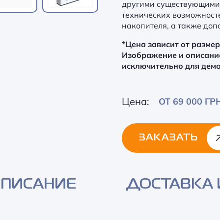
другими существующими
технических возможност
накопителя, а также доп
*Цена зависит от разме
Изображение и описани
исключительно для дем
Цена:
ОТ 69 000 ГР
ЗАКАЗАТЬ
Alternative:
ПИСАНИЕ
ДОСТАВКА 