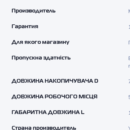
Производитель
Гарантия
Для якого магазину
Пропускна здатність
ДОВЖИНА НАКОПИЧУВАЧА D
ДОВЖИНА РОБОЧОГО МІСЦЯ
ГАБАРИТНА ДОВЖИНА L
Страна производитель