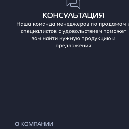
КОНСУЛЬТАЦИЯ
Наша команда менеджеров по продажам 
специалистов с удовольствием поможет
вам найти нужную продукцию и
предложения
О КОМПАНИИ