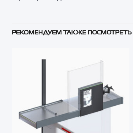
РЕКОМЕНДУЕМ ТАКЖЕ ПОСМОТРЕТЬ