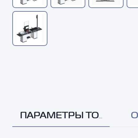
ПАРАМЕТРЫ ТОВАРА
О