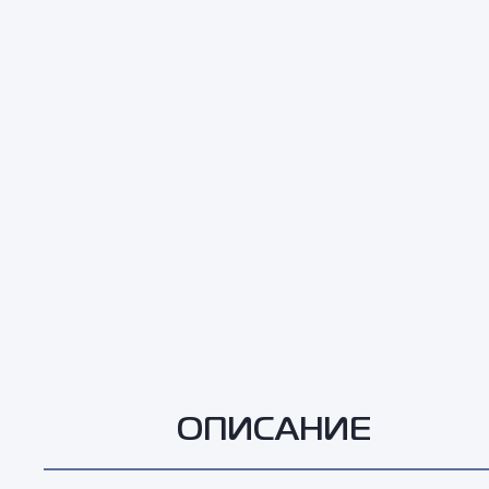
ОПИСАНИЕ