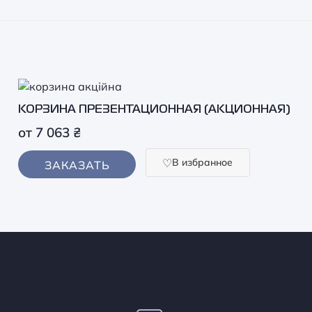
КОРЗИНА ПРЕЗЕНТАЦИОННАЯ (АКЦИОННАЯ)
от
7 063
₴
В избранное
ЗАКАЗАТЬ