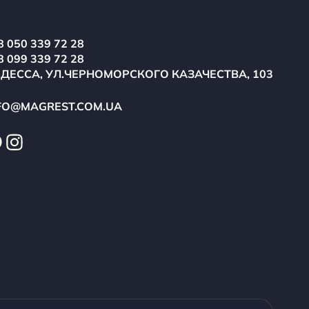
8 050 339 72 28
8 099 339 72 28
ОДЕССА, УЛ.ЧЕРНОМОРСКОГО КАЗАЧЕСТВА, 103
FO@MAGREST.COM.UA