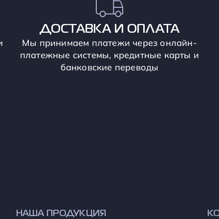
ДОСТАВКА И ОПЛАТА
и
Мы принимаем платежи через онлайн-
платежные системы, кредитные карты и
банковские переводы
НАША ПРОДУКЦИЯ
К