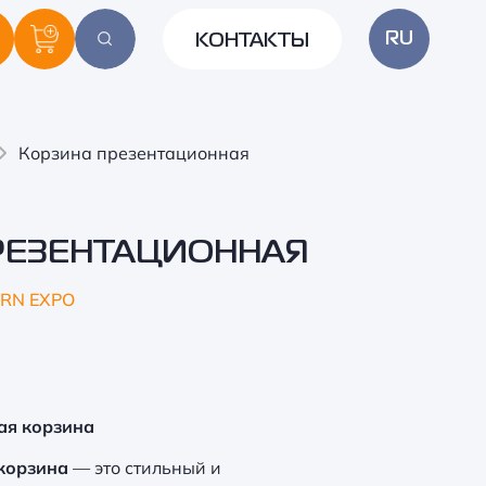
RU
КОНТАКТЫ
Корзина презентационная
РЕЗЕНТАЦИОННАЯ
RN EXPO
ая корзина
корзина
— это стильный и