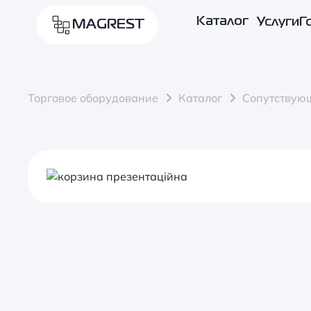
Каталог
Услуги
Г
MAGREST
Торговое оборудование
Каталог
Сопутствую