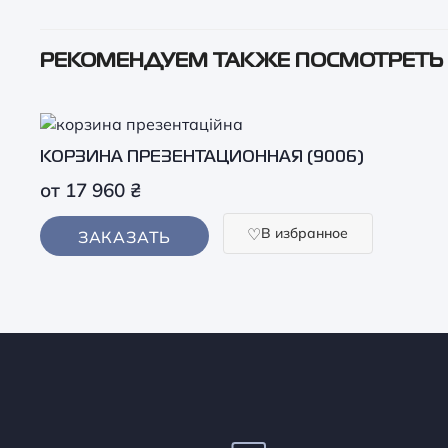
РЕКОМЕНДУЕМ ТАКЖЕ ПОСМОТРЕТЬ
КОРЗИНА ПРЕЗЕНТАЦИОННАЯ (9006)
от
17 960
₴
В избранное
ЗАКАЗАТЬ