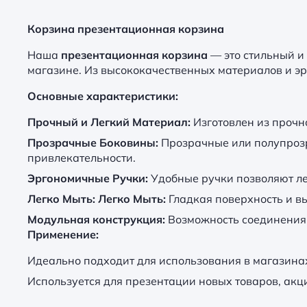
Корзина презентационная корзина
Наша
презентационная корзина
— это стильный и
магазине. Из высококачественных материалов и эр
Основные характеристики:
Прочный и Легкий Материал:
Изготовлен из прочно
Прозрачные Боковины:
Прозрачные или полупрозр
привлекательности.
Эргономичные Ручки:
Удобные ручки позволяют ле
Легко Мыть: Легко Мыть:
Гладкая поверхность и в
Модульная конструкция:
Возможность соединения 
Применение:
Идеально подходит для использования в магазинах
Используется для презентации новых товаров, ак