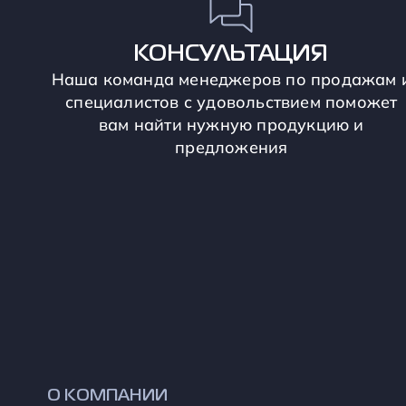
КОНСУЛЬТАЦИЯ
Наша команда менеджеров по продажам 
специалистов с удовольствием поможет
вам найти нужную продукцию и
предложения
О КОМПАНИИ