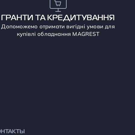
ГРАНТИ ТА КРЕДИТУВАННЯ
Допоможемо отримати вигідні умови для
купівлі обладнання MAGREST
ОНТАКТЫ