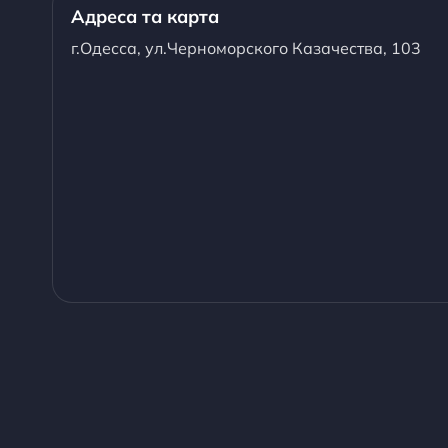
Адреса та карта
г.Одесса, ул.Черноморского Казачества, 103