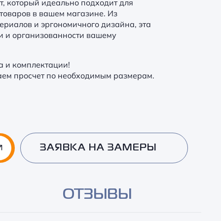
, который идеально подходит для
товаров в вашем магазине. Из
ериалов и эргономичного дизайна, эта
ки и организованности вашему
а и комплектации!
аем просчет по необходимым размерам.
ЗАЯВКА НА ЗАМЕРЫ
ОТЗЫВЫ