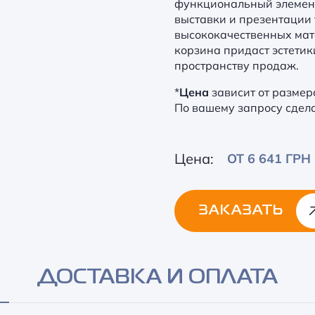
функциональный элемент
выставки и презентации 
высококачественных мат
корзина придаст эстети
пространству продаж.
*
Цена
зависит от размер
По вашему запросу сдел
Цена:
ОТ 6 641 ГРН
ЗАКАЗАТЬ
Alternative:
ДОСТАВКА И ОПЛАТА