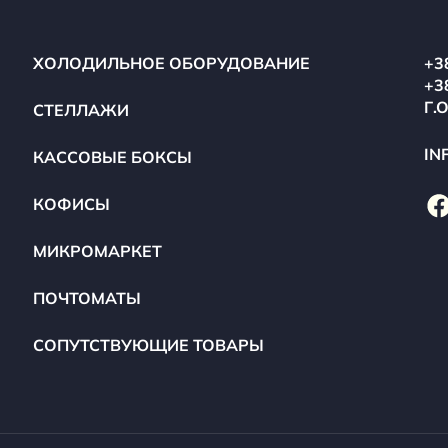
ХОЛОДИЛЬНОЕ ОБОРУДОВАНИЕ
+3
+3
Г.
СТЕЛЛАЖИ
IN
КАССОВЫЕ БОКСЫ
КОФИСЫ
МИКРОМАРКЕТ
ПОЧТОМАТЫ
СОПУТСТВУЮЩИЕ ТОВАРЫ