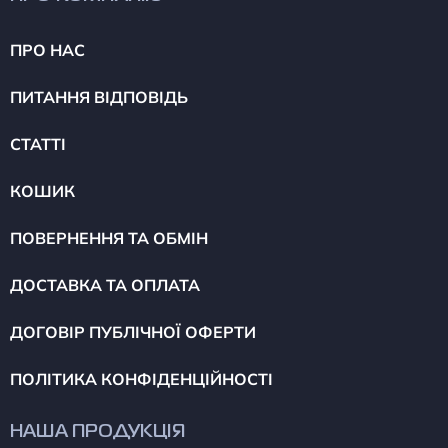
ПРО НАС
ПИТАННЯ ВІДПОВІДЬ
СТАТТІ
КОШИК
ПОВЕРНЕННЯ ТА ОБМІН
ДОСТАВКА ТА ОПЛАТА
ДОГОВІР ПУБЛІЧНОЇ ОФЕРТИ
ПОЛІТИКА КОНФІДЕНЦІЙНОСТІ
НАША ПРОДУКЦІЯ