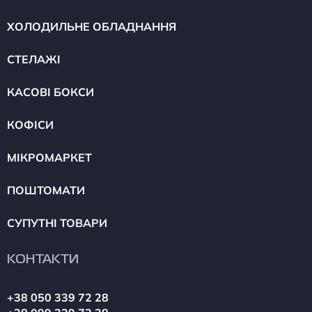
ХОЛОДИЛЬНЕ ОБЛАДНАННЯ
СТЕЛАЖІ
КАСОВІ БОКСИ
КОФІСИ
МІКРОМАРКЕТ
ПОШТОМАТИ
СУПУТНІ ТОВАРИ
КОНТАКТИ
+38 050 339 72 28