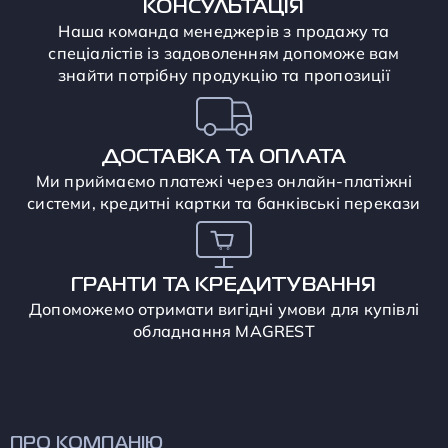
КОНСУЛЬТАЦІЯ
Наша команда менеджерів з продажу та
спеціалістів із задоволенням допоможе вам
знайти потрібну продукцію та пропозиції
ДОСТАВКА ТА ОПЛАТА
Ми приймаємо платежі через онлайн-платіжні
системи, кредитні картки та банківські перекази
ГРАНТИ ТА КРЕДИТУВАННЯ
Допоможемо отримати вигідні умови для купівлі
обладнання MAGREST
ПРО КОМПАНІЮ