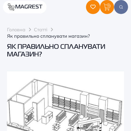
MAGREST
Головна
Статті
Як правильно спланувати магазин?
ЯК ПРАВИЛЬНО СПЛАНУВАТИ
МАГАЗИН?