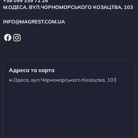
+38 099 339 72 28
М.ОДЕСА, ВУЛ.ЧОРНОМОРСЬКОГО КОЗАЦТВА, 103
INFO@MAGREST.COM.UA
Адреса та карта
м.Одеса, вул.Чорноморського Козацтва, 103