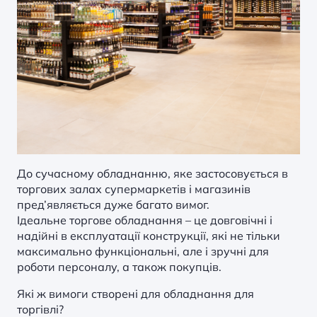
До сучасному обладнанню, яке застосовується в
торгових залах супермаркетів і магазинів
пред’являється дуже багато вимог.
Ідеальне
торгове обладнання
– це довговічні і
надійні в експлуатації конструкції, які не тільки
максимально функціональні, але і зручні для
роботи персоналу, а також покупців.
Які ж вимоги створені для обладнання для
торгівлі?