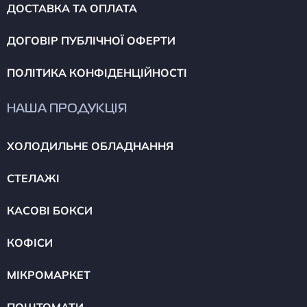
ДОСТАВКА ТА ОПЛАТА
ДОГОВІР ПУБЛІЧНОЇ ОФЕРТИ
ПОЛІТИКА КОНФІДЕНЦІЙНОСТІ
НАША ПРОДУКЦІЯ
ХОЛОДИЛЬНЕ ОБЛАДНАННЯ
СТЕЛАЖІ
КАСОВІ БОКСИ
КОФІСИ
МІКРОМАРКЕТ