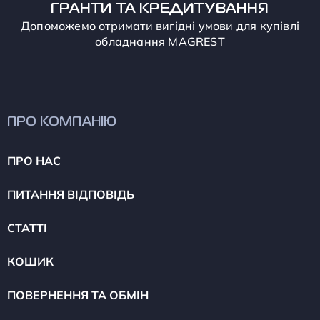
ГРАНТИ ТА КРЕДИТУВАННЯ
Допоможемо отримати вигідні умови для купівлі
обладнання MAGREST
ПРО КОМПАНІЮ
ПРО НАС
ПИТАННЯ ВІДПОВІДЬ
СТАТТІ
КОШИК
ПОВЕРНЕННЯ ТА ОБМІН