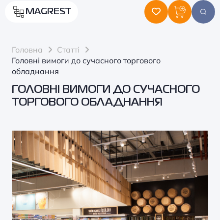
MAGREST
Головна
Статті
Головні вимоги до сучасного торгового
обладнання
ГОЛОВНІ ВИМОГИ ДО СУЧАСНОГО
ТОРГОВОГО ОБЛАДНАННЯ