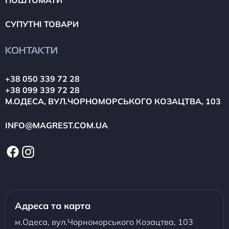
ПОШТОМАТИ
СУПУТНІ ТОВАРИ
КОНТАКТИ
+38 050 339 72 28
+38 099 339 72 28
М.ОДЕСА, ВУЛ.ЧОРНОМОРСЬКОГО КОЗАЦТВА, 103
INFO@MAGREST.COM.UA
Адреса та карта
м.Одеса, вул.Чорноморського Козацтва, 103