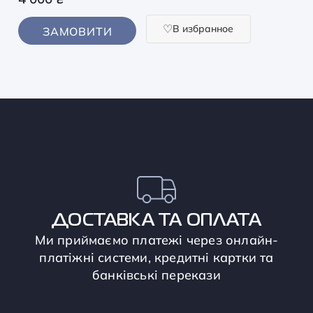
В избранное
ЗАМОВИТИ
ДОСТАВКА ТА ОПЛАТА
Ми приймаємо платежі через онлайн-
платіжні системи, кредитні картки та
банківські перекази