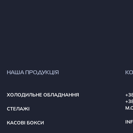
НАША ПРОДУКЦІЯ
КО
ХОЛОДИЛЬНЕ ОБЛАДНАННЯ
+38
+38
М.
СТЕЛАЖІ
IN
КАСОВІ БОКСИ