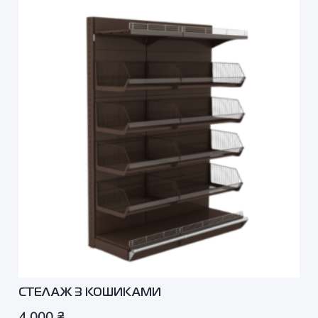
СТЕЛАЖ З КОШИКАМИ
4 000
₴