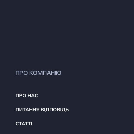
ПРО КОМПАНІЮ
ПРО НАС
ПИТАННЯ ВІДПОВІДЬ
СТАТТІ