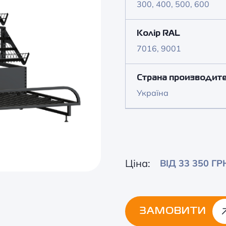
300, 400, 500, 600
Колір RAL
7016, 9001
Страна производит
Україна
Ціна:
ВІД 33 350 ГР
ЗАМОВИТИ