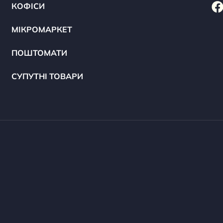
КОФІСИ
МІКРОМАРКЕТ
ПОШТОМАТИ
СУПУТНІ ТОВАРИ