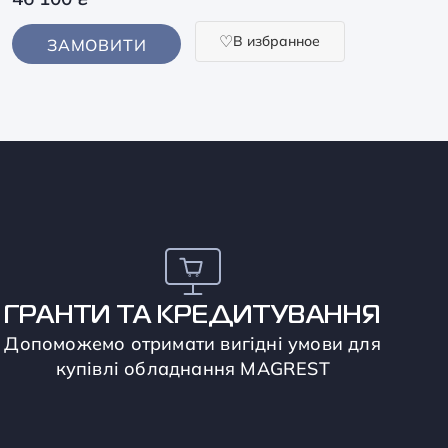
В избранное
ЗАМОВИТИ
ГРАНТИ ТА КРЕДИТУВАННЯ
Допоможемо отримати вигідні умови для
купівлі обладнання MAGREST