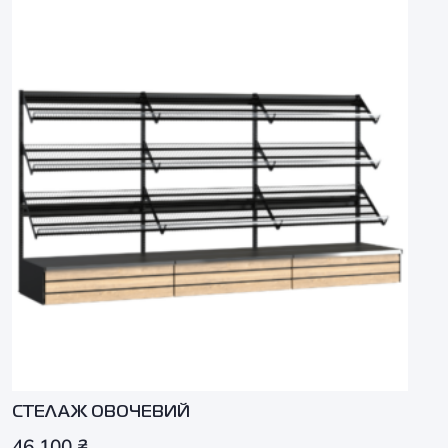
СТЕЛАЖ ОВОЧЕВИЙ
46 100
₴