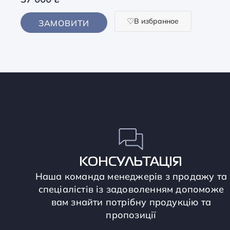
В избранное
ЗАМОВИТИ
КОНСУЛЬТАЦІЯ
Наша команда менеджерів з продажу та
спеціалістів із задоволенням допоможе
вам знайти потрібну продукцію та
пропозиції