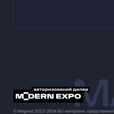
M
© Magrest 2013-2024 Всі матеріали, представлен