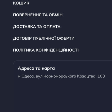
КОШИК
ПОВЕРНЕННЯ ТА ОБМІН
ДОСТАВКА ТА ОПЛАТА
ДОГОВІР ПУБЛІЧНОЇ ОФЕРТИ
ПОЛІТИКА КОНФІДЕНЦІЙНОСТІ
Адреса та карта
м.Одеса, вул.Чорноморського Козацтва, 103