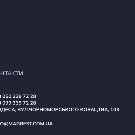
НТАКТИ
 050 339 72 28
 099 339 72 28
ОДЕСА, ВУЛ.ЧОРНОМОРСЬКОГО КОЗАЦТВА, 103
FO@MAGREST.COM.UA