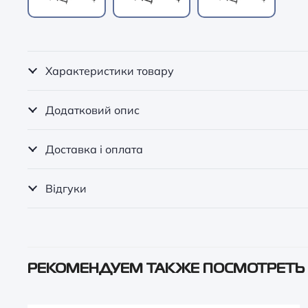
Характеристики товару
Додатковий опис
Доставка і оплата
Відгуки
РЕКОМЕНДУЕМ ТАКЖЕ ПОСМОТРЕТЬ