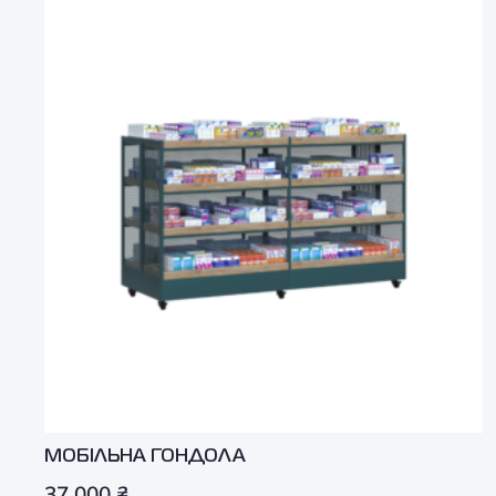
МОБІЛЬНА ГОНДОЛА
37 000
₴