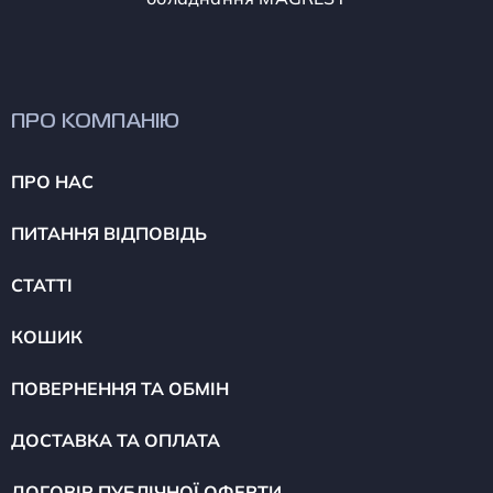
ПРО КОМПАНІЮ
ПРО НАС
ПИТАННЯ ВІДПОВІДЬ
СТАТТІ
КОШИК
ПОВЕРНЕННЯ ТА ОБМІН
ДОСТАВКА ТА ОПЛАТА
ДОГОВІР ПУБЛІЧНОЇ ОФЕРТИ