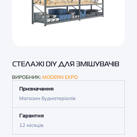
СТЕЛАЖІ DIY ДЛЯ ЗМІШУВАЧІВ
ВИРОБНИК:
MODERN EXPO
Призначення
Магазин будматеріалів
Гарантия
12 місяців