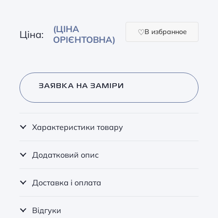
(ЦІНА
В избранное
Ціна:
ОРІЄНТОВНА)
ЗАЯВКА НА ЗАМІРИ
Характеристики товару
Додатковий опис
Доставка і оплата
Відгуки