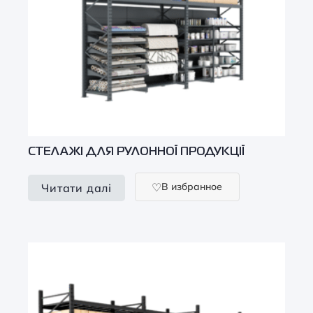
СТЕЛАЖІ ДЛЯ РУЛОННОЇ ПРОДУКЦІЇ
В избранное
Читати далі