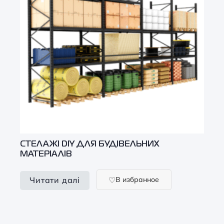
СТЕЛАЖІ DIY ДЛЯ БУДІВЕЛЬНИХ
МАТЕРІАЛІВ
В избранное
Читати далі