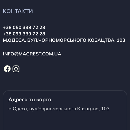
КОНТАКТИ
+38 050 339 72 28
+38 099 339 72 28
М.ОДЕСА, ВУЛ.ЧОРНОМОРСЬКОГО КОЗАЦТВА, 103
INFO@MAGREST.COM.UA
Адреса та карта
м.Одеса, вул.Чорноморського Козацтва, 103