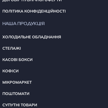
ПОЛІТИКА КОНФІДЕНЦІЙНОСТІ
НАША ПРОДУКЦІЯ
ХОЛОДИЛЬНЕ ОБЛАДНАННЯ
СТЕЛАЖІ
КАСОВІ БОКСИ
КОФІСИ
МІКРОМАРКЕТ
ПОШТОМАТИ
СУПУТНІ ТОВАРИ