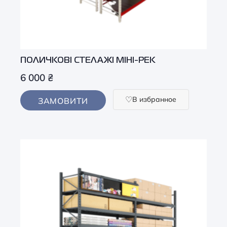
ПОЛИЧКОВІ СТЕЛАЖІ МІНІ-РЕК
6 000
₴
В избранное
ЗАМОВИТИ