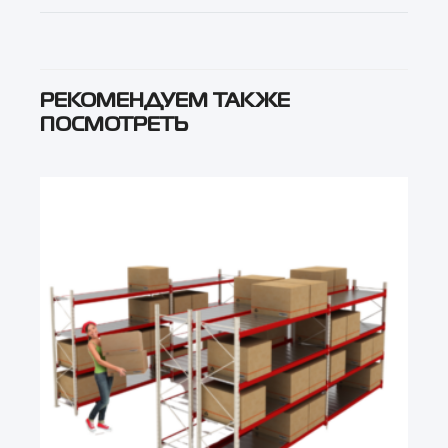
РЕКОМЕНДУЕМ ТАКЖЕ
ПОСМОТРЕТЬ