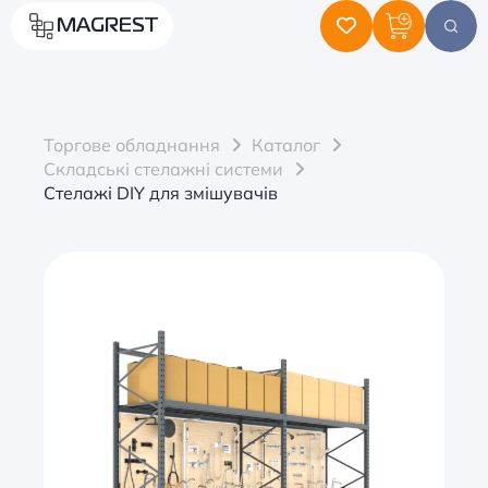
MAGREST
Торгове обладнання
Каталог
Складські стелажні системи
Стелажі DIY для змішувачів