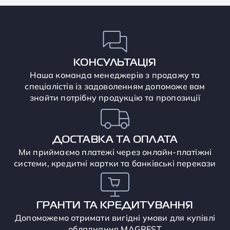
КОНСУЛЬТАЦІЯ
Наша команда менеджерів з продажу та
спеціалістів із задоволенням допоможе вам
знайти потрібну продукцію та пропозиції
ДОСТАВКА ТА ОПЛАТА
Ми приймаємо платежі через онлайн-платіжні
системи, кредитні картки та банківські перекази
ГРАНТИ ТА КРЕДИТУВАННЯ
Допоможемо отримати вигідні умови для купівлі
обладнання MAGREST