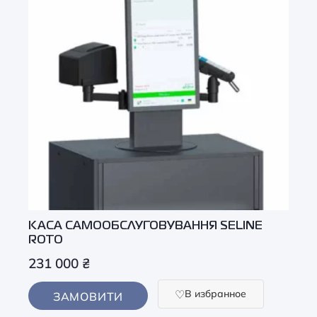
КАСА САМООБСЛУГОВУВАННЯ SELINE
ROTO
231 000
₴
В избранное
ЗАМОВИТИ