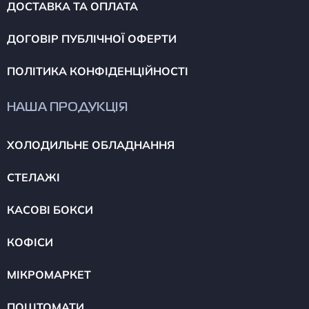
ДОСТАВКА ТА ОПЛАТА
ДОГОВІР ПУБЛІЧНОЇ ОФЕРТИ
ПОЛІТИКА КОНФІДЕНЦІЙНОСТІ
НАША ПРОДУКЦІЯ
ХОЛОДИЛЬНЕ ОБЛАДНАННЯ
СТЕЛАЖІ
КАСОВІ БОКСИ
КОФІСИ
МІКРОМАРКЕТ
ПОШТОМАТИ