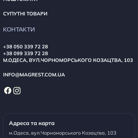
СУПУТНІ ТОВАРИ
КОНТАКТИ
+38 050 339 72 28
+38 099 339 72 28
М.ОДЕСА, ВУЛ.ЧОРНОМОРСЬКОГО КОЗАЦТВА, 103
INFO@MAGREST.COM.UA
Адреса та карта
м.Одеса, вул.Чорноморського Козацтва, 103