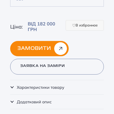
ВІД 182 000
В избранное
Ціна:
ГРН
ЗАМОВИТИ
Alternative:
ЗАЯВКА НА ЗАМІРИ
Характеристики товару
Додатковий опис