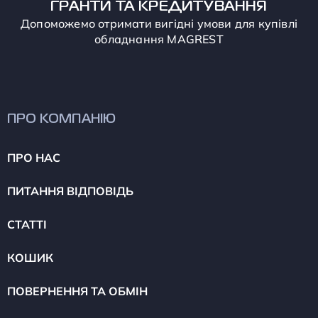
ГРАНТИ ТА КРЕДИТУВАННЯ
Допоможемо отримати вигідні умови для купівлі
обладнання MAGREST
ПРО КОМПАНІЮ
ПРО НАС
ПИТАННЯ ВІДПОВІДЬ
СТАТТІ
КОШИК
ПОВЕРНЕННЯ ТА ОБМІН