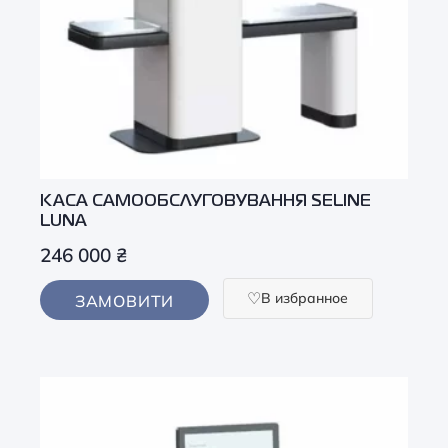
КАСА САМООБСЛУГОВУВАННЯ SELINE
LUNA
246 000
₴
В избранное
ЗАМОВИТИ