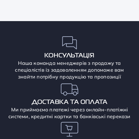
КОНСУЛЬТАЦІЯ
Наша команда менеджерів з продажу та
спеціалістів із задоволенням допоможе вам
знайти потрібну продукцію та пропозиції
ДОСТАВКА ТА ОПЛАТА
Ми приймаємо платежі через онлайн-платіжні
системи, кредитні картки та банківські перекази