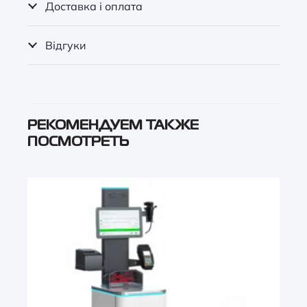
Доставка і оплата
Відгуки
РЕКОМЕНДУЕМ ТАКЖЕ
ПОСМОТРЕТЬ