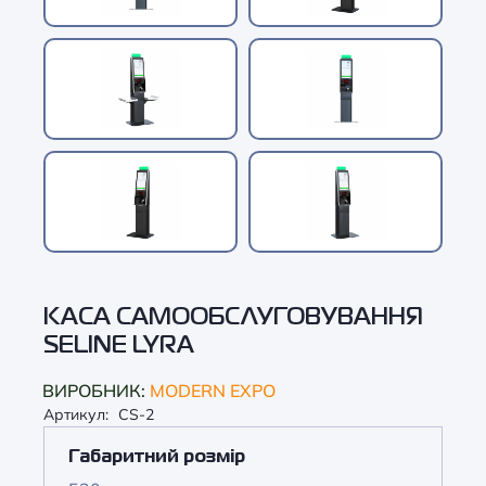
КАСА САМООБСЛУГОВУВАННЯ
SELINE LYRA
ВИРОБНИК:
MODERN EXPO
Артикул:
CS-2
Габаритний розмір