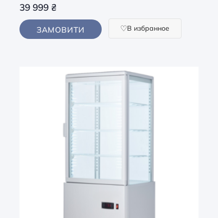
39 999
₴
В избранное
ЗАМОВИТИ