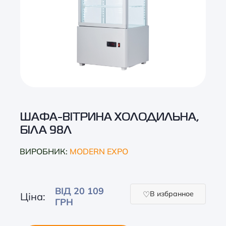
ШАФА-ВІТРИНА ХОЛОДИЛЬНА,
БІЛА 98Л
ВИРОБНИК:
MODERN EXPO
ВІД 20 109
В избранное
Ціна:
ГРН