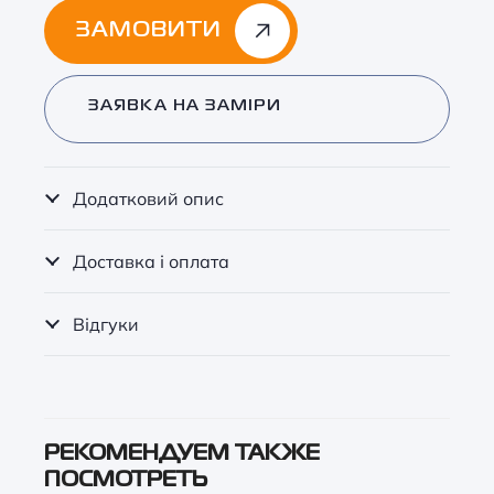
ЗАМОВИТИ
Alternative:
ЗАЯВКА НА ЗАМІРИ
Додатковий опис
Доставка і оплата
Відгуки
РЕКОМЕНДУЕМ ТАКЖЕ
ПОСМОТРЕТЬ