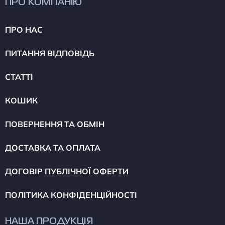
ПРО КОМПАНІЮ
ПРО НАС
ПИТАННЯ ВІДПОВІДЬ
СТАТТІ
КОШИК
ПОВЕРНЕННЯ ТА ОБМІН
ДОСТАВКА ТА ОПЛАТА
ДОГОВІР ПУБЛІЧНОЇ ОФЕРТИ
ПОЛІТИКА КОНФІДЕНЦІЙНОСТІ
НАША ПРОДУКЦІЯ