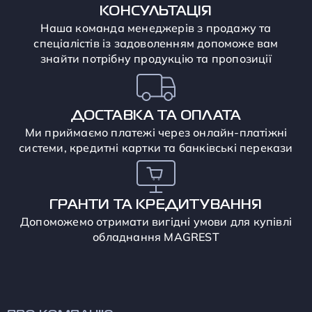
КОНСУЛЬТАЦІЯ
Наша команда менеджерів з продажу та
спеціалістів із задоволенням допоможе вам
знайти потрібну продукцію та пропозиції
ДОСТАВКА ТА ОПЛАТА
Ми приймаємо платежі через онлайн-платіжні
системи, кредитні картки та банківські перекази
ГРАНТИ ТА КРЕДИТУВАННЯ
Допоможемо отримати вигідні умови для купівлі
обладнання MAGREST