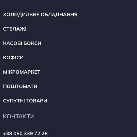
ХОЛОДИЛЬНЕ ОБЛАДНАННЯ
СТЕЛАЖІ
КАСОВІ БОКСИ
КОФІСИ
МІКРОМАРКЕТ
ПОШТОМАТИ
СУПУТНІ ТОВАРИ
КОНТАКТИ
+38 050 339 72 28