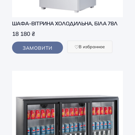
ШАФА-ВІТРИНА ХОЛОДИЛЬНА, БІЛА 78Л
18 180
₴
В избранное
ЗАМОВИТИ