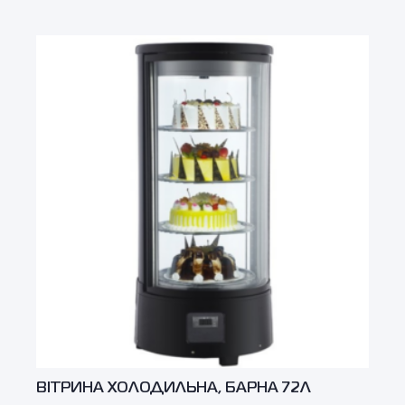
ВІТРИНА ХОЛОДИЛЬНА, БАРНА 72Л