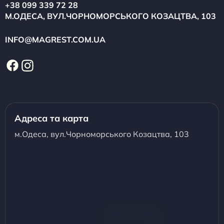
+38 099 339 72 28
М.ОДЕСА, ВУЛ.ЧОРНОМОРСЬКОГО КОЗАЦТВА, 103
INFO@MAGREST.COM.UA
Адреса та карта
м.Одеса, вул.Чорноморського Козацтва, 103