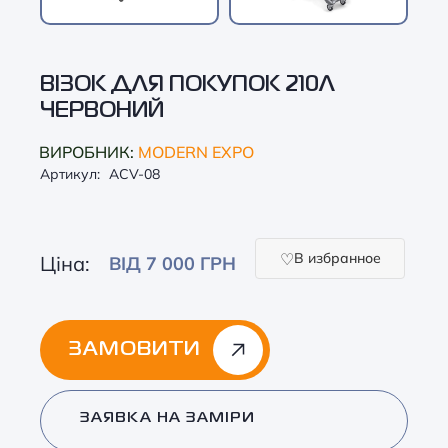
ВІЗОК ДЛЯ ПОКУПОК 210Л
ЧЕРВОНИЙ
ВИРОБНИК:
MODERN EXPO
Артикул:
ACV-08
В избранное
Ціна:
ВІД 7 000 ГРН
ЗАМОВИТИ
Alternative:
ЗАЯВКА НА ЗАМІРИ