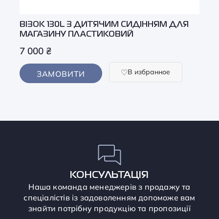
ВІЗОК 130L З ДИТЯЧИМ СИДІННЯМ ДЛЯ
МАГАЗИНУ ПЛАСТИКОВИЙ
7 000
₴
В избранное
ЗАМОВИТИ
КОНСУЛЬТАЦІЯ
Наша команда менеджерів з продажу та
спеціалістів із задоволенням допоможе вам
знайти потрібну продукцію та пропозиції