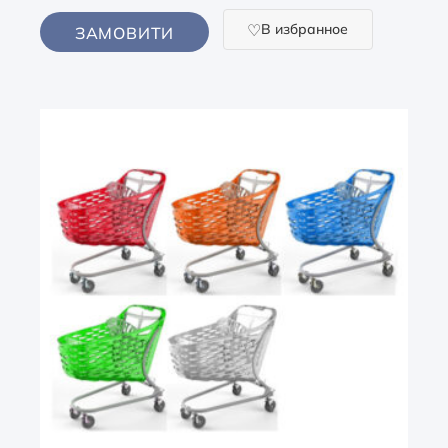
В избранное
ЗАМОВИТИ