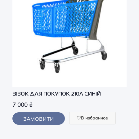
ВІЗОК ДЛЯ ПОКУПОК 210Л СИНІЙ
7 000
₴
В избранное
ЗАМОВИТИ