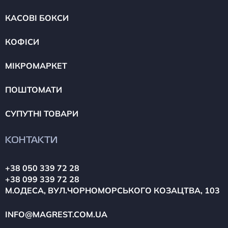
КАСОВІ БОКСИ
КОФІСИ
МІКРОМАРКЕТ
ПОШТОМАТИ
СУПУТНІ ТОВАРИ
КОНТАКТИ
+38 050 339 72 28
+38 099 339 72 28
М.ОДЕСА, ВУЛ.ЧОРНОМОРСЬКОГО КОЗАЦТВА, 103
INFO@MAGREST.COM.UA