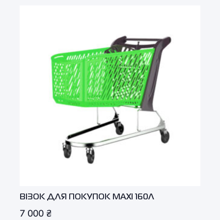
ВІЗОК ДЛЯ ПОКУПОК MAXI 160Л
7 000
₴