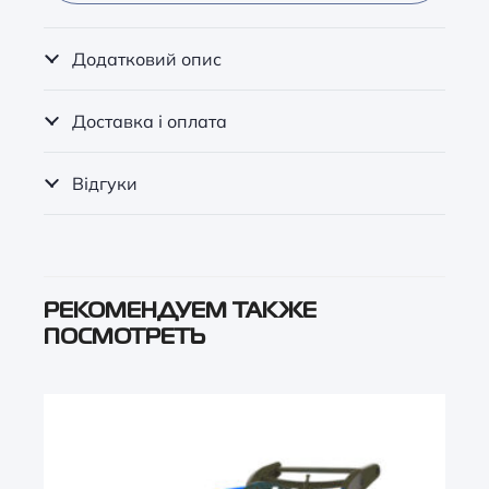
Додатковий опис
Доставка і оплата
Відгуки
РЕКОМЕНДУЕМ ТАКЖЕ
ПОСМОТРЕТЬ