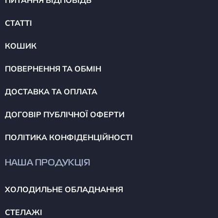
ПИТАННЯ ВІДПОВІДЬ
СТАТТІ
КОШИК
ПОВЕРНЕННЯ ТА ОБМІН
ДОСТАВКА ТА ОПЛАТА
ДОГОВІР ПУБЛІЧНОЇ ОФЕРТИ
ПОЛІТИКА КОНФІДЕНЦІЙНОСТІ
НАША ПРОДУКЦІЯ
ХОЛОДИЛЬНЕ ОБЛАДНАННЯ
СТЕЛАЖІ