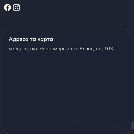
Адреса та карта
м.Одеса, вул.Чорноморського Козацтва, 103