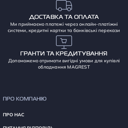
ДОСТАВКА ТА ОПЛАТА
Ми приймаємо платежі через онлайн-платіжні
системи, кредитні картки та банківські перекази
ГРАНТИ ТА КРЕДИТУВАННЯ
Допоможемо отримати вигідні умови для купівлі
обладнання MAGREST
ПРО КОМПАНІЮ
ПРО НАС