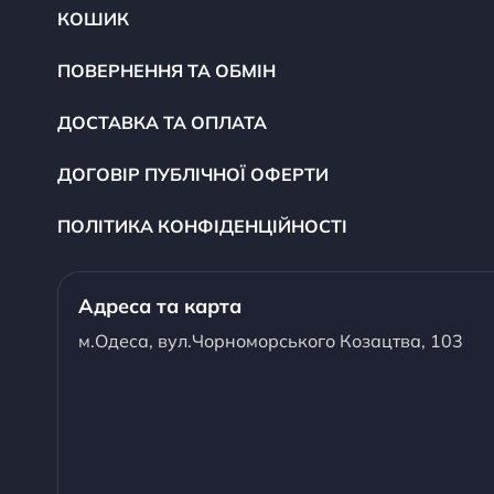
КОШИК
ПОВЕРНЕННЯ ТА ОБМІН
ДОСТАВКА ТА ОПЛАТА
ДОГОВІР ПУБЛІЧНОЇ ОФЕРТИ
ПОЛІТИКА КОНФІДЕНЦІЙНОСТІ
Адреса та карта
м.Одеса, вул.Чорноморського Козацтва, 103