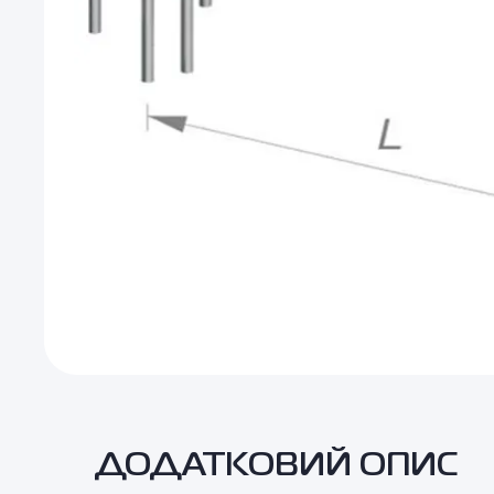
ДОДАТКОВИЙ ОПИС