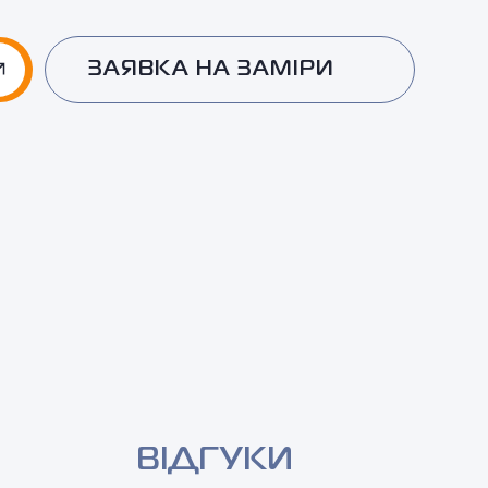
ЗАЯВКА НА ЗАМІРИ
ВІДГУКИ