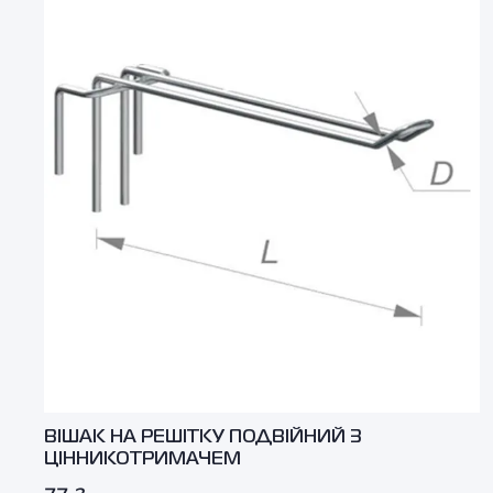
ВІШАК НА РЕШІТКУ ПОДВІЙНИЙ З
ЦІННИКОТРИМАЧЕМ