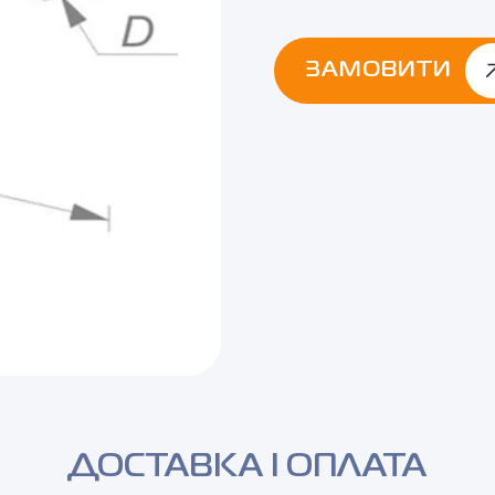
ЗАМОВИТИ
Alternative:
ДОСТАВКА І ОПЛАТА