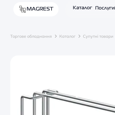
Каталог
Послуги
MAGREST
Торгове обладнання
Каталог
Супутні товари