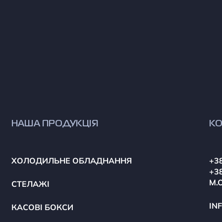
НАША ПРОДУКЦІЯ
КО
ХОЛОДИЛЬНЕ ОБЛАДНАННЯ
+38
+38
М.
СТЕЛАЖІ
IN
КАСОВІ БОКСИ