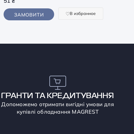
51
₴
В избранное
ЗАМОВИТИ
ГРАНТИ ТА КРЕДИТУВАННЯ
Допоможемо отримати вигідні умови для
купівлі обладнання MAGREST