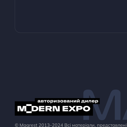
M
© Magrest 2013-2024 Всі матеріали, представлен