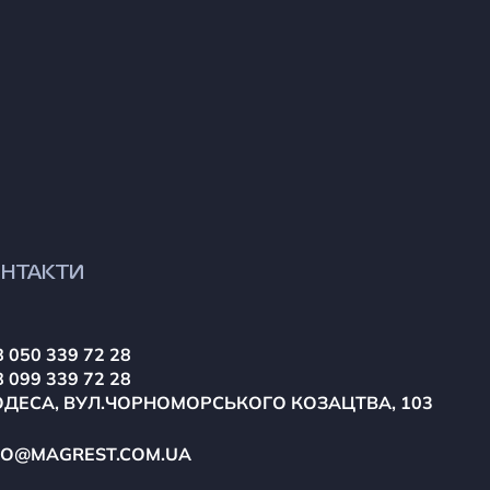
НТАКТИ
 050 339 72 28
 099 339 72 28
ОДЕСА, ВУЛ.ЧОРНОМОРСЬКОГО КОЗАЦТВА, 103
FO@MAGREST.COM.UA