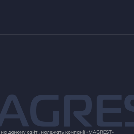
AGRE
і на даному сайті, належать компанії «MAGREST»