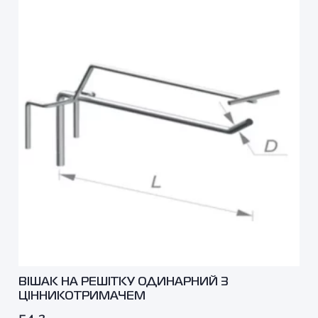
ВІШАК НА РЕШІТКУ ОДИНАРНИЙ З
ЦІННИКОТРИМАЧЕМ