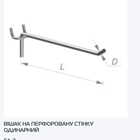
ВІШАК НА ПЕРФОРОВАНУ СТІНКУ
ОДИНАРНИЙ