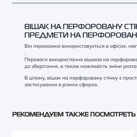
ВІШАК НА ПЕРФОРОВАНУ СТІ
ПРЕДМЕТИ НА ПЕРФОРОВАНІ
Він переважно використовується в офісах, мага
.
Переваги використання вішаків на перфоровані
до зберігання, а також можливість зміни розт
В цілому, вішак на перфоровану стінку є прос
застосування в різних сферах.
РЕКОМЕНДУЕМ ТАКЖЕ ПОСМОТРЕТЬ