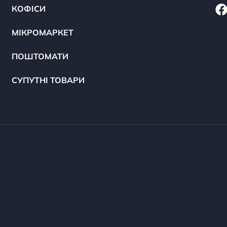
КОФІСИ
МІКРОМАРКЕТ
ПОШТОМАТИ
СУПУТНІ ТОВАРИ