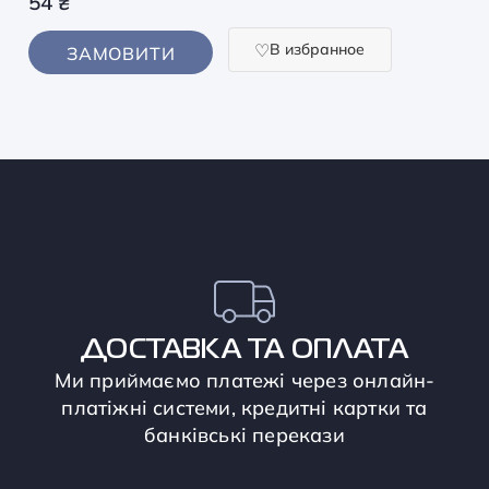
54
₴
В избранное
ЗАМОВИТИ
ДОСТАВКА ТА ОПЛАТА
Ми приймаємо платежі через онлайн-
платіжні системи, кредитні картки та
банківські перекази