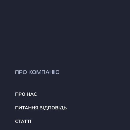
ПРО КОМПАНІЮ
ПРО НАС
ПИТАННЯ ВІДПОВІДЬ
СТАТТІ