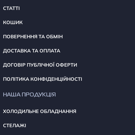
СТАТТІ
КОШИК
ПОВЕРНЕННЯ ТА ОБМІН
ДОСТАВКА ТА ОПЛАТА
ДОГОВІР ПУБЛІЧНОЇ ОФЕРТИ
ПОЛІТИКА КОНФІДЕНЦІЙНОСТІ
НАША ПРОДУКЦІЯ
ХОЛОДИЛЬНЕ ОБЛАДНАННЯ
СТЕЛАЖІ