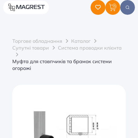
MAGREST
Торгове обладнання
Каталог
Супутні товари
Система проводки клієнта
Муфта для стовпчиків та брамок системи
огорожі