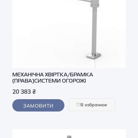
МЕХАНІЧНА ХВІРТКА/БРАМКА
(ПРАВА)СИСТЕМИ ОГОРОЖІ
20 383
₴
В избранное
ЗАМОВИТИ