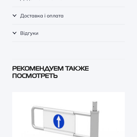
Доставка і оплата
Відгуки
РЕКОМЕНДУЕМ ТАКЖЕ
ПОСМОТРЕТЬ