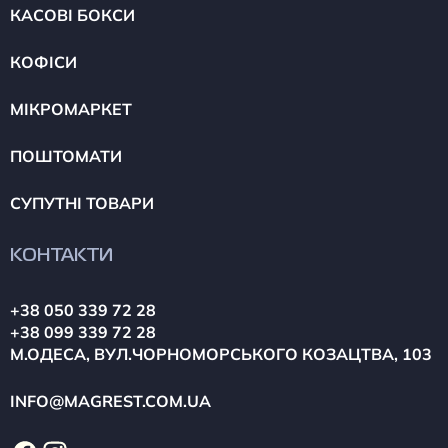
КАСОВІ БОКСИ
КОФІСИ
МІКРОМАРКЕТ
ПОШТОМАТИ
СУПУТНІ ТОВАРИ
КОНТАКТИ
+38 050 339 72 28
+38 099 339 72 28
М.ОДЕСА, ВУЛ.ЧОРНОМОРСЬКОГО КОЗАЦТВА, 103
INFO@MAGREST.COM.UA