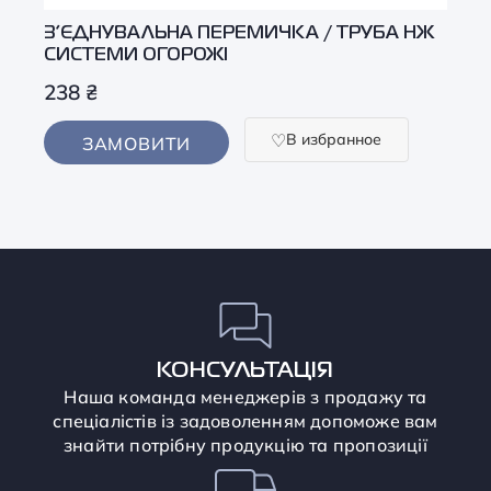
З’ЄДНУВАЛЬНА ПЕРЕМИЧКА / ТРУБА НЖ
СИСТЕМИ ОГОРОЖІ
238
₴
В избранное
ЗАМОВИТИ
КОНСУЛЬТАЦІЯ
Наша команда менеджерів з продажу та
спеціалістів із задоволенням допоможе вам
знайти потрібну продукцію та пропозиції