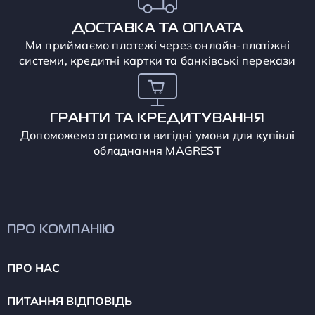
ДОСТАВКА ТА ОПЛАТА
Ми приймаємо платежі через онлайн-платіжні
системи, кредитні картки та банківські перекази
ГРАНТИ ТА КРЕДИТУВАННЯ
Допоможемо отримати вигідні умови для купівлі
обладнання MAGREST
ПРО КОМПАНІЮ
ПРО НАС
ПИТАННЯ ВІДПОВІДЬ