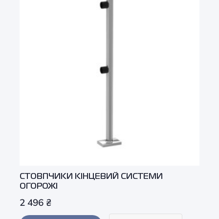
СТОВПЧИКИ КІНЦЕВИЙ СИСТЕМИ
ОГОРОЖІ
2 496
₴