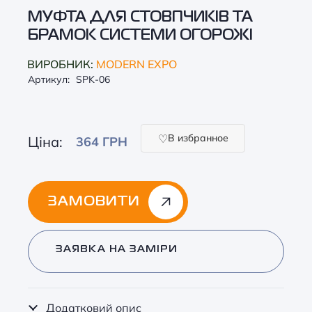
МУФТА ДЛЯ СТОВПЧИКІВ ТА
БРАМОК СИСТЕМИ ОГОРОЖІ
ВИРОБНИК:
MODERN EXPO
Артикул:
SPK-06
В избранное
Ціна:
364 ГРН
ЗАМОВИТИ
Alternative:
ЗАЯВКА НА ЗАМІРИ
Додатковий опис