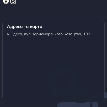
Адреса та карта
м.Одеса, вул.Чорноморського Козацтва, 103