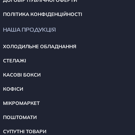
ДОГОВІР ПУБЛІЧНОЇ ОФЕРТИ
ПОЛІТИКА КОНФІДЕНЦІЙНОСТІ
НАША ПРОДУКЦІЯ
ХОЛОДИЛЬНЕ ОБЛАДНАННЯ
СТЕЛАЖІ
КАСОВІ БОКСИ
КОФІСИ
МІКРОМАРКЕТ
ПОШТОМАТИ
СУПУТНІ ТОВАРИ