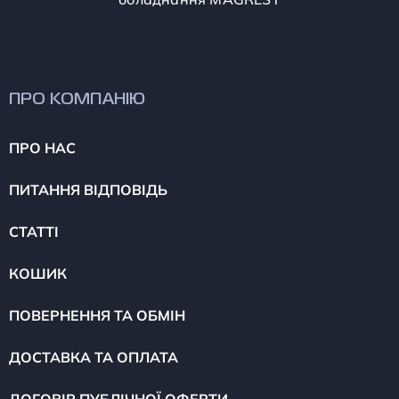
ПРО КОМПАНІЮ
ПРО НАС
ПИТАННЯ ВІДПОВІДЬ
СТАТТІ
КОШИК
ПОВЕРНЕННЯ ТА ОБМІН
ДОСТАВКА ТА ОПЛАТА