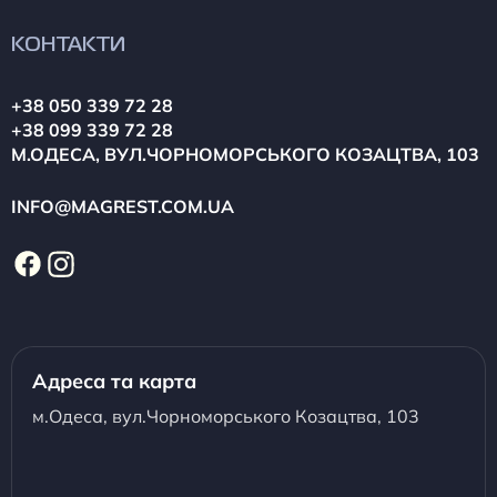
КОНТАКТИ
+38 050 339 72 28
+38 099 339 72 28
М.ОДЕСА, ВУЛ.ЧОРНОМОРСЬКОГО КОЗАЦТВА, 103
INFO@MAGREST.COM.UA
Адреса та карта
м.Одеса, вул.Чорноморського Козацтва, 103