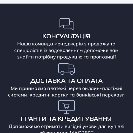
КОНСУЛЬТАЦІЯ
Наша команда менеджерів з продажу та
спеціалістів із задоволенням допоможе вам
знайти потрібну продукцію та пропозиції
ДОСТАВКА ТА ОПЛАТА
Ми приймаємо платежі через онлайн-платіжні
системи, кредитні картки та банківські перекази
ГРАНТИ ТА КРЕДИТУВАННЯ
Допоможемо отримати вигідні умови для купівлі
обладнання MAGREST