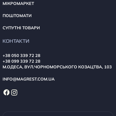
МІКРОМАРКЕТ
ПОШТОМАТИ
СУПУТНІ ТОВАРИ
КОНТАКТИ
+38 050 339 72 28
+38 099 339 72 28
М.ОДЕСА, ВУЛ.ЧОРНОМОРСЬКОГО КОЗАЦТВА, 103
INFO@MAGREST.COM.UA