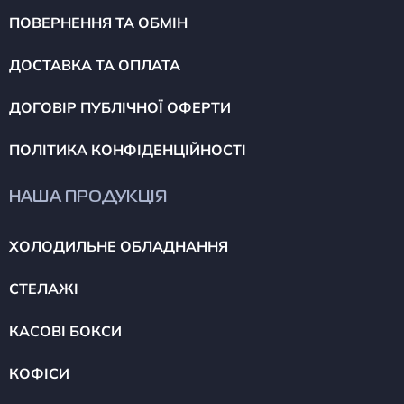
ПОВЕРНЕННЯ ТА ОБМІН
ДОСТАВКА ТА ОПЛАТА
ДОГОВІР ПУБЛІЧНОЇ ОФЕРТИ
ПОЛІТИКА КОНФІДЕНЦІЙНОСТІ
НАША ПРОДУКЦІЯ
ХОЛОДИЛЬНЕ ОБЛАДНАННЯ
СТЕЛАЖІ
КАСОВІ БОКСИ
КОФІСИ