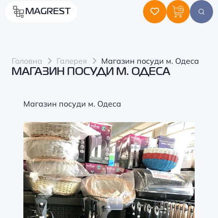
MAGREST
Головна
Галерея
Магазин посуди м. Одеса
МАГАЗИН ПОСУДИ М. ОДЕСА
Магазин посуди м. Одеса