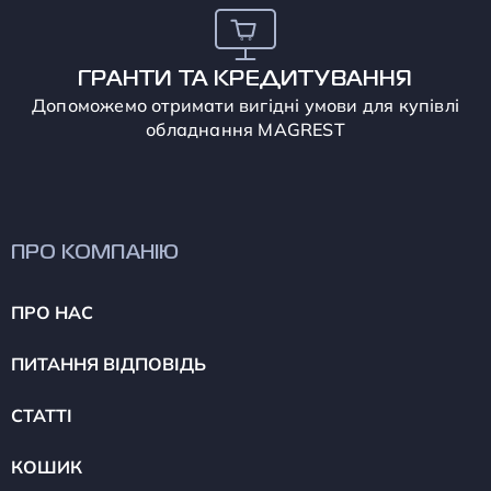
ГРАНТИ ТА КРЕДИТУВАННЯ
Допоможемо отримати вигідні умови для купівлі
обладнання MAGREST
ПРО КОМПАНІЮ
ПРО НАС
ПИТАННЯ ВІДПОВІДЬ
СТАТТІ
КОШИК