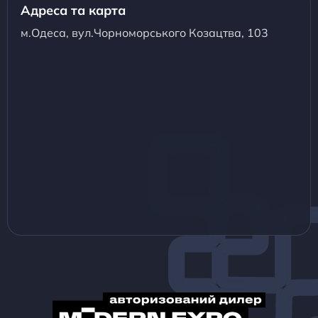
Адреса та карта
м.Одеса, вул.Чорноморського Козацтва, 103