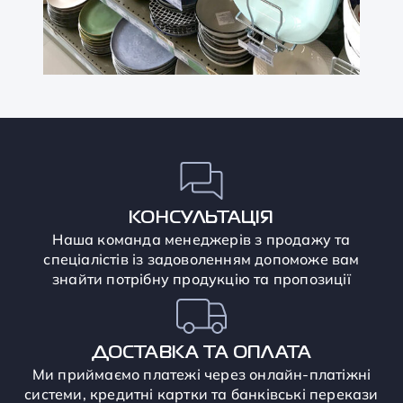
КОНСУЛЬТАЦІЯ
Наша команда менеджерів з продажу та
спеціалістів із задоволенням допоможе вам
знайти потрібну продукцію та пропозиції
ДОСТАВКА ТА ОПЛАТА
Ми приймаємо платежі через онлайн-платіжні
системи, кредитні картки та банківські перекази