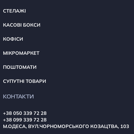
СТЕЛАЖІ
КАСОВІ БОКСИ
КОФІСИ
МІКРОМАРКЕТ
ПОШТОМАТИ
СУПУТНІ ТОВАРИ
КОНТАКТИ
+38 050 339 72 28
+38 099 339 72 28
М.ОДЕСА, ВУЛ.ЧОРНОМОРСЬКОГО КОЗАЦТВА, 103