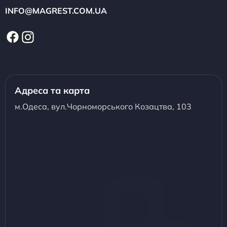
INFO@MAGREST.COM.UA
Адреса та карта
м.Одеса, вул.Чорноморського Козацтва, 103