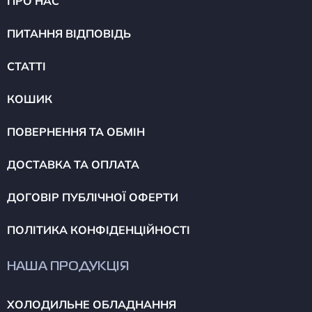
ПРО НАС
ПИТАННЯ ВІДПОВІДЬ
СТАТТІ
КОШИК
ПОВЕРНЕННЯ ТА ОБМІН
ДОСТАВКА ТА ОПЛАТА
ДОГОВІР ПУБЛІЧНОЇ ОФЕРТИ
ПОЛІТИКА КОНФІДЕНЦІЙНОСТІ
НАША ПРОДУКЦІЯ
ХОЛОДИЛЬНЕ ОБЛАДНАННЯ