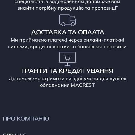
спеціалістів із задоволенням допоможе вам
знайти потрібну продукцію та пропозиції
ДОСТАВКА ТА ОПЛАТА
Ми приймаємо платежі через онлайн-платіжні
системи, кредитні картки та банківські перекази
ГРАНТИ ТА КРЕДИТУВАННЯ
Допоможемо отримати вигідні умови для купівлі
обладнання MAGREST
ПРО КОМПАНІЮ