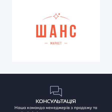
КОНСУЛЬТАЦІЯ
Наша команда менеджерів з продажу та