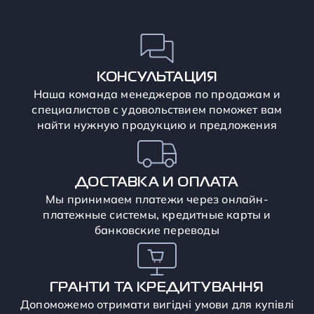
КОНСУЛЬТАЦИЯ
Наша команда менеджеров по продажам и
специалистов с удовольствием поможет вам
найти нужную продукцию и предложения
ДОСТАВКА И ОПЛАТА
Мы принимаем платежи через онлайн-
платежные системы, кредитные карты и
банковские переводы
ГРАНТИ ТА КРЕДИТУВАННЯ
Допоможемо отримати вигідні умови для купівлі