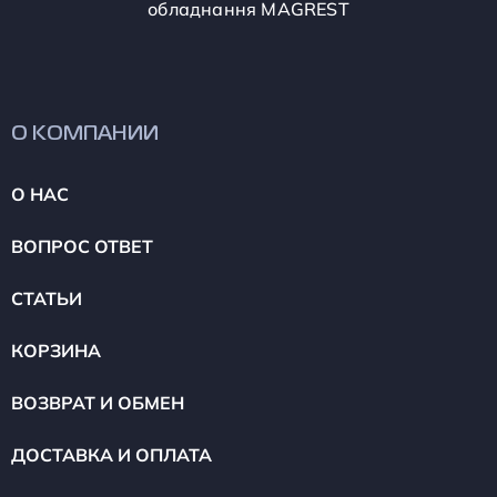
обладнання MAGREST
О КОМПАНИИ
О НАС
ВОПРОС ОТВЕТ
СТАТЬИ
КОРЗИНА
ВОЗВРАТ И ОБМЕН
ДОСТАВКА И ОПЛАТА