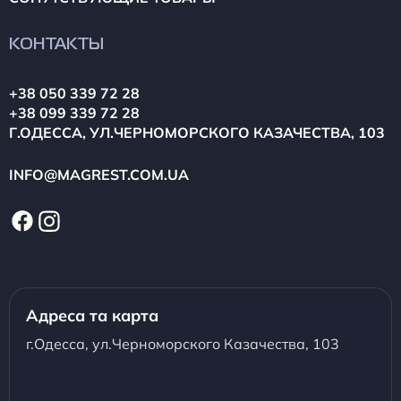
КОНТАКТЫ
+38 050 339 72 28
+38 099 339 72 28
Г.ОДЕССА, УЛ.ЧЕРНОМОРСКОГО КАЗАЧЕСТВА, 103
INFO@MAGREST.COM.UA
Адреса та карта
г.Одесса, ул.Черноморского Казачества, 103