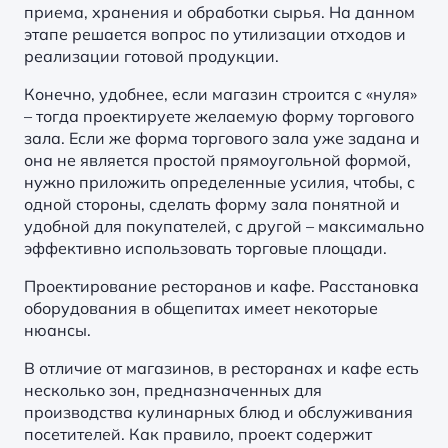
приема, хранения и обработки сырья. На данном
этапе решается вопрос по утилизации отходов и
реализации готовой продукции.
Конечно, удобнее, если магазин строится с «нуля»
– тогда проектируете желаемую форму торгового
зала. Если же форма торгового зала уже задана и
она не является простой прямоугольной формой,
нужно приложить определенные усилия, чтобы, с
одной стороны, сделать форму зала понятной и
удобной для покупателей, с другой – максимально
эффективно использовать торговые площади.
Проектирование ресторанов и кафе. Расстановка
оборудования в общепитах имеет некоторые
нюансы.
В отличие от магазинов, в ресторанах и кафе есть
несколько зон, предназначенных для
производства кулинарных блюд и обслуживания
посетителей. Как правило, проект содержит