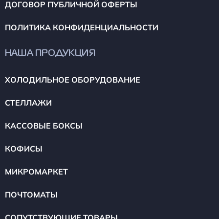
ДОГОВОР ПУБЛИЧНОЙ ОФЕРТЫ
ПОЛИТИКА КОНФИДЕНЦИАЛЬНОСТИ
НАША ПРОДУКЦИЯ
ХОЛОДИЛЬНОЕ ОБОРУДОВАНИЕ
СТЕЛЛАЖИ
КАССОВЫЕ БОКСЫ
КОФИСЫ
МИКРОМАРКЕТ
ПОЧТОМАТЫ
СОПУТСТВУЮЩИЕ ТОВАРЫ