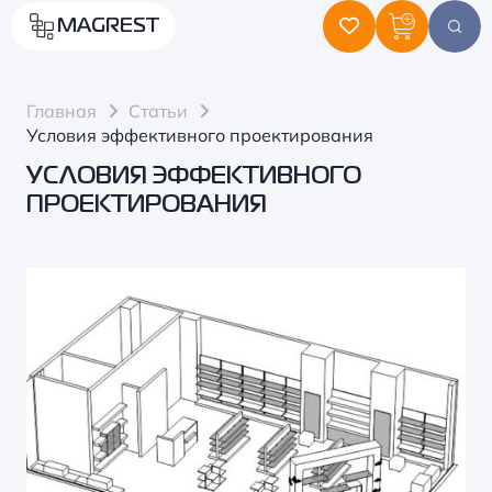
MAGREST
Главная
Статьи
Условия эффективного проектирования
УСЛОВИЯ ЭФФЕКТИВНОГО
ПРОЕКТИРОВАНИЯ