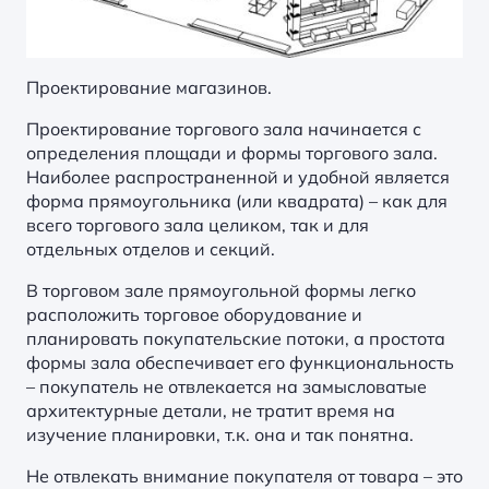
Проектирование магазинов.
Проектирование торгового зала начинается с
определения площади и формы торгового зала.
Наиболее распространенной и удобной является
форма прямоугольника (или квадрата) – как для
всего торгового зала целиком, так и для
отдельных отделов и секций.
В торговом зале прямоугольной формы легко
расположить торговое оборудование и
планировать покупательские потоки, а простота
формы зала обеспечивает его функциональность
– покупатель не отвлекается на замысловатые
архитектурные детали, не тратит время на
изучение планировки, т.к. она и так понятна.
Не отвлекать внимание покупателя от товара – это