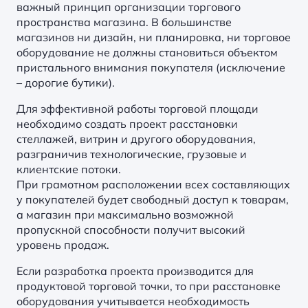
важный принцип организации торгового
пространства магазина. В большинстве
магазинов ни дизайн, ни планировка, ни торговое
оборудование не должны становиться объектом
пристального внимания покупателя (исключение
– дорогие бутики).
Для эффективной работы торговой площади
необходимо создать проект расстановки
стеллажей, витрин и другого оборудования,
разграничив технологические, грузовые и
клиентские потоки.
При грамотном расположении всех составляющих
у покупателей будет свободный доступ к товарам,
а магазин при максимально возможной
пропускной способности получит высокий
уровень продаж.
Если разработка проекта производится для
продуктовой торговой точки, то при расстановке
оборудования учитывается необходимость