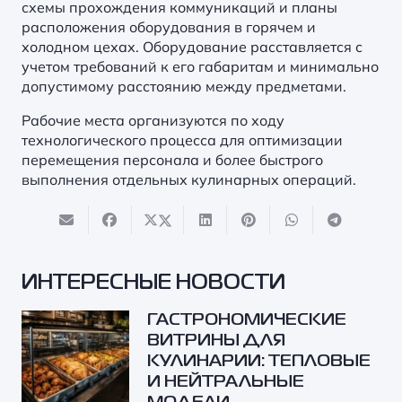
схемы прохождения коммуникаций и планы
расположения оборудования в горячем и
холодном цехах. Оборудование расставляется с
учетом требований к его габаритам и минимально
допустимому расстоянию между предметами.
Рабочие места организуются по ходу
технологического процесса для оптимизации
перемещения персонала и более быстрого
выполнения отдельных кулинарных операций.
ИНТЕРЕСНЫЕ НОВОСТИ
ГАСТРОНОМИЧЕСКИЕ
ВИТРИНЫ ДЛЯ
КУЛИНАРИИ: ТЕПЛОВЫЕ
И НЕЙТРАЛЬНЫЕ