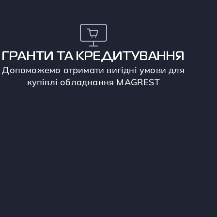
ГРАНТИ ТА КРЕДИТУВАННЯ
Допоможемо отримати вигідні умови для
купівлі обладнання MAGREST