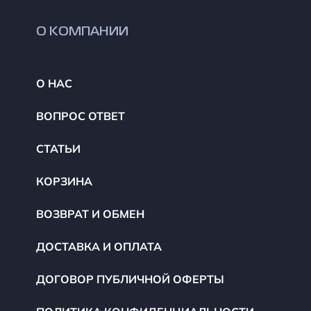
О КОМПАНИИ
О НАС
ВОПРОС ОТВЕТ
СТАТЬИ
КОРЗИНА
ВОЗВРАТ И ОБМЕН
ДОСТАВКА И ОПЛАТА
ДОГОВОР ПУБЛИЧНОЙ ОФЕРТЫ