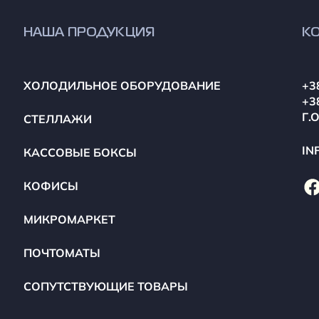
НАША ПРОДУКЦИЯ
К
ХОЛОДИЛЬНОЕ ОБОРУДОВАНИЕ
+3
+3
Г.
СТЕЛЛАЖИ
IN
КАССОВЫЕ БОКСЫ
КОФИСЫ
МИКРОМАРКЕТ
ПОЧТОМАТЫ
СОПУТСТВУЮЩИЕ ТОВАРЫ