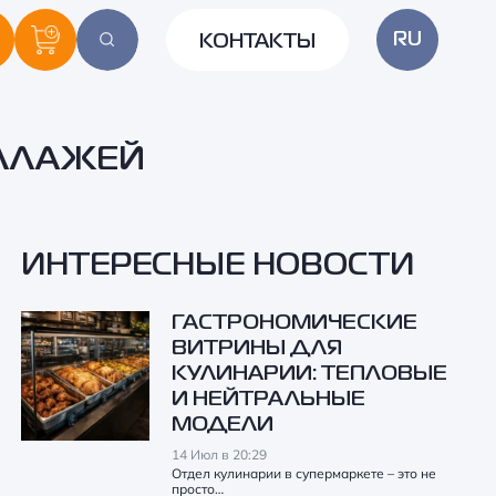
RU
КОНТАКТЫ
ЕЛЛАЖЕЙ
ИНТЕРЕСНЫЕ НОВОСТИ
ГАСТРОНОМИЧЕСКИЕ
ВИТРИНЫ ДЛЯ
КУЛИНАРИИ: ТЕПЛОВЫЕ
И НЕЙТРАЛЬНЫЕ
МОДЕЛИ
14 Июл в 20:29
Отдел кулинарии в супермаркете – это не
просто…