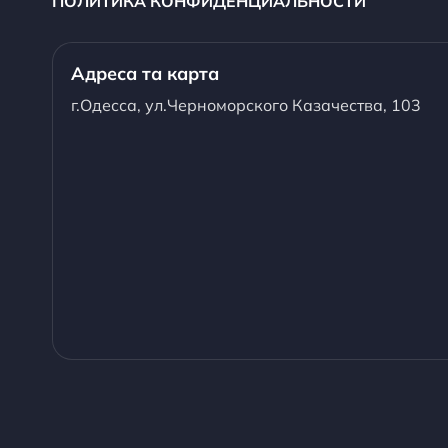
ПОЛИТИКА КОНФИДЕНЦИАЛЬНОСТИ
Адреса та карта
г.Одесса, ул.Черноморского Казачества, 103