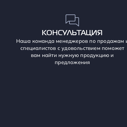
КОНСУЛЬТАЦИЯ
Наша команда менеджеров по продажам 
специалистов с удовольствием поможет
вам найти нужную продукцию и
предложения