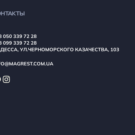
ОНТАКТЫ
8 050 339 72 28
8 099 339 72 28
ОДЕССА, УЛ.ЧЕРНОМОРСКОГО КАЗАЧЕСТВА, 103
FO@MAGREST.COM.UA