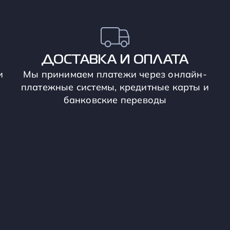
ДОСТАВКА И ОПЛАТА
и
Мы принимаем платежи через онлайн-
платежные системы, кредитные карты и
банковские переводы