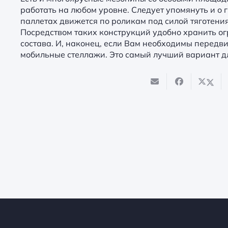
работать на любом уровне. Следует упомянуть и о
паллетах движется по роликам под силой тяготения
Посредством таких конструкций удобно хранить ог
состава. И, наконец, если Вам необходимы передв
мобильные стеллажи. Это самый лучший вариант д