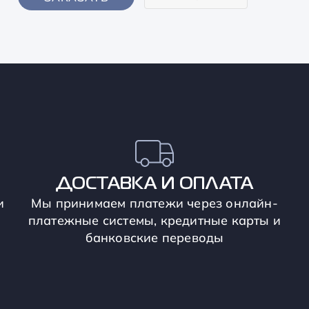
ДОСТАВКА И ОПЛАТА
и
Мы принимаем платежи через онлайн-
платежные системы, кредитные карты и
банковские переводы