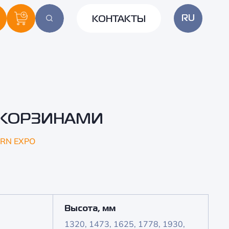
RU
КОНТАКТЫ
 КОРЗИНАМИ
RN EXPO
Высота, мм
1320, 1473, 1625, 1778, 1930,