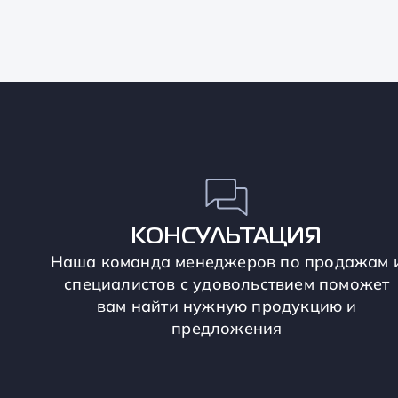
КОНСУЛЬТАЦИЯ
Наша команда менеджеров по продажам 
специалистов с удовольствием поможет
вам найти нужную продукцию и
предложения