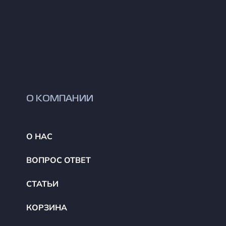
О КОМПАНИИ
О НАС
ВОПРОС ОТВЕТ
СТАТЬИ
КОРЗИНА