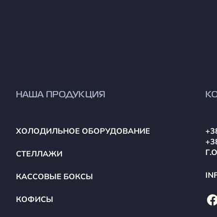
НАША ПРОДУКЦИЯ
К
ХОЛОДИЛЬНОЕ ОБОРУДОВАНИЕ
+3
+3
Г.
СТЕЛЛАЖИ
IN
КАССОВЫЕ БОКСЫ
КОФИСЫ