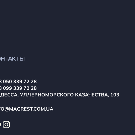
ОНТАКТЫ
8 050 339 72 28
8 099 339 72 28
ОДЕССА, УЛ.ЧЕРНОМОРСКОГО КАЗАЧЕСТВА, 103
FO@MAGREST.COM.UA