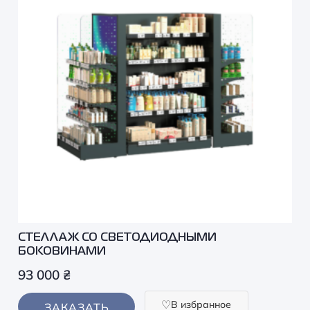
СТЕЛЛАЖ СО СВЕТОДИОДНЫМИ
БОКОВИНАМИ
93 000
₴
В избранное
ЗАКАЗАТЬ