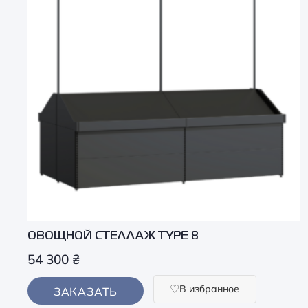
ОВОЩНОЙ СТЕЛЛАЖ TYPE 8
54 300
₴
В избранное
ЗАКАЗАТЬ