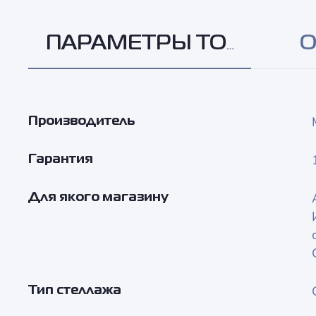
ПАРАМЕТРЫ ТОВАРА
О
Производитель
Гарантия
Для якого магазину
Тип стеллажа