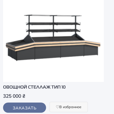
ОВОЩНОЙ СТЕЛЛАЖ ТИП 10
325 000
₴
В избранное
ЗАКАЗАТЬ