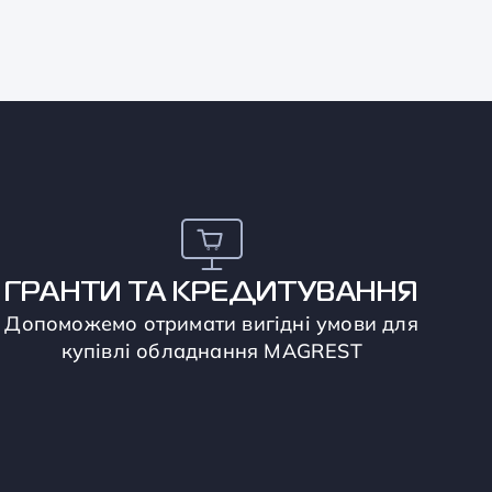
ГРАНТИ ТА КРЕДИТУВАННЯ
Допоможемо отримати вигідні умови для
купівлі обладнання MAGREST