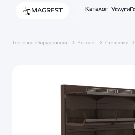
Каталог
Услуги
Г
MAGREST
Торговое оборудование
Каталог
Стеллажи