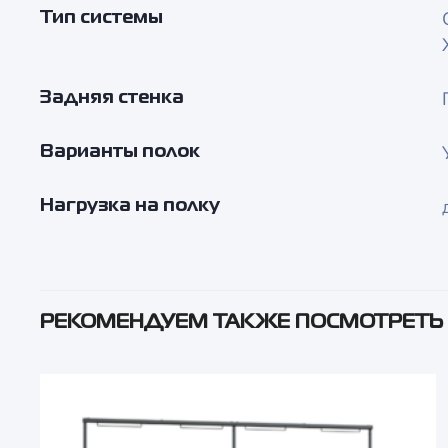
Тип системы
Задняя стенка
Варианты полок
Нагрузка на полку
РЕКОМЕНДУЕМ ТАКЖЕ ПОСМОТРЕТЬ