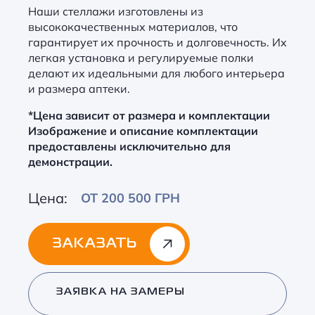
Наши стеллажи изготовлены из
высококачественных материалов, что
гарантирует их прочность и долговечность. Их
легкая установка и регулируемые полки
делают их идеальными для любого интерьера
и размера аптеки.
*Цена зависит от размера и комплектации
Изображение и описание комплектации
предоставлены исключительно для
демонстрации.
Цена:
ОТ 200 500 ГРН
ЗАКАЗАТЬ
Alternative:
ЗАЯВКА НА ЗАМЕРЫ