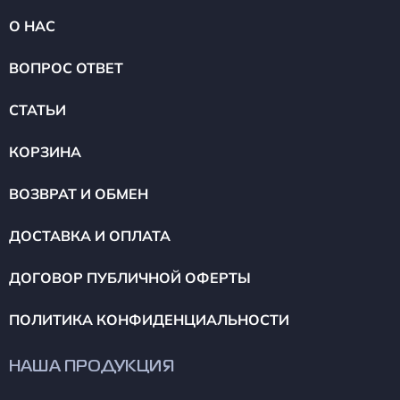
О НАС
ВОПРОС ОТВЕТ
СТАТЬИ
КОРЗИНА
ВОЗВРАТ И ОБМЕН
ДОСТАВКА И ОПЛАТА
ДОГОВОР ПУБЛИЧНОЙ ОФЕРТЫ
ПОЛИТИКА КОНФИДЕНЦИАЛЬНОСТИ
НАША ПРОДУКЦИЯ