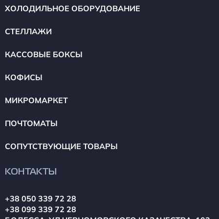
ХОЛОДИЛЬНОЕ ОБОРУДОВАНИЕ
СТЕЛЛАЖИ
КАССОВЫЕ БОКСЫ
КОФИСЫ
МИКРОМАРКЕТ
ПОЧТОМАТЫ
СОПУТСТВУЮЩИЕ ТОВАРЫ
КОНТАКТЫ
+38 050 339 72 28
+38 099 339 72 28