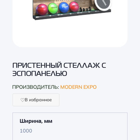
ПРИСТЕННЫЙ СТЕЛЛАЖ С
ЭСПОПАНЕЛЬЮ
ПРОИЗВОДИТЕЛЬ:
MODERN EXPO
В избранное
Ширина, мм
1000