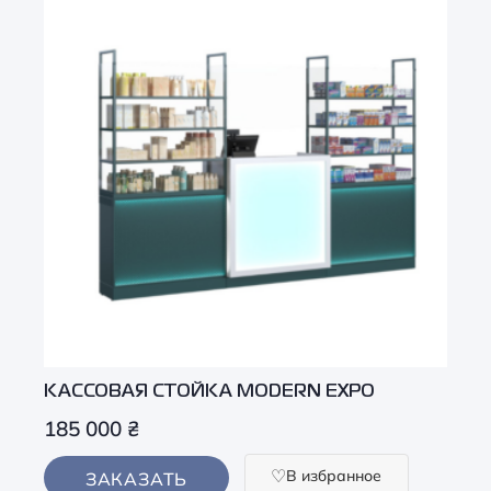
КАCСОВАЯ СТОЙКА MODERN EXPO
185 000
₴
В избранное
ЗАКАЗАТЬ