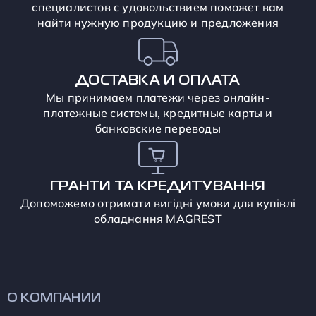
специалистов с удовольствием поможет вам
найти нужную продукцию и предложения
ДОСТАВКА И ОПЛАТА
Мы принимаем платежи через онлайн-
платежные системы, кредитные карты и
банковские переводы
ГРАНТИ ТА КРЕДИТУВАННЯ
Допоможемо отримати вигідні умови для купівлі
обладнання MAGREST
О КОМПАНИИ