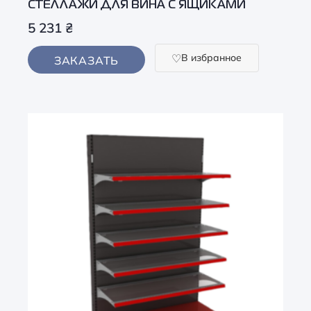
СТЕЛЛАЖИ ДЛЯ ВИНА С ЯЩИКАМИ
5 231
₴
В избранное
ЗАКАЗАТЬ