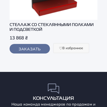
СТЕЛЛАЖ СО СТЕКЛЯННЫМИ ПОЛКАМИ
И ПОДСВЕТКОЙ
13 868
₴
В избранное
ЗАКАЗАТЬ
КОНСУЛЬТАЦИЯ
Наша команда менеджеров по продажам и