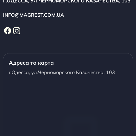
Г.ОДЕССА, УЛ.ЧЕРНОМОРСКОГО КАЗАЧЕСТВА, 103
INFO@MAGREST.COM.UA
Адреса та карта
г.Одесса, ул.Черноморского Казачества, 103