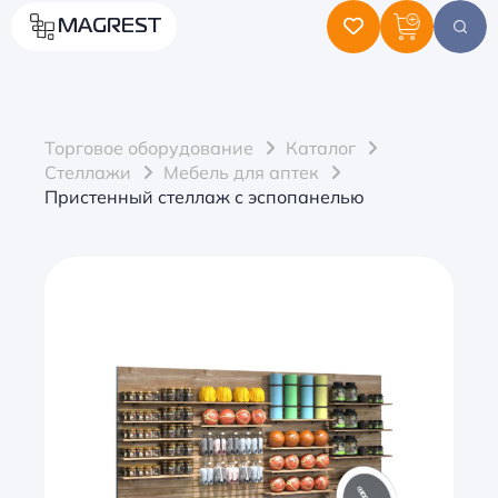
MAGREST
Торговое оборудование
Каталог
Стеллажи
Мебель для аптек
Пристенный стеллаж с эспопанелью