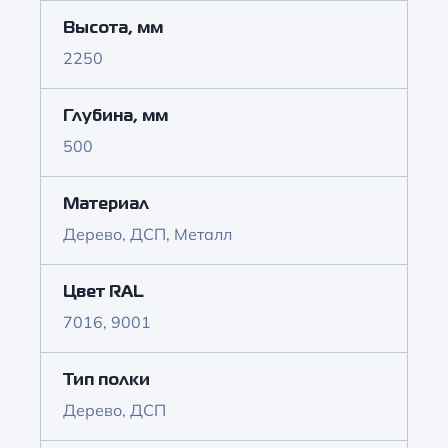
Высота, мм
2250
Глубина, мм
500
Материал
Дерево, ДСП, Металл
Цвет RAL
7016, 9001
Тип полки
Дерево, ДСП