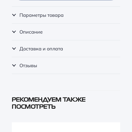
Параметры товара
Описание
Доставка и оплата
Отзывы
РЕКОМЕНДУЕМ ТАКЖЕ
ПОСМОТРЕТЬ