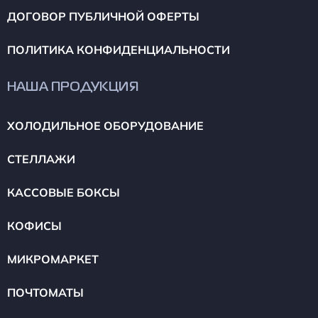
ДОГОВОР ПУБЛИЧНОЙ ОФЕРТЫ
ПОЛИТИКА КОНФИДЕНЦИАЛЬНОСТИ
НАША ПРОДУКЦИЯ
ХОЛОДИЛЬНОЕ ОБОРУДОВАНИЕ
СТЕЛЛАЖИ
КАССОВЫЕ БОКСЫ
КОФИСЫ
МИКРОМАРКЕТ
ПОЧТОМАТЫ