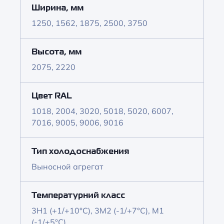
Ширина, мм
1250, 1562, 1875, 2500, 3750
Высота, мм
2075, 2220
Цвет RAL
1018, 2004, 3020, 5018, 5020, 6007,
7016, 9005, 9006, 9016
Тип холодоснабжения
Выносной агрегат
Температурний класс
3H1 (+1/+10°C), 3M2 (-1/+7°C), M1
(-1/+5°C)