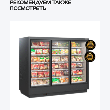
РЕКОМЕНДУЕМ ТАКЖЕ
ПОСМОТРЕТЬ