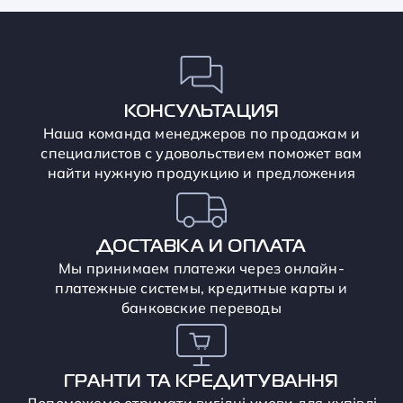
КОНСУЛЬТАЦИЯ
Наша команда менеджеров по продажам и
специалистов с удовольствием поможет вам
найти нужную продукцию и предложения
ДОСТАВКА И ОПЛАТА
Мы принимаем платежи через онлайн-
платежные системы, кредитные карты и
банковские переводы
ГРАНТИ ТА КРЕДИТУВАННЯ