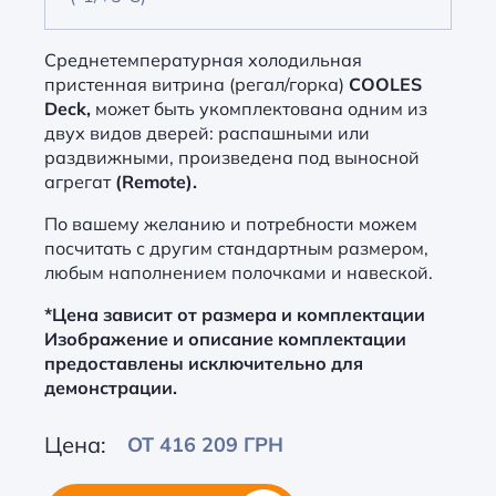
Среднетемпературная холодильная
пристенная витрина (регал/горка)
COOLES
Deck,
может быть укомплектована одним из
двух видов дверей: распашными или
раздвижными, произведена под выносной
агрегат
(Remote).
По вашему желанию и потребности можем
посчитать с другим стандартным размером,
любым наполнением полочками и навеской.
*Цена зависит от размера и комплектации
Изображение и описание комплектации
предоставлены исключительно для
демонстрации.
Цена:
ОТ 416 209 ГРН