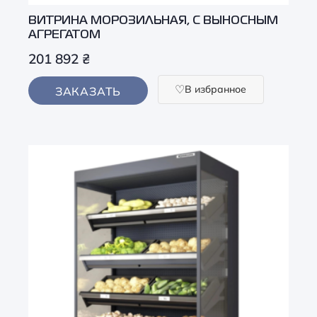
ВИТРИНА МОРОЗИЛЬНАЯ, С ВЫНОСНЫМ
АГРЕГАТОМ
201 892
₴
В избранное
ЗАКАЗАТЬ