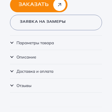
ЗАКАЗАТЬ
Alternative:
ЗАЯВКА НА ЗАМЕРЫ
Параметры товара
Описание
Доставка и оплата
Отзывы