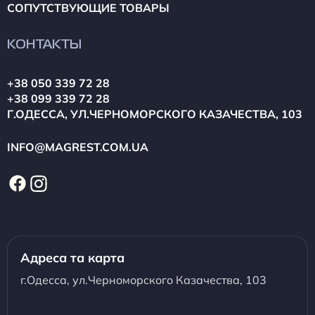
СОПУТСТВУЮЩИЕ ТОВАРЫ
КОНТАКТЫ
+38 050 339 72 28
+38 099 339 72 28
Г.ОДЕССА, УЛ.ЧЕРНОМОРСКОГО КАЗАЧЕСТВА, 103
INFO@MAGREST.COM.UA
Адреса та карта
г.Одесса, ул.Черноморского Казачества, 103