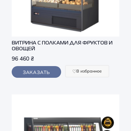
ВИТРИНА С ПОЛКАМИ ДЛЯ ФРУКТОВ И
ОВОЩЕЙ
96 460
₴
В избранное
ЗАКАЗАТЬ