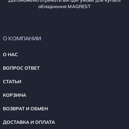
Допоможемо отримати вигідні умови для купівлі
обладнання MAGREST
О КОМПАНИИ
О НАС
ВОПРОС ОТВЕТ
СТАТЬИ
КОРЗИНА
ВОЗВРАТ И ОБМЕН
ДОСТАВКА И ОПЛАТА