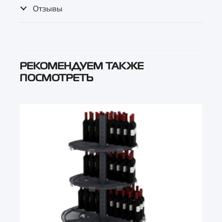
Отзывы
РЕКОМЕНДУЕМ ТАКЖЕ
ПОСМОТРЕТЬ