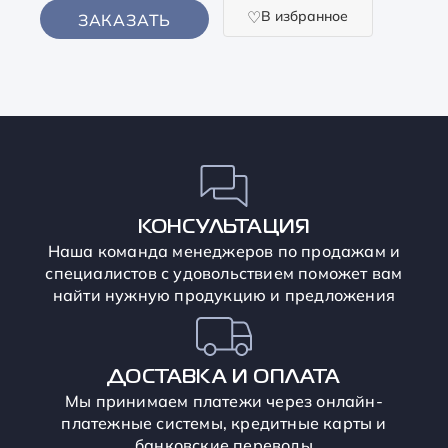
В избранное
ЗАКАЗАТЬ
КОНСУЛЬТАЦИЯ
Наша команда менеджеров по продажам и
специалистов с удовольствием поможет вам
найти нужную продукцию и предложения
ДОСТАВКА И ОПЛАТА
Мы принимаем платежи через онлайн-
платежные системы, кредитные карты и
банковские переводы