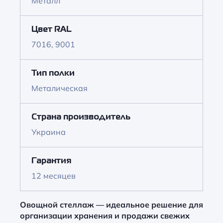
Металл
Цвет RAL
7016, 9001
Тип полки
Металическая
Страна производитель
Украина
Гарантия
12 месяцев
Овощной стеллаж — идеальное решение для
организации хранения и продажи свежих