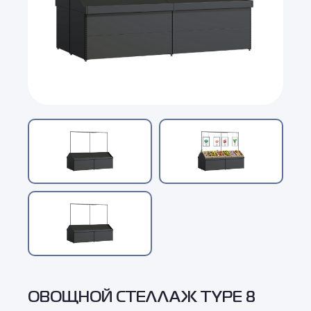
ОВОЩНОЙ СТЕЛЛАЖ TYPE 8