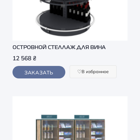
ОСТРОВНОЙ СТЕЛЛАЖ ДЛЯ ВИНА
12 568
₴
В избранное
ЗАКАЗАТЬ