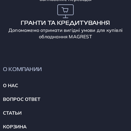
ГРАНТИ ТА КРЕДИТУВАННЯ
Допоможемо отримати вигідні умови для купівлі
обладнання MAGREST
О КОМПАНИИ
О НАС
ВОПРОС ОТВЕТ
СТАТЬИ
КОРЗИНА