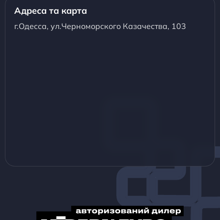
Адреса та карта
г.Одесса, ул.Черноморского Казачества, 103