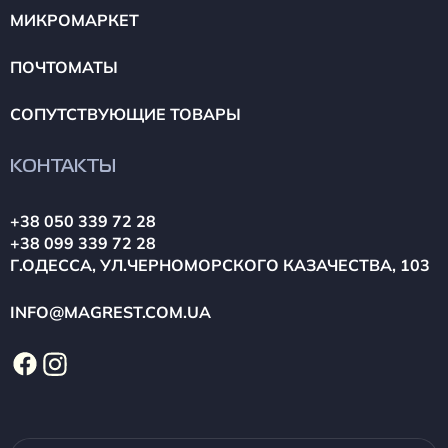
МИКРОМАРКЕТ
ПОЧТОМАТЫ
СОПУТСТВУЮЩИЕ ТОВАРЫ
КОНТАКТЫ
+38 050 339 72 28
+38 099 339 72 28
Г.ОДЕССА, УЛ.ЧЕРНОМОРСКОГО КАЗАЧЕСТВА, 103
INFO@MAGREST.COM.UA