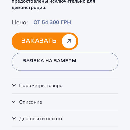
предоставлены исключительно для
демонстрации.
Цена:
ОТ 54 300 ГРН
ЗАКАЗАТЬ
Alternative:
ЗАЯВКА НА ЗАМЕРЫ
Параметры товара
Описание
Доставка и оплата