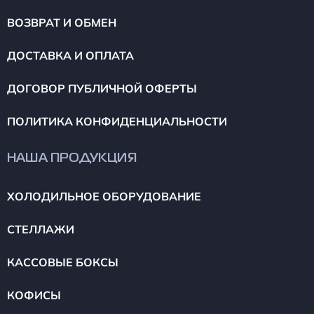
ВОЗВРАТ И ОБМЕН
ДОСТАВКА И ОПЛАТА
ДОГОВОР ПУБЛИЧНОЙ ОФЕРТЫ
ПОЛИТИКА КОНФИДЕНЦИАЛЬНОСТИ
НАША ПРОДУКЦИЯ
ХОЛОДИЛЬНОЕ ОБОРУДОВАНИЕ
СТЕЛЛАЖИ
КАССОВЫЕ БОКСЫ
КОФИСЫ