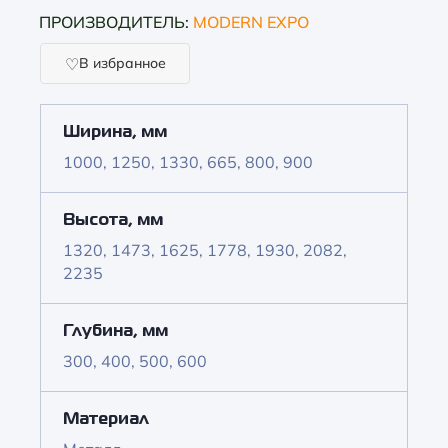
ПРОИЗВОДИТЕЛЬ:
MODERN EXPO
В избранное
Ширина, мм
1000, 1250, 1330, 665, 800, 900
Высота, мм
1320, 1473, 1625, 1778, 1930, 2082,
2235
Глубина, мм
300, 400, 500, 600
Материал