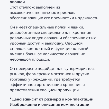
овощей
.
Этот стеллаж выполнен из
высококачественных материалов,
обеспечивающих его прочность и надежность.
Он имеет специальные полки и ящики,
разработанные специально для хранения
различных видов овощей и обеспечивают их
удобный доступ и выкладку. Овощной
стеллаж компактный и функциональный,
вмещая большое количество овощей на
небольшой площади.
Он прекрасно подойдет для супермаркетов,
рынков, фермерских магазинов и других
торговых учреждений, где требуется
эффективная организация хранения и
представления овощной продукции.
*Цена зависит от размера и комплектации
Изображение и описание комплектации