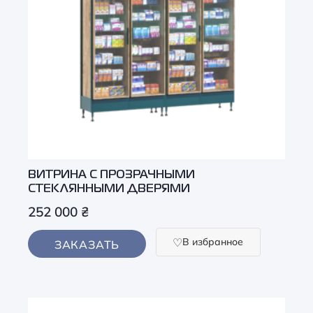
ВИТРИНА С ПРОЗРАЧНЫМИ
СТЕКЛЯННЫМИ ДВЕРЯМИ
252 000
₴
В избранное
ЗАКАЗАТЬ