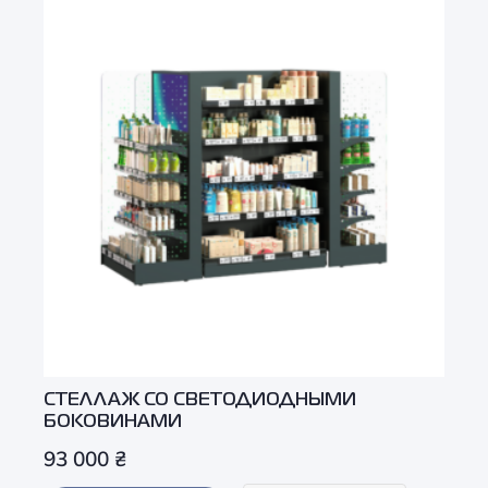
СТЕЛЛАЖ СО СВЕТОДИОДНЫМИ
БОКОВИНАМИ
93 000
₴