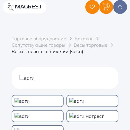
MAGREST
Торговое оборудование
Каталог
Сопутствующие товары
Весы торговые
Весы с печатью этикетки (чека)