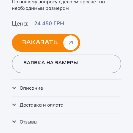
По вашему запросу сделаем просчет по
необходимым размерам
Цена:
24 450 ГРН
ЗАКАЗАТЬ
Alternative:
ЗАЯВКА НА ЗАМЕРЫ
Описание
Доставка и оплата
Отзывы