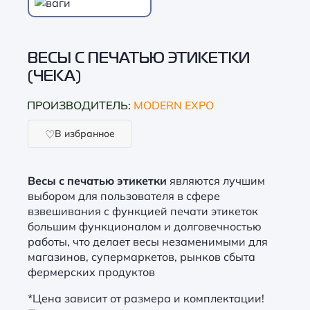
ВЕСЫ С ПЕЧАТЬЮ ЭТИКЕТКИ
(ЧЕКА)
ПРОИЗВОДИТЕЛЬ:
MODERN EXPO
В избранное
Весы с печатью этикетки
являются лучшим
выбором для пользователя в сфере
взвешивания с функцией печати этикеток
большим функционалом и долговечностью
работы, что делает весы незаменимыми для
магазинов, супермаркетов, рынков сбыта
фермерских продуктов
*Цена зависит от размера и комплектации!