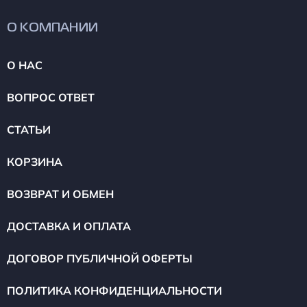
О КОМПАНИИ
О НАС
ВОПРОС ОТВЕТ
СТАТЬИ
КОРЗИНА
ВОЗВРАТ И ОБМЕН
ДОСТАВКА И ОПЛАТА
ДОГОВОР ПУБЛИЧНОЙ ОФЕРТЫ
ПОЛИТИКА КОНФИДЕНЦИАЛЬНОСТИ