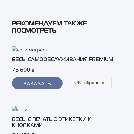
РЕКОМЕНДУЕМ ТАКЖЕ
ПОСМОТРЕТЬ
ВЕСЫ САМООБСЛУЖИВАНИЯ PREMIUM
75 600
₴
В избранное
ЗАКАЗАТЬ
ВЕСЫ С ПЕЧАТЬЮ ЭТИКЕТКИ И
КНОПКАМИ