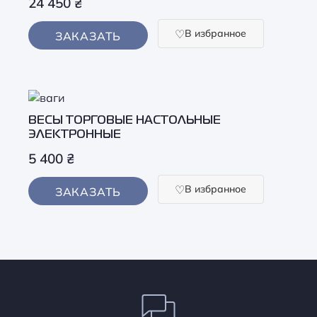
24 450
₴
В избранное
ЗАКАЗАТЬ
ВЕСЫ ТОРГОВЫЕ НАСТОЛЬНЫЕ
ЭЛЕКТРОННЫЕ
5 400
₴
В избранное
ЗАКАЗАТЬ