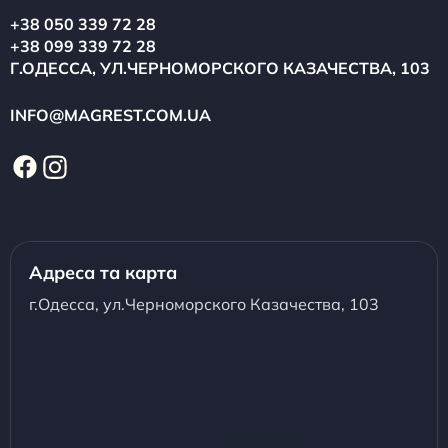
+38 050 339 72 28
+38 099 339 72 28
Г.ОДЕССА, УЛ.ЧЕРНОМОРСКОГО КАЗАЧЕСТВА, 103
INFO@MAGREST.COM.UA
Адреса та карта
г.Одесса, ул.Черноморского Казачества, 103