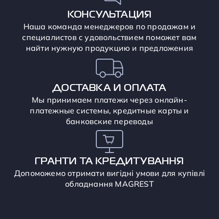
КОНСУЛЬТАЦИЯ
Наша команда менеджеров по продажам и
специалистов с удовольствием поможет вам
найти нужную продукцию и предложения
ДОСТАВКА И ОПЛАТА
Мы принимаем платежи через онлайн-
платежные системы, кредитные карты и
банковские переводы
ГРАНТИ ТА КРЕДИТУВАННЯ
Допоможемо отримати вигідні умови для купівлі
обладнання MAGREST