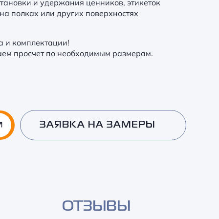
тановки и удержания ценников, этикеток
на полках или других поверхностях
а и комплектации!
аем просчет по необходимым размерам.
ЗАЯВКА НА ЗАМЕРЫ
ОТЗЫВЫ