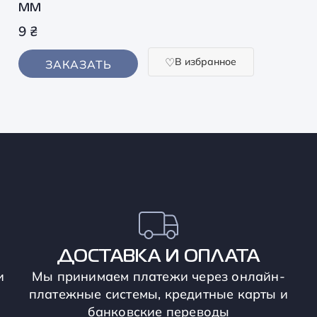
ММ
9
₴
В избранное
ЗАКАЗАТЬ
ДОСТАВКА И ОПЛАТА
и
Мы принимаем платежи через онлайн-
платежные системы, кредитные карты и
банковские переводы