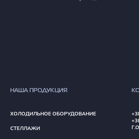
НАША ПРОДУКЦИЯ
К
ХОЛОДИЛЬНОЕ ОБОРУДОВАНИЕ
+3
+3
Г.
СТЕЛЛАЖИ