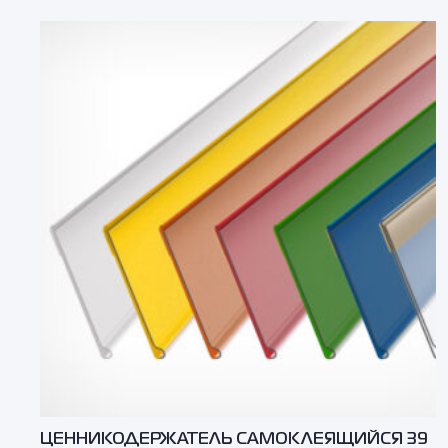
ЦЕННИКОДЕРЖАТЕЛЬ САМОКЛЕЯЩИЙСЯ 39