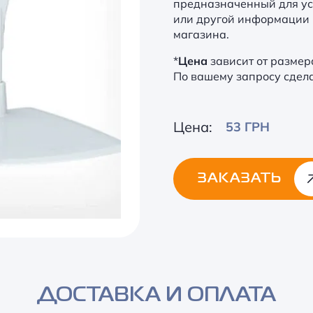
предназначенный для ус
или другой информации 
магазина.
*
Цена
зависит от размер
По вашему запросу сдел
Цена:
53 ГРН
ЗАКАЗАТЬ
Alternative:
ДОСТАВКА И ОПЛАТА