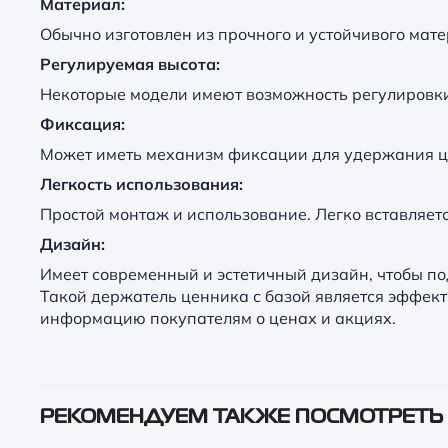
Материал:
Обычно изготовлен из прочного и устойчивого мате
Регулируемая высота:
Некоторые модели имеют возможность регулировки
Фиксация:
Может иметь механизм фиксации для удержания це
Легкость использования:
Простой монтаж и использование. Легко вставляетс
Дизайн:
Имеет современный и эстетичный дизайн, чтобы по
Такой держатель ценника с базой является эффек
информацию покупателям о ценах и акциях.
РЕКОМЕНДУЕМ ТАКЖЕ ПОСМОТРЕТЬ