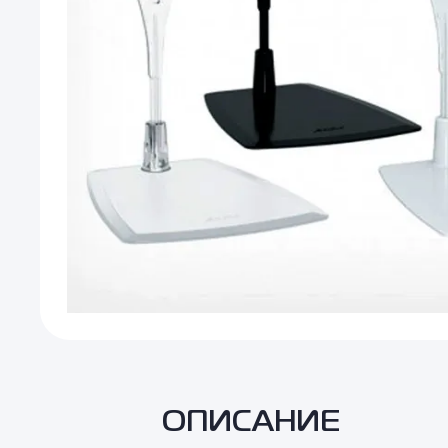
ОПИСАНИЕ