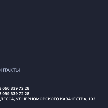
ОНТАКТЫ
8 050 339 72 28
8 099 339 72 28
ОДЕССА, УЛ.ЧЕРНОМОРСКОГО КАЗАЧЕСТВА, 103