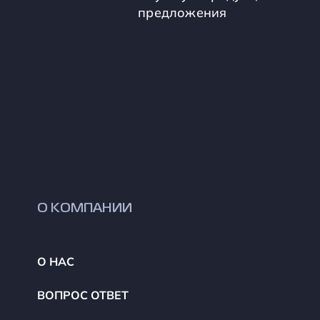
предложения
О КОМПАНИИ
О НАС
ВОПРОС ОТВЕТ