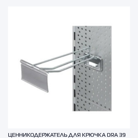
ЦЕННИКОДЕРЖАТЕЛЬ ДЛЯ КРЮЧКА DRA 39