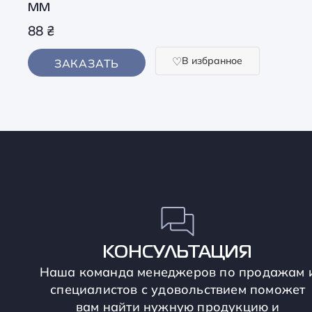
ММ
88
₴
В избранное
ЗАКАЗАТЬ
КОНСУЛЬТАЦИЯ
Наша команда менеджеров по продажам 
специалистов с удовольствием поможет
вам найти нужную продукцию и