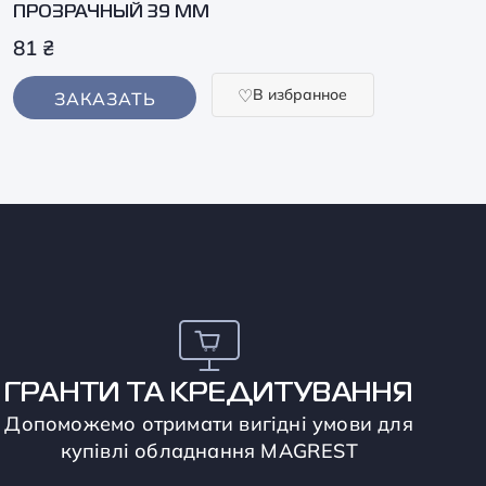
ПРОЗРАЧНЫЙ 39 ММ
81
₴
В избранное
ЗАКАЗАТЬ
ГРАНТИ ТА КРЕДИТУВАННЯ
Допоможемо отримати вигідні умови для
купівлі обладнання MAGREST