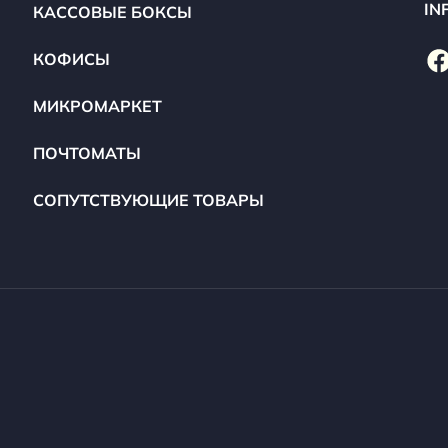
IN
КАССОВЫЕ БОКСЫ
КОФИСЫ
МИКРОМАРКЕТ
ПОЧТОМАТЫ
СОПУТСТВУЮЩИЕ ТОВАРЫ