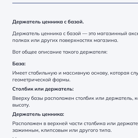
Держатель ценника с базой.
Держатель ценника с базой — это магазинный акс
полках или других поверхностях магазина.
Вот общее описание такого держателя:
База:
Имеет стабильную и массивную основу, которая сл
геометрической формы.
Столбик или держатель:
Вверху базы расположен столбик или держатель, 
высоту.
Держатель ценника:
Расположен в верхней части столбика или держате
зажимным, клипсовым или другого типа.