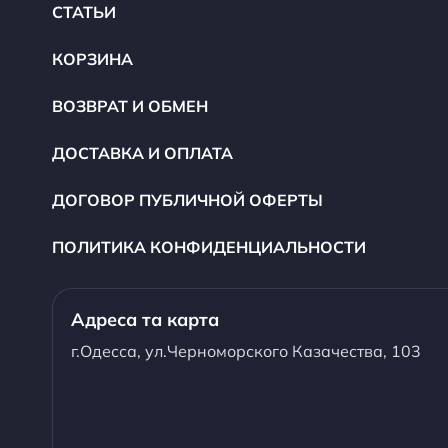
СТАТЬИ
КОРЗИНА
ВОЗВРАТ И ОБМЕН
ДОСТАВКА И ОПЛАТА
ДОГОВОР ПУБЛИЧНОЙ ОФЕРТЫ
ПОЛИТИКА КОНФИДЕНЦИАЛЬНОСТИ
Адреса та карта
г.Одесса, ул.Черноморского Казачества, 103