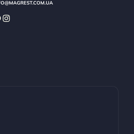
FO@MAGREST.COM.UA