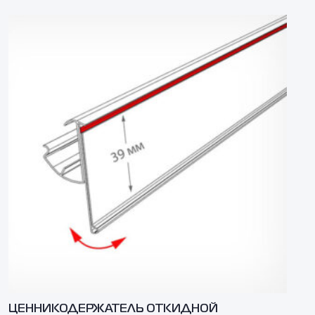
ЦЕННИКОДЕРЖАТЕЛЬ ОТКИДНОЙ