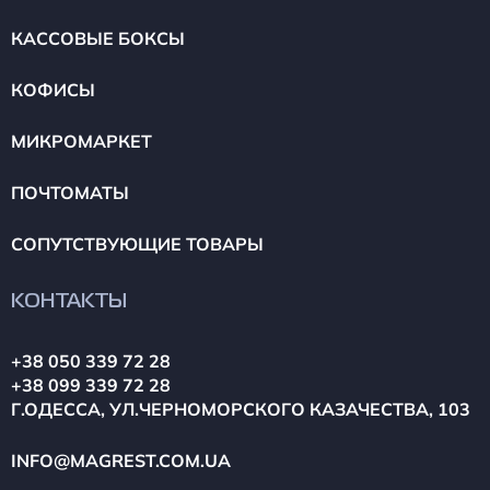
КАССОВЫЕ БОКСЫ
КОФИСЫ
МИКРОМАРКЕТ
ПОЧТОМАТЫ
СОПУТСТВУЮЩИЕ ТОВАРЫ
КОНТАКТЫ
+38 050 339 72 28
+38 099 339 72 28
Г.ОДЕССА, УЛ.ЧЕРНОМОРСКОГО КАЗАЧЕСТВА, 103
INFO@MAGREST.COM.UA