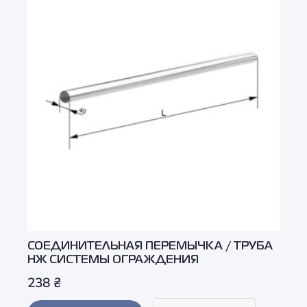
СОЕДИНИТЕЛЬНАЯ ПЕРЕМЫЧКА / ТРУБА
НЖ СИСТЕМЫ ОГРАЖДЕНИЯ
238
₴