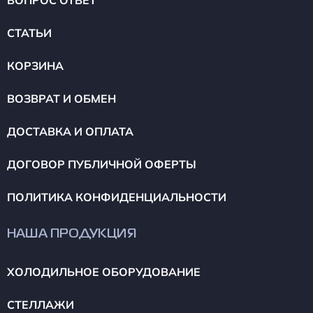
ВОПРОС ОТВЕТ
СТАТЬИ
КОРЗИНА
ВОЗВРАТ И ОБМЕН
ДОСТАВКА И ОПЛАТА
ДОГОВОР ПУБЛИЧНОЙ ОФЕРТЫ
ПОЛИТИКА КОНФИДЕНЦИАЛЬНОСТИ
НАША ПРОДУКЦИЯ
ХОЛОДИЛЬНОЕ ОБОРУДОВАНИЕ
СТЕЛЛАЖИ