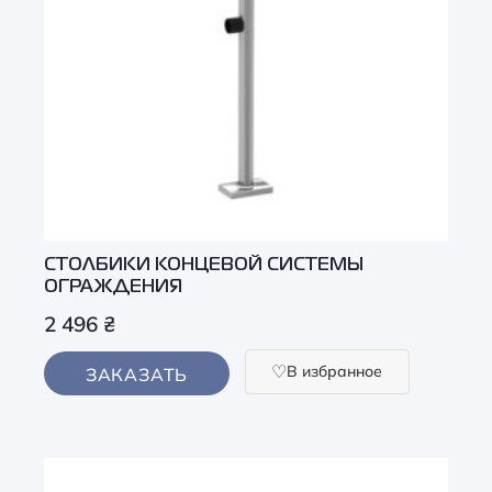
СТОЛБИКИ КОНЦЕВОЙ СИСТЕМЫ
ОГРАЖДЕНИЯ
2 496
₴
В избранное
ЗАКАЗАТЬ