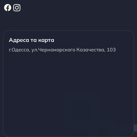
Адреса та карта
г.Одесса, ул.Черноморского Казачества, 103