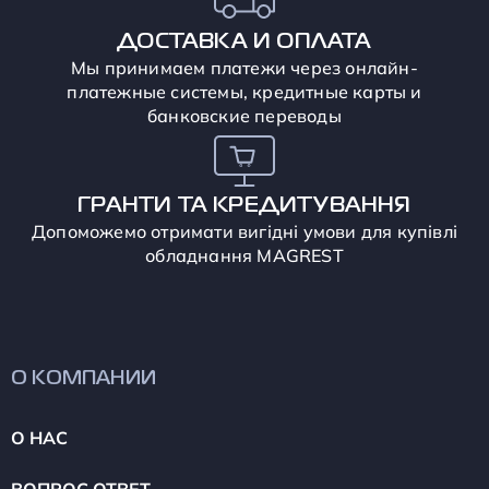
ДОСТАВКА И ОПЛАТА
Мы принимаем платежи через онлайн-
платежные системы, кредитные карты и
банковские переводы
ГРАНТИ ТА КРЕДИТУВАННЯ
Допоможемо отримати вигідні умови для купівлі
обладнання MAGREST
О КОМПАНИИ
О НАС