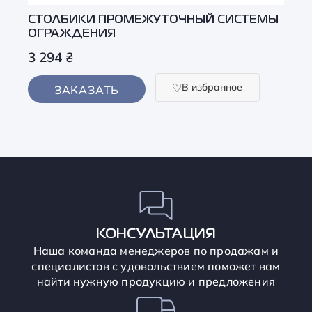
СТОЛБИКИ ПРОМЕЖУТОЧНЫЙ СИСТЕМЫ
ОГРАЖДЕНИЯ
3 294
₴
В избранное
ЗАКАЗАТЬ
КОНСУЛЬТАЦИЯ
Наша команда менеджеров по продажам и
специалистов с удовольствием поможет вам
найти нужную продукцию и предложения