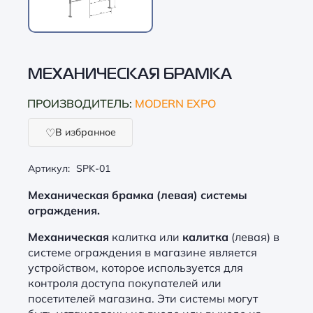
МЕХАНИЧЕСКАЯ БРАМКА
ПРОИЗВОДИТЕЛЬ:
MODERN EXPO
В избранное
Артикул:
SPK-01
Механическая брамка (левая) системы
ограждения.
Механическая
калитка или
калитка
(левая) в
системе ограждения в магазине является
устройством, которое используется для
контроля доступа покупателей или
посетителей магазина. Эти системы могут