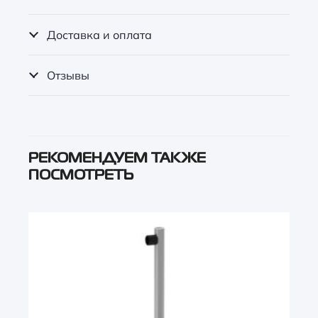
Доставка и оплата
Отзывы
РЕКОМЕНДУЕМ ТАКЖЕ
ПОСМОТРЕТЬ