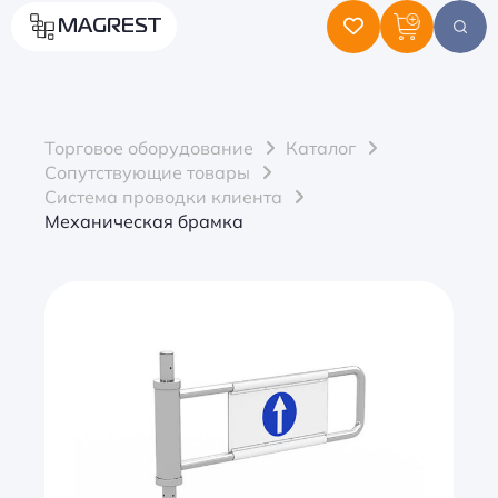
MAGREST
Торговое оборудование
Каталог
Сопутствующие товары
Система проводки клиента
Механическая брамка