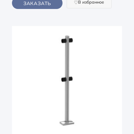
В избранное
ЗАКАЗАТЬ