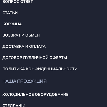
ВОПРОС ОТВЕТ
СТАТЬИ
КОРЗИНА
ВОЗВРАТ И ОБМЕН
ДОСТАВКА И ОПЛАТА
ДОГОВОР ПУБЛИЧНОЙ ОФЕРТЫ
ПОЛИТИКА КОНФИДЕНЦИАЛЬНОСТИ
НАША ПРОДУКЦИЯ
ХОЛОДИЛЬНОЕ ОБОРУДОВАНИЕ
СТЕЛЛАЖИ