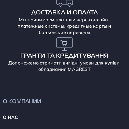
ДОСТАВКА И ОПЛАТА
Мы принимаем платежи через онлайн-
платежные системы, кредитные карты и
банковские переводы
ГРАНТИ ТА КРЕДИТУВАННЯ
Допоможемо отримати вигідні умови для купівлі
обладнання MAGREST
О КОМПАНИИ
О НАС