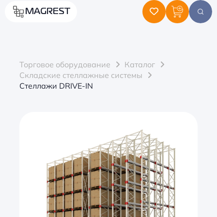
MAGREST
Торговое оборудование
Каталог
Складские стеллажные системы
Стеллажи DRIVE-IN