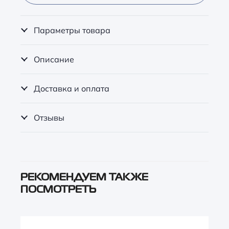
Параметры товара
Описание
Доставка и оплата
Отзывы
РЕКОМЕНДУЕМ ТАКЖЕ
ПОСМОТРЕТЬ