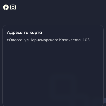
Адреса та карта
г.Одесса, ул.Черноморского Казачества, 103