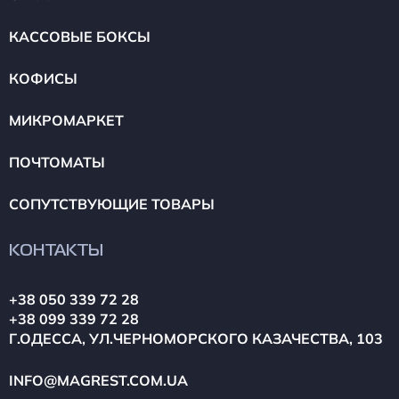
КАССОВЫЕ БОКСЫ
КОФИСЫ
МИКРОМАРКЕТ
ПОЧТОМАТЫ
СОПУТСТВУЮЩИЕ ТОВАРЫ
КОНТАКТЫ
+38 050 339 72 28
+38 099 339 72 28
Г.ОДЕССА, УЛ.ЧЕРНОМОРСКОГО КАЗАЧЕСТВА, 103
INFO@MAGREST.COM.UA