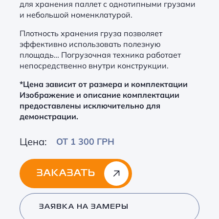
для хранения паллет с однотипными грузами
и небольшой номенклатурой.
Плотность хранения груза позволяет
эффективно использовать полезную
площадь… Погрузочная техника работает
непосредственно внутри конструкции.
*Цена зависит от размера и комплектации
Изображение и описание комплектации
предоставлены исключительно для
демонстрации.
Цена:
ОТ 1 300 ГРН
ЗАКАЗАТЬ
Alternative:
ЗАЯВКА НА ЗАМЕРЫ