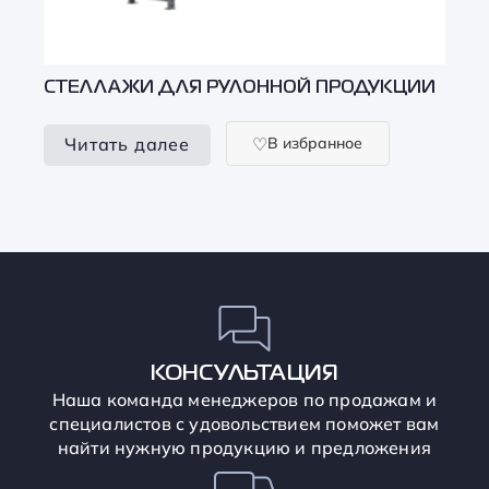
СТЕЛЛАЖИ ДЛЯ РУЛОННОЙ ПРОДУКЦИИ
В избранное
Читать далее
КОНСУЛЬТАЦИЯ
Наша команда менеджеров по продажам и
специалистов с удовольствием поможет вам
найти нужную продукцию и предложения