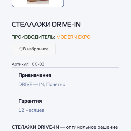
СТЕЛЛАЖИ DRIVE-IN
ПРОИЗВОДИТЕЛЬ:
MODERN EXPO
В избранное
Артикул:
CC-02
Призначення
DRIVE — IN, Полетно
Гарантия
12 месяцев
СТЕЛАЖИ DRIVE-IN
— оптимальное решение