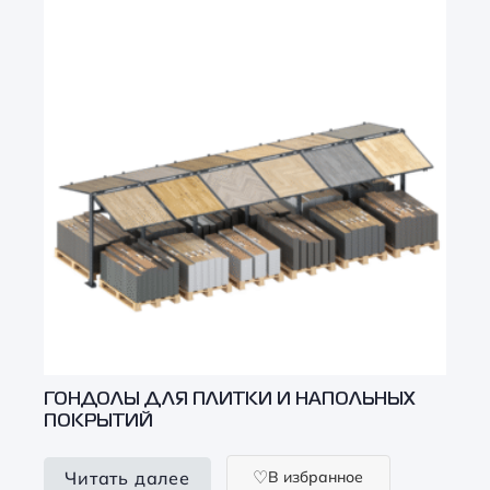
ГОНДОЛЫ ДЛЯ ПЛИТКИ И НАПОЛЬНЫХ
ПОКРЫТИЙ
В избранное
Читать далее