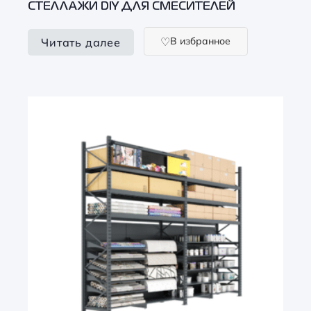
СТЕЛЛАЖИ DIY ДЛЯ СМЕСИТЕЛЕЙ
В избранное
Читать далее