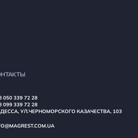
ОНТАКТЫ
8 050 339 72 28
8 099 339 72 28
ОДЕССА, УЛ.ЧЕРНОМОРСКОГО КАЗАЧЕСТВА, 103
FO@MAGREST.COM.UA