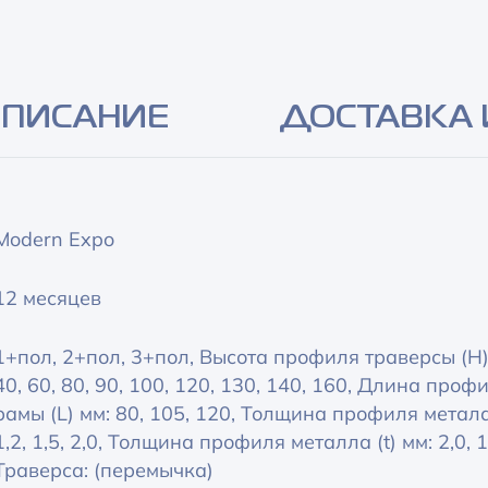
Alternative:
ПИСАНИЕ
ДОСТАВКА 
Modern Expo
12 месяцев
1+пол, 2+пол, 3+пол, Высота профиля траверсы (H)
40, 60, 80, 90, 100, 120, 130, 140, 160, Длина проф
рамы (L) мм: 80, 105, 120, Толщина профиля метала 
1,2, 1,5, 2,0, Толщина профиля металла (t) мм: 2,0, 1
Траверса: (перемычка)