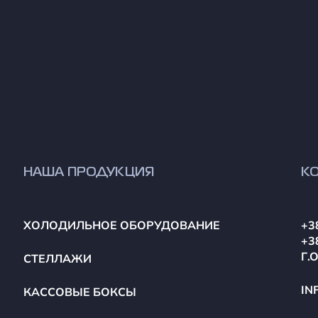
НАША ПРОДУКЦИЯ
К
ХОЛОДИЛЬНОЕ ОБОРУДОВАНИЕ
+3
+3
Г.
СТЕЛЛАЖИ
IN
КАССОВЫЕ БОКСЫ