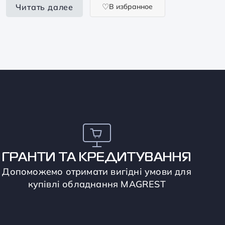
В избранное
Читать далее
ГРАНТИ ТА КРЕДИТУВАННЯ
Допоможемо отримати вигідні умови для
купівлі обладнання MAGREST