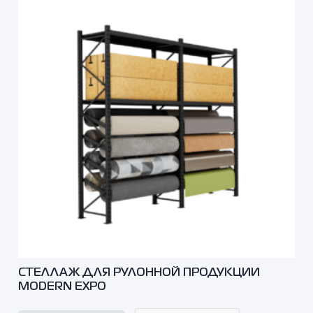
СТЕЛЛАЖ ДЛЯ РУЛОННОЙ ПРОДУКЦИИ
MODERN EXPO