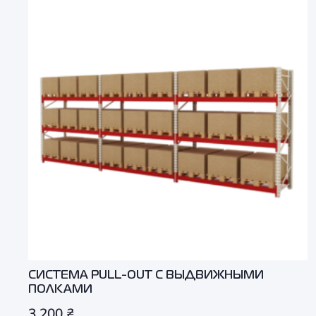
СИСТЕМА PULL-OUT С ВЫДВИЖНЫМИ
ПОЛКАМИ
3 200
₴