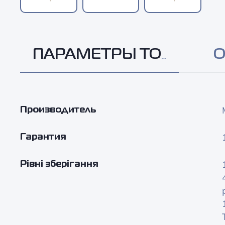
ПАРАМЕТРЫ ТОВАРА
О
Производитель
Гарантия
Рівні зберігання