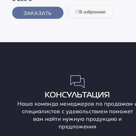
В избранное
ЗАКАЗАТЬ
КОНСУЛЬТАЦИЯ
Наша команда менеджеров по продажам 
специалистов с удовольствием поможет
вам найти нужную продукцию и
предложения