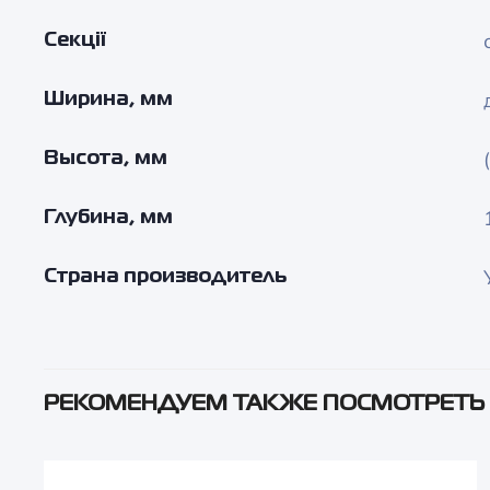
Секції
Ширина, мм
Высота, мм
Глубина, мм
Страна производитель
РЕКОМЕНДУЕМ ТАКЖЕ ПОСМОТРЕТЬ