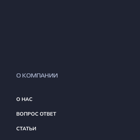
О КОМПАНИИ
О НАС
ВОПРОС ОТВЕТ
СТАТЬИ