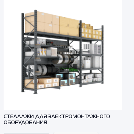
СТЕЛЛАЖИ ДЛЯ ЭЛЕКТРОМОНТАЖНОГО
ОБОРУДОВАНИЯ