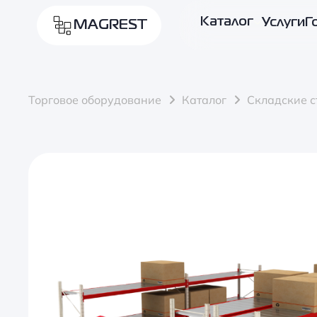
Каталог
Услуги
Г
MAGREST
Торговое оборудование
Каталог
Складские 