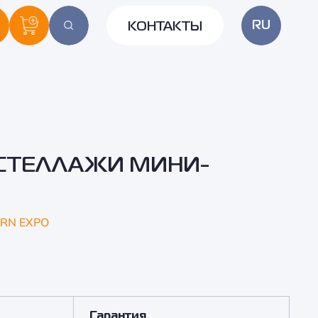
RU
КОНТАКТЫ
СТЕЛЛАЖИ МИНИ-
RN EXPO
Гарантия