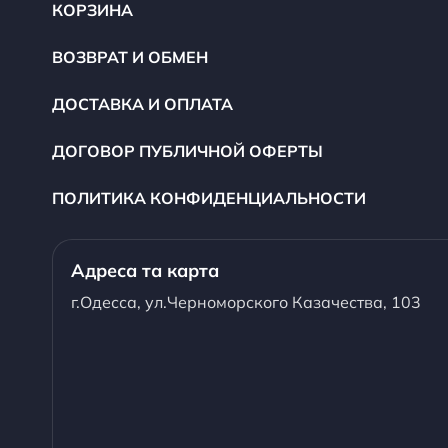
КОРЗИНА
ВОЗВРАТ И ОБМЕН
ДОСТАВКА И ОПЛАТА
ДОГОВОР ПУБЛИЧНОЙ ОФЕРТЫ
ПОЛИТИКА КОНФИДЕНЦИАЛЬНОСТИ
Адреса та карта
г.Одесса, ул.Черноморского Казачества, 103