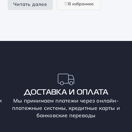
В избранное
Читать далее
ДОСТАВКА И ОПЛАТА
и
Мы принимаем платежи через онлайн-
платежные системы, кредитные карты и
банковские переводы