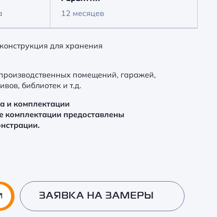
а
12 месяцев
конструкция для хранения
производственных помещений, гаражей,
вов, библиотек и т.д.
ра и комплектации
е комплектации предоставлены
онстрации.
ЗАЯВКА НА ЗАМЕРЫ