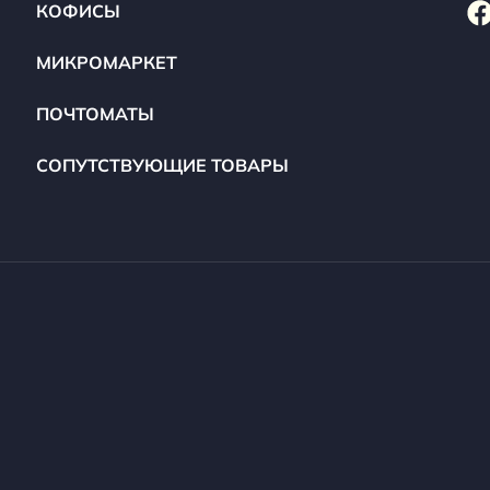
КОФИСЫ
МИКРОМАРКЕТ
ПОЧТОМАТЫ
СОПУТСТВУЮЩИЕ ТОВАРЫ