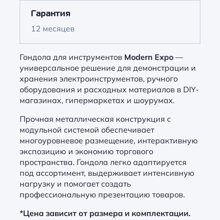
Гарантия
12 месяцев
Гондола для инструментов
Modern Expo
—
универсальное решение для демонстрации и
хранения электроинструментов, ручного
оборудования и расходных материалов в DIY-
магазинах, гипермаркетах и шоурумах.
Прочная металлическая конструкция с
модульной системой обеспечивает
многоуровневое размещение, интерактивную
экспозицию и экономию торгового
пространства. Гондола легко адаптируется
под ассортимент, выдерживает интенсивную
нагрузку и помогает создать
профессиональную презентацию товаров.
*Цена зависит от размера и комплектации.