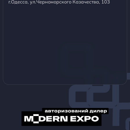
г.Одесса, ул.Черноморского Казачества, 103