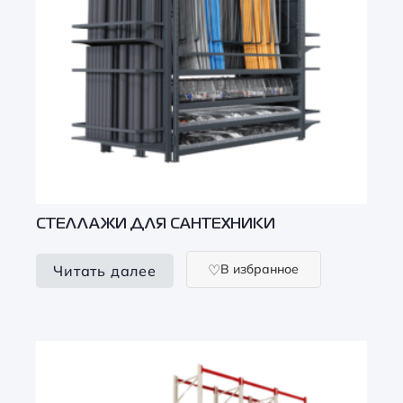
СТЕЛЛАЖИ ДЛЯ САНТЕХНИКИ
В избранное
Читать далее