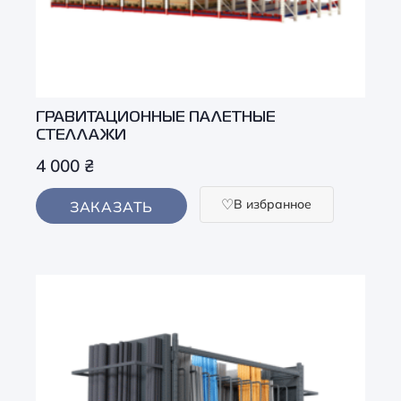
ГРАВИТАЦИОННЫЕ ПАЛЕТНЫЕ
СТЕЛЛАЖИ
4 000
₴
В избранное
ЗАКАЗАТЬ