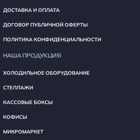
ДОСТАВКА И ОПЛАТА
ДОГОВОР ПУБЛИЧНОЙ ОФЕРТЫ
ПОЛИТИКА КОНФИДЕНЦИАЛЬНОСТИ
НАША ПРОДУКЦИЯ
ХОЛОДИЛЬНОЕ ОБОРУДОВАНИЕ
СТЕЛЛАЖИ
КАССОВЫЕ БОКСЫ
КОФИСЫ
МИКРОМАРКЕТ