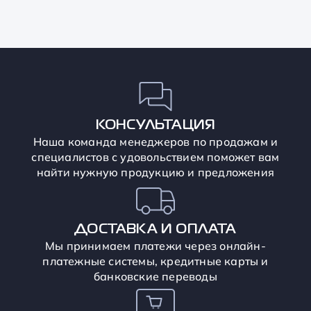
КОНСУЛЬТАЦИЯ
Наша команда менеджеров по продажам и
специалистов с удовольствием поможет вам
найти нужную продукцию и предложения
ДОСТАВКА И ОПЛАТА
Мы принимаем платежи через онлайн-
платежные системы, кредитные карты и
банковские переводы