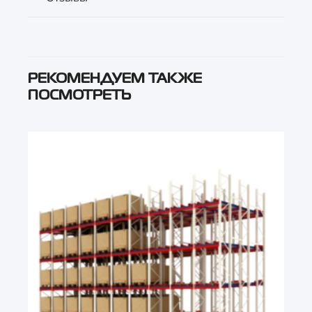
РЕКОМЕНДУЕМ ТАКЖЕ
ПОСМОТРЕТЬ