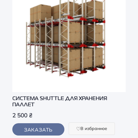
СИСТЕМА SHUTTLE ДЛЯ ХРАНЕНИЯ
ПАЛЛЕТ
2 500
₴
В избранное
ЗАКАЗАТЬ