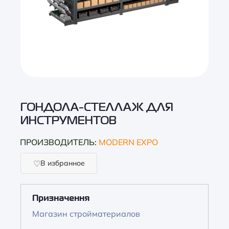
ГОНДОЛА-СТЕЛЛАЖ ДЛЯ
ИНСТРУМЕНТОВ
ПРОИЗВОДИТЕЛЬ:
MODERN EXPO
В избранное
Призначення
Магазин стройматериалов