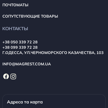
ПОЧТОМАТЫ
СОПУТСТВУЮЩИЕ ТОВАРЫ
КОНТАКТЫ
+38 050 339 72 28
+38 099 339 72 28
Г.ОДЕССА, УЛ.ЧЕРНОМОРСКОГО КАЗАЧЕСТВА, 103
INFO@MAGREST.COM.UA
Адреса та карта