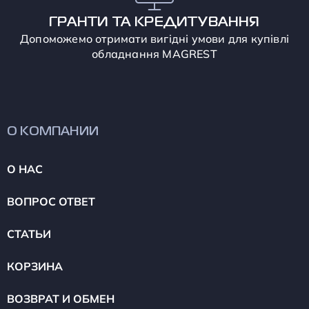
ГРАНТИ ТА КРЕДИТУВАННЯ
Допоможемо отримати вигідні умови для купівлі
обладнання MAGREST
О КОМПАНИИ
О НАС
ВОПРОС ОТВЕТ
СТАТЬИ
КОРЗИНА
ВОЗВРАТ И ОБМЕН