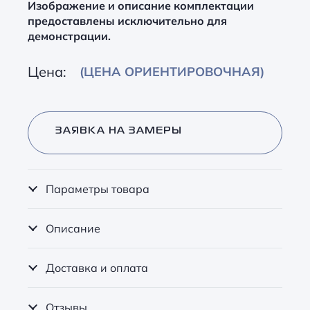
Изображение и описание комплектации
предоставлены исключительно для
демонстрации.
Цена:
(ЦЕНА ОРИЕНТИРОВОЧНАЯ)
ЗАЯВКА НА ЗАМЕРЫ
Параметры товара
Описание
Доставка и оплата
Отзывы