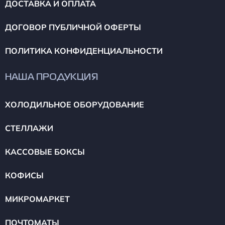
ДОСТАВКА И ОПЛАТА
ДОГОВОР ПУБЛИЧНОЙ ОФЕРТЫ
ПОЛИТИКА КОНФИДЕНЦИАЛЬНОСТИ
НАША ПРОДУКЦИЯ
ХОЛОДИЛЬНОЕ ОБОРУДОВАНИЕ
СТЕЛЛАЖИ
КАССОВЫЕ БОКСЫ
КОФИСЫ
МИКРОМАРКЕТ
ПОЧТОМАТЫ