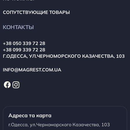
СОПУТСТВУЮЩИЕ ТОВАРЫ
КОНТАКТЫ
+38 050 339 72 28
+38 099 339 72 28
Г.ОДЕССА, УЛ.ЧЕРНОМОРСКОГО КАЗАЧЕСТВА, 103
INFO@MAGREST.COM.UA
Адреса та карта
г.Одесса, ул.Черноморского Казачества, 103