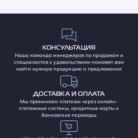
КОНСУЛЬТАЦИЯ
Наша команда менеджеров по продажам и
специалистов с удовольствием поможет вам
найти нужную продукцию и предложения
ДОСТАВКА И ОПЛАТА
Мы принимаем платежи через онлайн-
платежные системы, кредитные карты и
банковские переводы