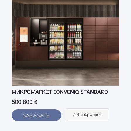
МИКРОМАРКЕТ CONVENIQ STANDARD
500 800
₴
В избранное
ЗАКАЗАТЬ