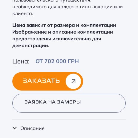
необходимого для каждого типа локации или
клиента.
Цена зависит от размера и комплектации
Изображение и описание комплектации
предоставлены исключительно для
демонстрации.
Цена:
ОТ 702 000 ГРН
ЗАКАЗАТЬ
Alternative:
ЗАЯВКА НА ЗАМЕРЫ
Описание