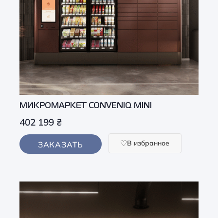
МИКРОМАРКЕТ CONVENIQ MINI
402 199
₴
В избранное
ЗАКАЗАТЬ