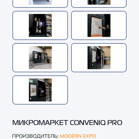
МИКРОМАРКЕТ CONVENIQ PRO
ПРОИЗВОДИТЕЛЬ:
MODERN EXPO