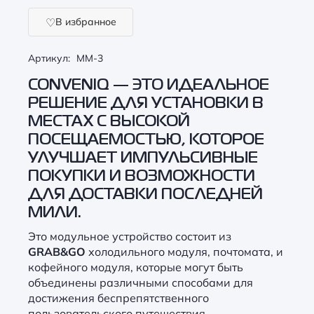
В избранное
Артикул:
MM-3
CONVENIQ
— ЭТО ИДЕАЛЬНОЕ
РЕШЕНИЕ ДЛЯ УСТАНОВКИ В
МЕСТАХ С ВЫСОКОЙ
ПОСЕЩАЕМОСТЬЮ, КОТОРОЕ
УЛУЧШАЕТ ИМПУЛЬСИВНЫЕ
ПОКУПКИ И ВОЗМОЖНОСТИ
ДЛЯ ДОСТАВКИ ПОСЛЕДНЕЙ
МИЛИ.
Это модульное устройство состоит из
GRAB&GO
холодильного модуля,
почтомата
, и
кофейного модуля, которые могут быть
объединены различными способами для
достижения беспрепятственного
пользовательского путешествия,