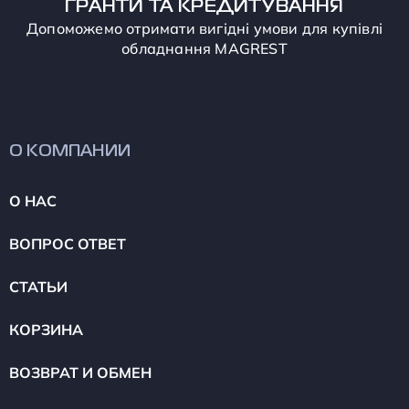
ГРАНТИ ТА КРЕДИТУВАННЯ
Допоможемо отримати вигідні умови для купівлі
обладнання MAGREST
О КОМПАНИИ
О НАС
ВОПРОС ОТВЕТ
СТАТЬИ
КОРЗИНА
ВОЗВРАТ И ОБМЕН