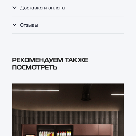
Доставка и оплата
Отзывы
РЕКОМЕНДУЕМ ТАКЖЕ
ПОСМОТРЕТЬ